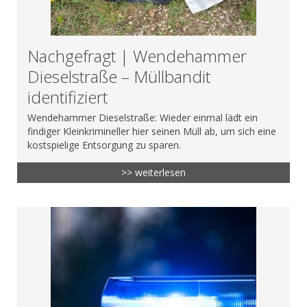
Nachgefragt | Wendehammer
Dieselstraße – Müllbandit
identifiziert
Wendehammer Dieselstraße: Wieder einmal lädt ein
findiger Kleinkrimineller hier seinen Müll ab, um sich eine
kostspielige Entsorgung zu sparen.
>> weiterlesen