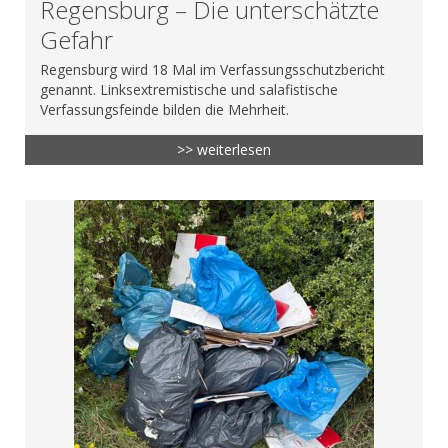
Regensburg – Die unterschätzte
Gefahr
Regensburg wird 18 Mal im Verfassungsschutzbericht
genannt. Linksextremistische und salafistische
Verfassungsfeinde bilden die Mehrheit.
>> weiterlesen