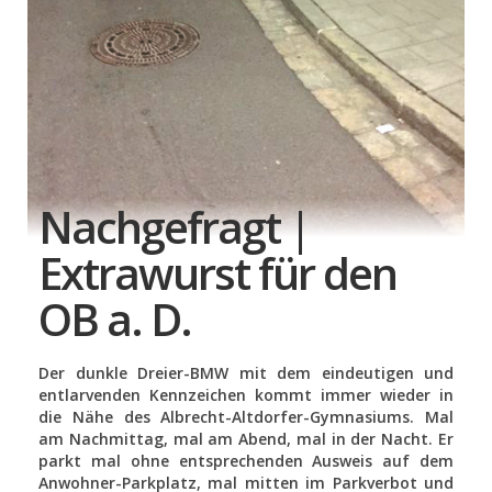
Nachgefragt |
Extrawurst für den
OB a. D.
Der dunkle Dreier-BMW mit dem eindeutigen und
entlarvenden Kennzeichen kommt immer wieder in
die Nähe des Albrecht-Altdorfer-Gymnasiums. Mal
am Nachmittag, mal am Abend, mal in der Nacht. Er
parkt mal ohne entsprechenden Ausweis auf dem
Anwohner-Parkplatz, mal mitten im Parkverbot und