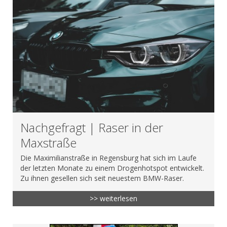
Nachgefragt | Raser in der
Maxstraße
Die Maximilianstraße in Regensburg hat sich im Laufe
der letzten Monate zu einem Drogenhotspot entwickelt.
Zu ihnen gesellen sich seit neuestem BMW-Raser.
>> weiterlesen