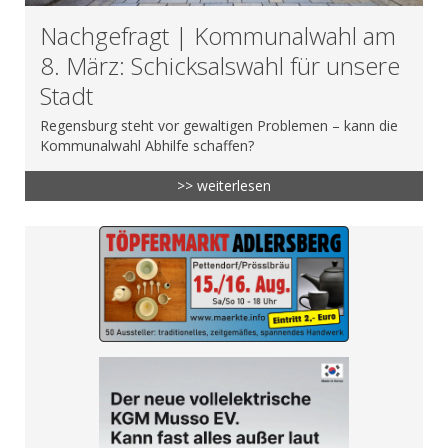
Nachgefragt | Kommunalwahl am
8. März: Schicksalswahl für unsere
Stadt
Regensburg steht vor gewaltigen Problemen – kann die
Kommunalwahl Abhilfe schaffen?
>> weiterlesen