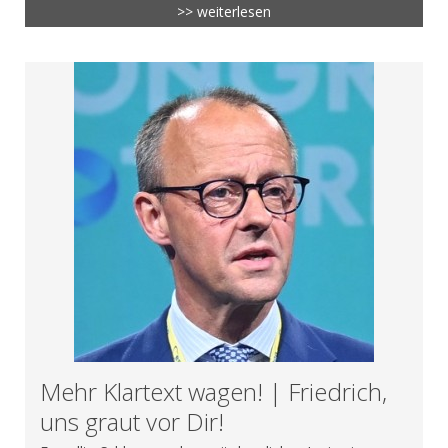
>> weiterlesen
Mehr Klartext wagen! | Friedrich,
uns graut vor Dir!