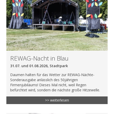
REWAG-Nacht in Blau
31.07. und 01.08.2026, Stadtpark
Daumen halten für das Wetter zur REWAG-Nächte-
Sonderausgabe anlässlich des 50jährigen
Firmenjubiläums! Dieses Mal nicht, weil Regen
befürchtet wird, sondern die nächste große Hitzewelle.
>> weiterlesen