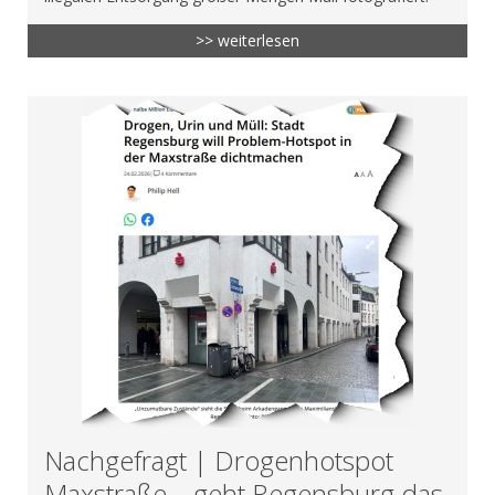
>> weiterlesen
Nachgefragt | Drogenhotspot
Maxstraße – geht Regensburg das