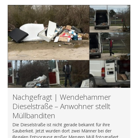
Nachgefragt | Wendehammer
Dieselstraße – Anwohner stellt
Müllbanditen
Die Dieselstraße ist nicht gerade bekannt für ihre
Sauberkeit. Jetzt wurden dort zwei Männer bei der
illegalen Entsorgung großer Mengen Müll fotografiert.