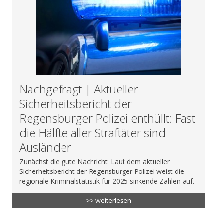
Nachgefragt | Aktueller
Sicherheitsbericht der
Regensburger Polizei enthüllt: Fast
die Hälfte aller Straftäter sind
Ausländer
Zunächst die gute Nachricht: Laut dem aktuellen
Sicherheitsbericht der Regensburger Polizei weist die
regionale Kriminalstatistik für 2025 sinkende Zahlen auf.
>> weiterlesen