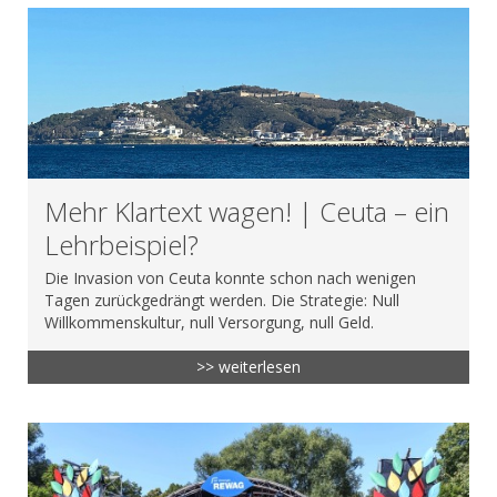
Mehr Klartext wagen! | Ceuta – ein
Lehrbeispiel?
Die Invasion von Ceuta konnte schon nach wenigen
Tagen zurückgedrängt werden. Die Strategie: Null
Willkommenskultur, null Versorgung, null Geld.
>> weiterlesen