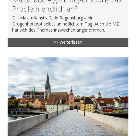
Problem endlich an?
Die Maximilianstraße in Regensburg – ein
Drogenhotspot selbst an helllichtem Tag. Auch die MZ
hat sich des Themas inzwischen angenommen.
>> weiterlesen