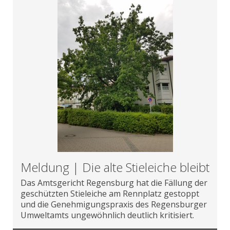
Meldung | Die alte Stieleiche bleibt
Das Amtsgericht Regensburg hat die Fällung der
geschützten Stieleiche am Rennplatz gestoppt
und die Genehmigungspraxis des Regensburger
Umweltamts ungewöhnlich deutlich kritisiert.