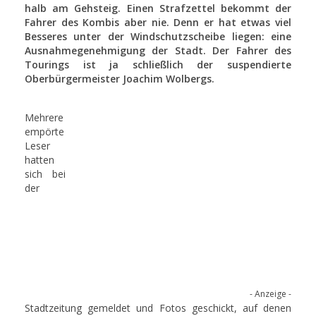
halb am Gehsteig. Einen Strafzettel bekommt der
Fahrer des Kombis aber nie. Denn er hat etwas viel
Besseres unter der Windschutzscheibe liegen: eine
Ausnahmegenehmigung der Stadt. Der Fahrer des
Tourings ist ja schließlich der suspendierte
Oberbürgermeister Joachim Wolbergs.
Mehrere
empörte
Leser
hatten
sich bei
der
- Anzeige -
Stadtzeitung gemeldet und Fotos geschickt, auf denen