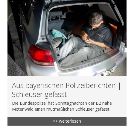
Aus bayerischen Polizeiberichten |
Schleuser gefasst
Die Bundespolizei hat Sonntagnachtan der B2 nahe
Mittenwald einen mutmaßlichen Schleuser gefasst.
>> weiterlesen