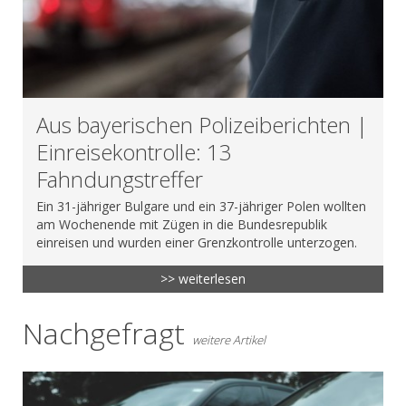
Aus bayerischen Polizeiberichten |
Einreisekontrolle: 13
Fahndungstreffer
Ein 31-jähriger Bulgare und ein 37-jähriger Polen wollten
am Wochenende mit Zügen in die Bundesrepublik
einreisen und wurden einer Grenzkontrolle unterzogen.
>> weiterlesen
Nachgefragt
weitere Artikel