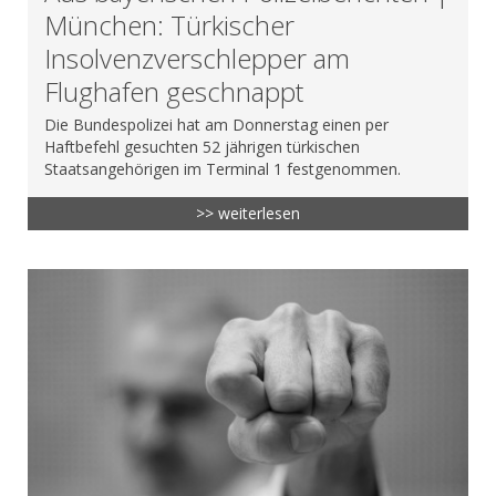
München: Türkischer
Insolvenzverschlepper am
Flughafen geschnappt
Die Bundespolizei hat am Donnerstag einen per
Haftbefehl gesuchten 52 jährigen türkischen
Staatsangehörigen im Terminal 1 festgenommen.
>> weiterlesen