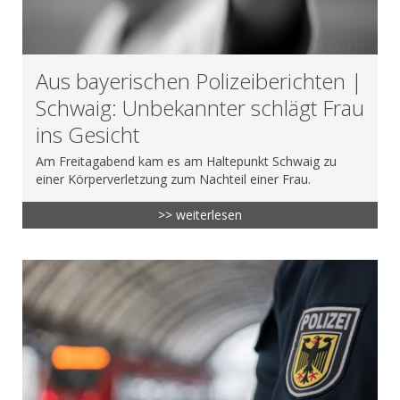
Aus bayerischen Polizeiberichten |
Schwaig: Unbekannter schlägt Frau
ins Gesicht
Am Freitagabend kam es am Haltepunkt Schwaig zu
einer Körperverletzung zum Nachteil einer Frau.
>> weiterlesen