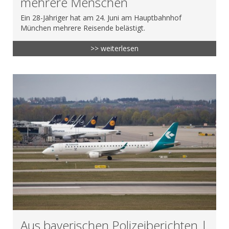
mehrere Menschen
Ein 28-Jähriger hat am 24. Juni am Hauptbahnhof
München mehrere Reisende belästigt.
>> weiterlesen
Aus bayerischen Polizeiberichten |