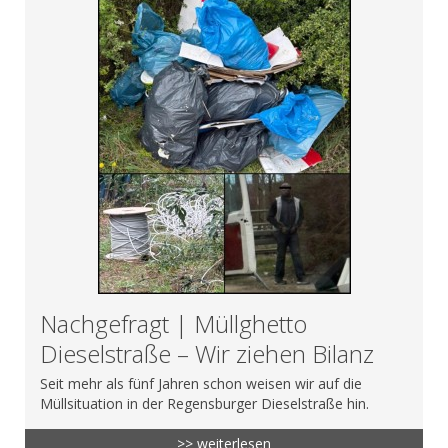
Nachgefragt | Müllghetto
Dieselstraße – Wir ziehen Bilanz
Seit mehr als fünf Jahren schon weisen wir auf die
Müllsituation in der Regensburger Dieselstraße hin.
>> weiterlesen