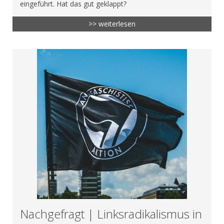
eingeführt. Hat das gut geklappt?
>> weiterlesen
Nachgefragt | Linksradikalismus in