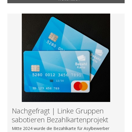
Nachgefragt | Linke Gruppen
sabotieren Bezahlkartenprojekt
Mitte 2024 wurde die Bezahlkarte für Asylbewerber