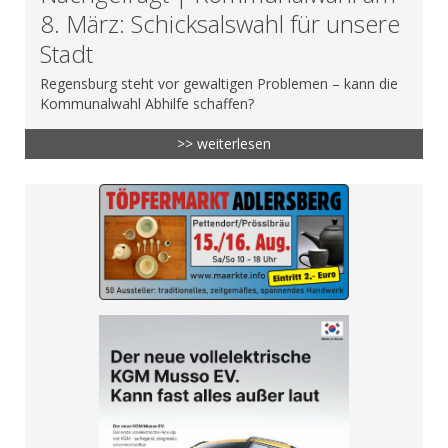
8. März: Schicksalswahl für unsere
Stadt
Regensburg steht vor gewaltigen Problemen – kann die
Kommunalwahl Abhilfe schaffen?
>> weiterlesen