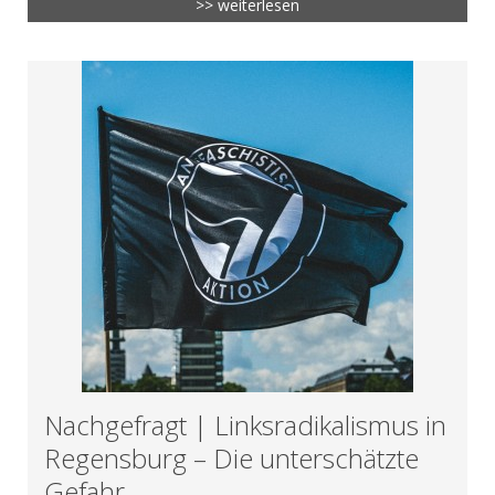
>> weiterlesen
Nachgefragt | Linksradikalismus in
Regensburg – Die unterschätzte
Gefahr