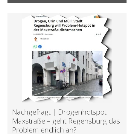
Nachgefragt | Drogenhotspot
Maxstraße – geht Regensburg das
Problem endlich an?