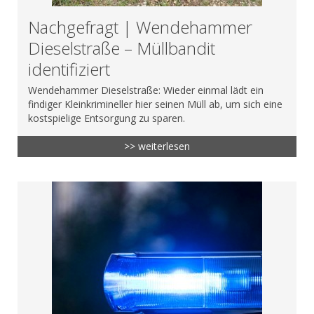
Nachgefragt | Wendehammer
Dieselstraße – Müllbandit
identifiziert
Wendehammer Dieselstraße: Wieder einmal lädt ein
findiger Kleinkrimineller hier seinen Müll ab, um sich eine
kostspielige Entsorgung zu sparen.
>> weiterlesen