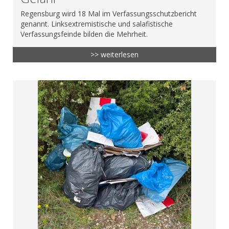
Regensburg wird 18 Mal im Verfassungsschutzbericht
genannt. Linksextremistische und salafistische
Verfassungsfeinde bilden die Mehrheit.
>> weiterlesen