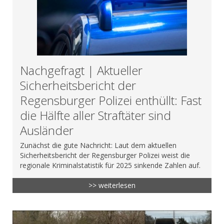
Nachgefragt | Aktueller
Sicherheitsbericht der
Regensburger Polizei enthüllt: Fast
die Hälfte aller Straftäter sind
Ausländer
Zunächst die gute Nachricht: Laut dem aktuellen
Sicherheitsbericht der Regensburger Polizei weist die
regionale Kriminalstatistik für 2025 sinkende Zahlen auf.
>> weiterlesen