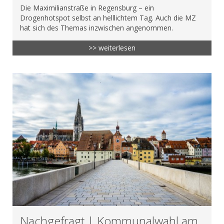
Die Maximilianstraße in Regensburg – ein
Drogenhotspot selbst an helllichtem Tag. Auch die MZ
hat sich des Themas inzwischen angenommen.
>> weiterlesen
Nachgefragt | Kommunalwahl am