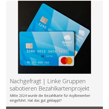
Nachgefragt | Linke Gruppen
sabotieren Bezahlkartenprojekt
Mitte 2024 wurde die Bezahlkarte für Asylbewerber
eingeführt. Hat das gut geklappt?