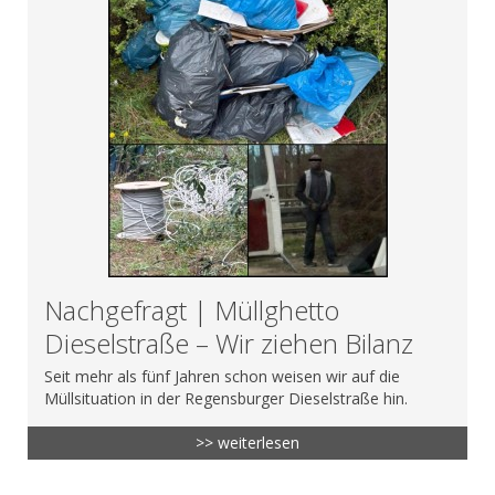
Nachgefragt | Müllghetto
Dieselstraße – Wir ziehen Bilanz
Seit mehr als fünf Jahren schon weisen wir auf die
Müllsituation in der Regensburger Dieselstraße hin.
>> weiterlesen