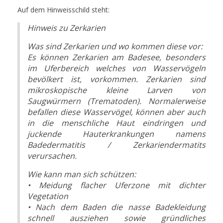
Auf dem Hinweisschild steht:
Hinweis zu Zerkarien
Was sind Zerkarien und wo kommen diese vor:
Es können Zerkarien am Badesee, besonders
im Uferbereich welches von Wasservögeln
bevölkert ist, vorkommen. Zerkarien sind
mikroskopische kleine Larven von
Saugwürmern (Trematoden). Normalerweise
befallen diese Wasservögel, können aber auch
in die menschliche Haut eindringen und
juckende Hauterkrankungen namens
Badedermatitis / Zerkariendermatits
verursachen.
Wie kann man sich schützen:
• Meidung flacher Uferzone mit dichter
Vegetation
• Nach dem Baden die nasse Badekleidung
schnell ausziehen sowie gründliches