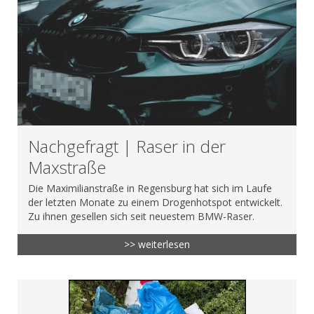
Nachgefragt | Raser in der
Maxstraße
Die Maximilianstraße in Regensburg hat sich im Laufe
der letzten Monate zu einem Drogenhotspot entwickelt.
Zu ihnen gesellen sich seit neuestem BMW-Raser.
>> weiterlesen