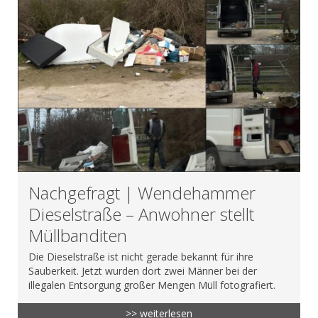
Nachgefragt | Wendehammer
Dieselstraße – Anwohner stellt
Müllbanditen
Die Dieselstraße ist nicht gerade bekannt für ihre
Sauberkeit. Jetzt wurden dort zwei Männer bei der
illegalen Entsorgung großer Mengen Müll fotografiert.
>> weiterlesen