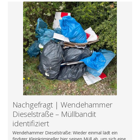
Nachgefragt | Wendehammer
Dieselstraße – Müllbandit
identifiziert
Wendehammer Dieselstraße: Wieder einmal lädt ein
findiger Kleinkrimineller hier seinen Müll ab, um sich eine