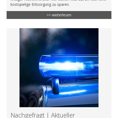
kostspielige Entsorgung zu sparen.
>> weiterlesen
Nachgefragt | Aktueller