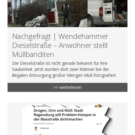
Nachgefragt | Wendehammer
Dieselstraße – Anwohner stellt
Müllbanditen
Die Dieselstraße ist nicht gerade bekannt für ihre
Sauberkeit. Jetzt wurden dort zwei Männer bei der
illegalen Entsorgung großer Mengen Müll fotografiert.
>> weiterlesen