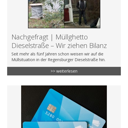
Nachgefragt | Müllghetto
Dieselstraße – Wir ziehen Bilanz
Seit mehr als fünf Jahren schon weisen wir auf die
Müllsituation in der Regensburger Dieselstraße hin.
>> weiterlesen