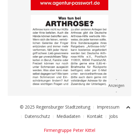
© 2025 Regensburger Stadtzeitung
Impressum
Datenschutz
Mediadaten
Kontakt
Jobs
Firmengruppe Peter Kittel