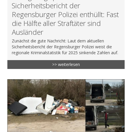
Sicherheitsbericht der
Regensburger Polizei enthüllt: Fast
die Hälfte aller Straftäter sind
Ausländer
Zunächst die gute Nachricht: Laut dem aktuellen
Sicherheitsbericht der Regensburger Polizei weist die
regionale Kriminalstatistik für 2025 sinkende Zahlen auf.
>> weiterlesen