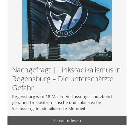
Nachgefragt | Linksradikalismus in
Regensburg – Die unterschätzte
Gefahr
Regensburg wird 18 Mal im Verfassungsschutzbericht
genannt. Linksextremistische und salafistische
Verfassungsfeinde bilden die Mehrheit.
>> weiterlesen