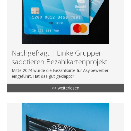
Nachgefragt | Linke Gruppen
sabotieren Bezahlkartenprojekt
Mitte 2024 wurde die Bezahlkarte für Asylbewerber
eingeführt. Hat das gut geklappt?
>> weiterlesen