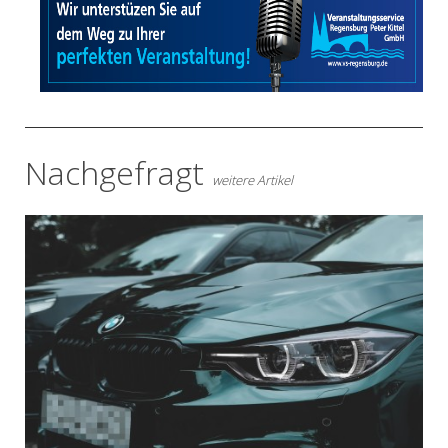
Nachgefragt
weitere Artikel