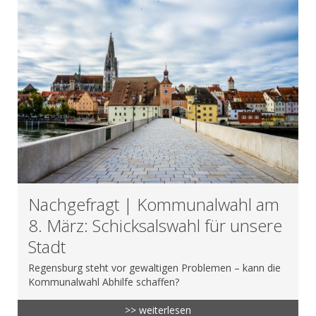
Nachgefragt | Kommunalwahl am
8. März: Schicksalswahl für unsere
Stadt
Regensburg steht vor gewaltigen Problemen – kann die
Kommunalwahl Abhilfe schaffen?
>> weiterlesen