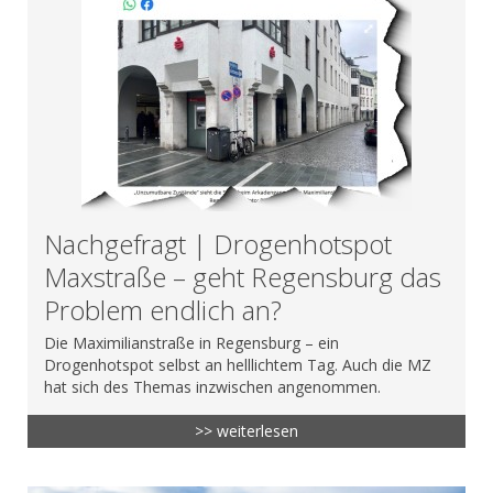
Nachgefragt | Drogenhotspot
Maxstraße – geht Regensburg das
Problem endlich an?
Die Maximilianstraße in Regensburg – ein
Drogenhotspot selbst an helllichtem Tag. Auch die MZ
hat sich des Themas inzwischen angenommen.
>> weiterlesen