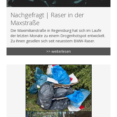
Nachgefragt | Raser in der
Maxstraße
Die Maximilianstraße in Regensburg hat sich im Laufe
der letzten Monate zu einem Drogenhotspot entwickelt.
Zu ihnen gesellen sich seit neuestem BMW-Raser.
>> weiterlesen