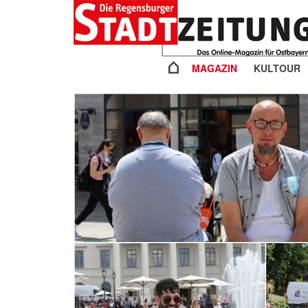
MAGAZIN
KULTOUR