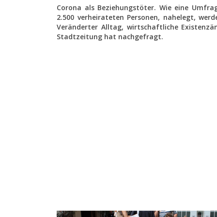
Corona als Beziehungstöter. Wie eine Umfrag
2.500 verheirateten Personen, nahelegt, wer
Veränderter Alltag, wirtschaftliche Existenz
Stadtzeitung hat nachgefragt.