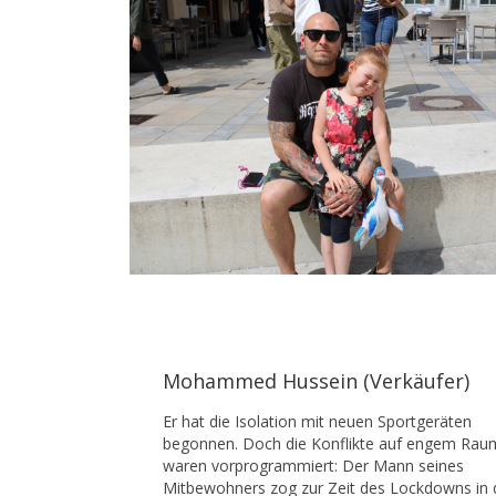
Mohammed Hussein (Verkäufer)
Er hat die Isolation mit neuen Sportgeräten
begonnen. Doch die Konflikte auf engem Rau
waren vorprogrammiert: Der Mann seines
Mitbewohners zog zur Zeit des Lockdowns in 