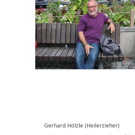
Gerhard Hölzle (Heilerzieher)