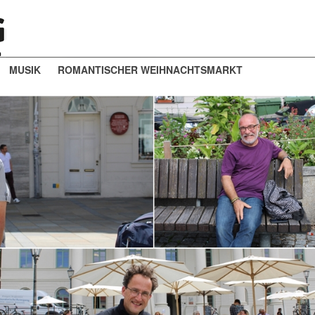
MUSIK
ROMANTISCHER WEIHNACHTSMARKT