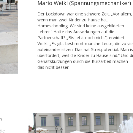
Mario Weikl (Spannungsmechaniker)
Der Lockdown war eine schwere Zeit. „Vor allem,
wenn man zwei Kinder zu Hause hat.
Homeschooling. Wir sind keine ausgebildeten
Lehrer.“ Hatte das Auswirkungen auf die
Partnerschaft? „Bis jetzt noch nicht“, erwidert
Weikl. „Es gibt bestimmt manche Leute, die zu vie
aufeinander sitzen. Das hat Streitpotential. Man is
überfordert, weil die Kinder zu Hause sind.“ Und d
Gehaltskürzungen durch die Kurzarbeit machen
das nicht besser.
m
die