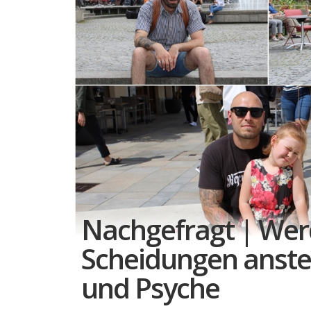
Nachgefragt | Wer
Scheidungen anste
und Psyche