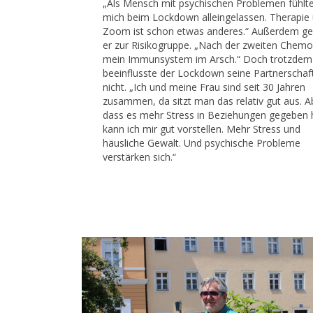
„Als Mensch mit psychischen Problemen fühlte
mich beim Lockdown alleingelassen. Therapie
Zoom ist schon etwas anderes.“ Außerdem ge
er zur Risikogruppe. „Nach der zweiten Chem
mein Immunsystem im Arsch.“ Doch trotzdem
beeinflusste der Lockdown seine Partnerschaf
nicht. „Ich und meine Frau sind seit 30 Jahren
zusammen, da sitzt man das relativ gut aus. A
dass es mehr Stress in Beziehungen gegeben 
kann ich mir gut vorstellen. Mehr Stress und
häusliche Gewalt. Und psychische Probleme
verstärken sich.“