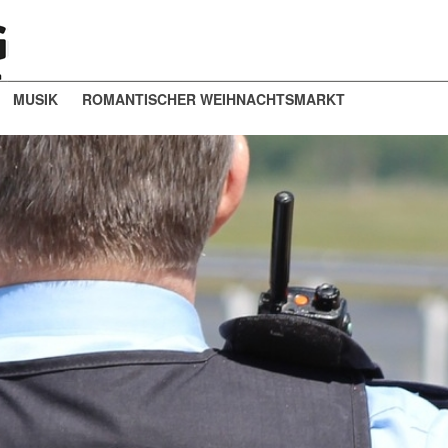
MUSIK
ROMANTISCHER WEIHNACHTSMARKT