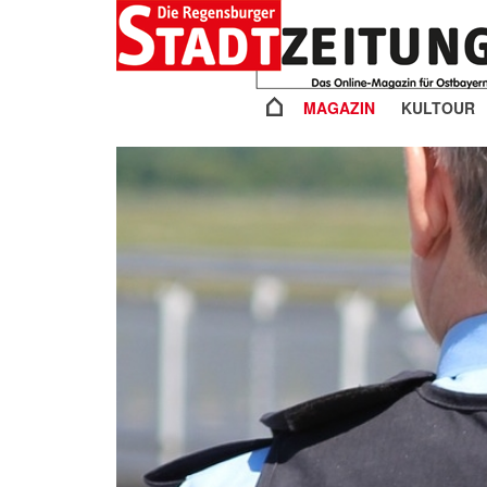
MAGAZIN
KULTOUR