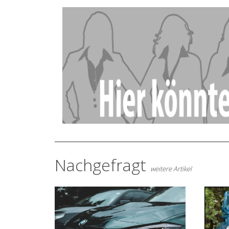
Nachgefragt
weitere Artikel