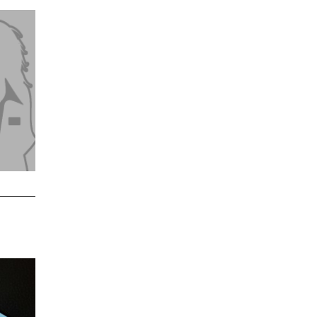
- Anzeige -