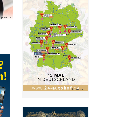
 pixabay