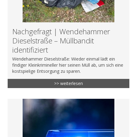
Nachgefragt | Wendehammer
Dieselstraße – Müllbandit
identifiziert
Wendehammer Dieselstraße: Wieder einmal lädt ein
findiger Kleinkrimineller hier seinen Müll ab, um sich eine
kostspielige Entsorgung zu sparen.
>> weiterlesen