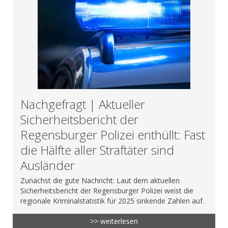
Nachgefragt | Aktueller
Sicherheitsbericht der
Regensburger Polizei enthüllt: Fast
die Hälfte aller Straftäter sind
Ausländer
Zunächst die gute Nachricht: Laut dem aktuellen
Sicherheitsbericht der Regensburger Polizei weist die
regionale Kriminalstatistik für 2025 sinkende Zahlen auf.
>> weiterlesen