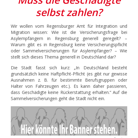
selbst zahlen?
Wir wollen vom Regensburger Amt für Integration und
Migration wissen: Wie ist die Versicherungsfrage bei
Asylempfängern in Regensburg generell geregelt? –
Warum gibt es in Regensburg keine Versicherungspflicht
oder Sammelversicherungen für Asylempfänger? – Wie
stellt sich dieses Thema generell in Deutschland dar?
Die Stadt fasst sich kurz: „In Deutschland besteht
grundsätzlich keine Haftpflicht-Pflicht (es gibt nur gewisse
Ausnahmen z. B. für bestimmte Berufsgruppen oder
Halter von Fahrzeugen etc.). Es kann daher passieren,
dass Geschädigte keine Rückerstattung erhalten.“ Auf die
Sammelversicherungen geht die Stadt nicht ein.