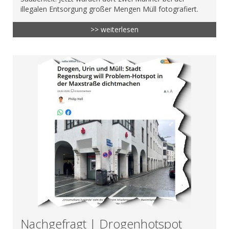
illegalen Entsorgung großer Mengen Müll fotografiert.
>> weiterlesen
Nachgefragt | Drogenhotspot