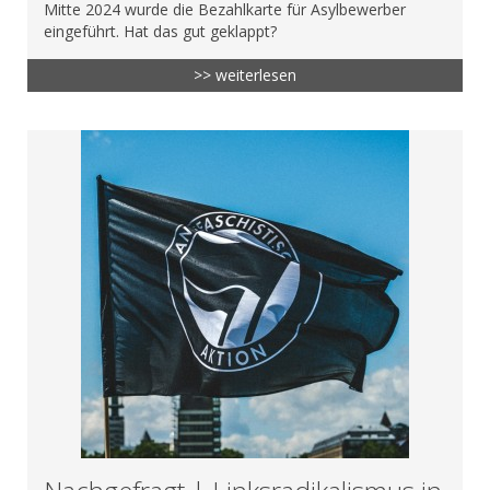
Mitte 2024 wurde die Bezahlkarte für Asylbewerber
eingeführt. Hat das gut geklappt?
>> weiterlesen