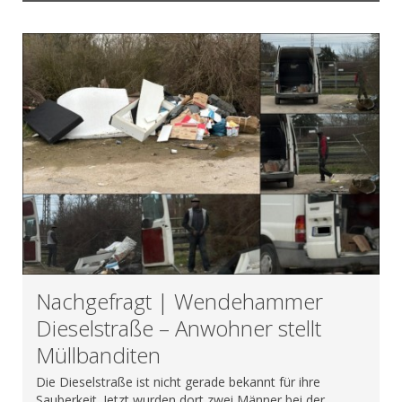
Nachgefragt | Wendehammer
Dieselstraße – Anwohner stellt
Müllbanditen
Die Dieselstraße ist nicht gerade bekannt für ihre
Sauberkeit. Jetzt wurden dort zwei Männer bei der