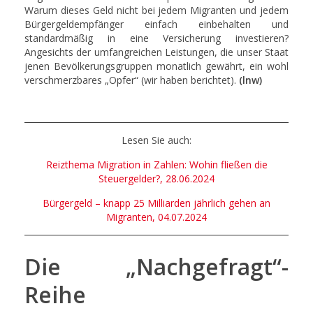
Warum dieses Geld nicht bei jedem Migranten und jedem
Bürgergeldempfänger einfach einbehalten und
standardmäßig in eine Versicherung investieren?
Angesichts der umfangreichen Leistungen, die unser Staat
jenen Bevölkerungsgruppen monatlich gewährt, ein wohl
verschmerzbares „Opfer“ (wir haben berichtet).
(lnw)
Lesen Sie auch:
Reizthema Migration in Zahlen: Wohin fließen die
Steuergelder?, 28.06.2024
Bürgergeld – knapp 25 Milliarden jährlich gehen an
Migranten, 04.07.2024
Die „Nachgefragt“-
Reihe