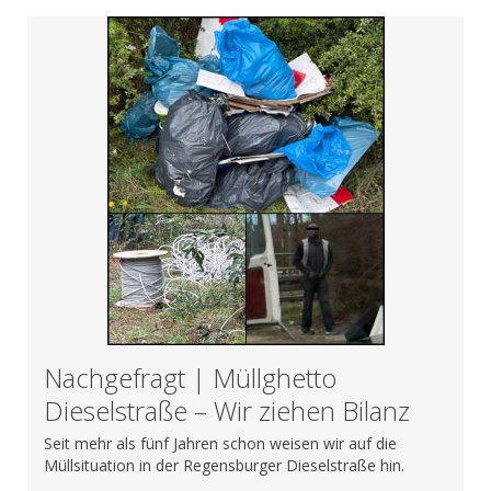
Nachgefragt | Müllghetto
Dieselstraße – Wir ziehen Bilanz
Seit mehr als fünf Jahren schon weisen wir auf die
Müllsituation in der Regensburger Dieselstraße hin.