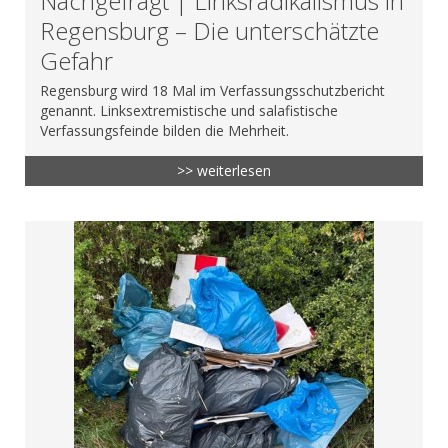
Nachgefragt | Linksradikalismus in
Regensburg – Die unterschätzte
Gefahr
Regensburg wird 18 Mal im Verfassungsschutzbericht
genannt. Linksextremistische und salafistische
Verfassungsfeinde bilden die Mehrheit.
>> weiterlesen