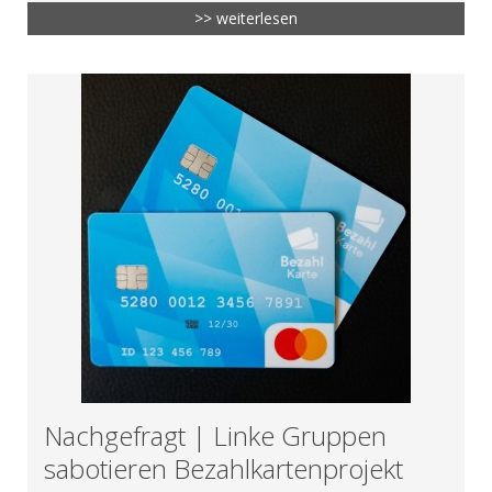
>> weiterlesen
Nachgefragt | Linke Gruppen
sabotieren Bezahlkartenprojekt