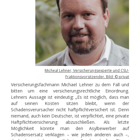
Micheal Lehner, Versicherungsexperte und CSU-
Fraktionsvorsitzender. Bild: © privat
Versicherungsfachmann Michael Lehner zu dem Fall und
bitten um eine versicherungsrechtliche Einordnung.
Lehners Aussage ist eindeutig: „Es ist möglich, dass man
auf seinen Kosten sitzen bleibt, wenn der
Schadensverursacher nicht haftpflichtversichert ist. Denn
niemand, auch kein Deutscher, ist verpflichtet, eine private
Haftpflichtversicherung abzuschließen. Als letzte
Möglichkeit könnte man den Asylbewerber auf
Schadensersatz verklagen – wie jeden anderen auch –,