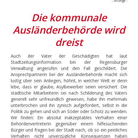
- Anzeige -
Die kommunale
Ausländerbehörde wird
dreist
Auch der Vater der Geschädigten hat laut
Stadtzeitungsinformation bei der Regensburger
Verwaltung angerufen und den Fall geschildert. Die
Ansprechpartnerin bei der Ausländerbehörde macht sich
lustig über sein Anliegen, höhnt, in welcher Welt er denn
lebe, dass er glaube, Asylbewerber seien versichert. Die
städtische Mitarbeiterin sei nach Schilderung des Vaters
generell sehr unfreundlich gewesen, habe ihn mehrmals
unterbrochen und ihn zynisch aufgefordert, selbst in die
Politik zu gehen und sich an Söder oder Scholz zu wenden.
Wir finden: Ein absolut inakzeptables Verhalten einer
Behördenvertreterin gegenüber einem hilfesuchenden
Bürger und fragen bei der Stadt nach, ob so ein peinliches
Verhalten nicht unverzügliche Konsequenzen haben