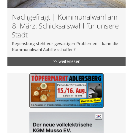
Nachgefragt | Kommunalwahl am
8. März: Schicksalswahl für unsere
Stadt
Regensburg steht vor gewaltigen Problemen – kann die
Kommunalwahl Abhilfe schaffen?
>> weiterlesen