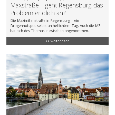
Maxstraße – geht Regensburg das
Problem endlich an?
Die Maximilianstraße in Regensburg – ein
Drogenhotspot selbst an helllichtem Tag. Auch die MZ
hat sich des Themas inzwischen angenommen.
>> weiterlesen