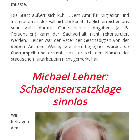
müsste.
Die Stadt äußert sich kühl: „Dem Amt für Migration und
Integration ist der Fall nicht bekannt. Täglich erreichen uns
sehr viele Anrufe. Ohne nähere Angaben (z. B.
Personalien) kann der Sachverhalt nicht rekonstruiert
werden.“ Leider war der Vater der Geschädigten von der
derben Art und Weise, wie ihm begegnet wurde, so
überrumpelt und erzürnt, dass er sich den Namen der
städtischen Mitarbeiterin nicht gemerkt hat.
Michael Lehner:
Schadensersatzklage
sinnlos
Wir
befragen
den