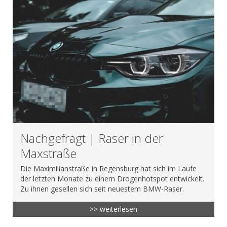
Nachgefragt | Raser in der
Maxstraße
Die Maximilianstraße in Regensburg hat sich im Laufe
der letzten Monate zu einem Drogenhotspot entwickelt.
Zu ihnen gesellen sich seit neuestem BMW-Raser.
>> weiterlesen