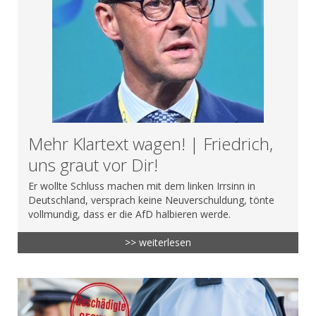
Mehr Klartext wagen! | Friedrich,
uns graut vor Dir!
Er wollte Schluss machen mit dem linken Irrsinn in
Deutschland, versprach keine Neuverschuldung, tönte
vollmundig, dass er die AfD halbieren werde.
>> weiterlesen