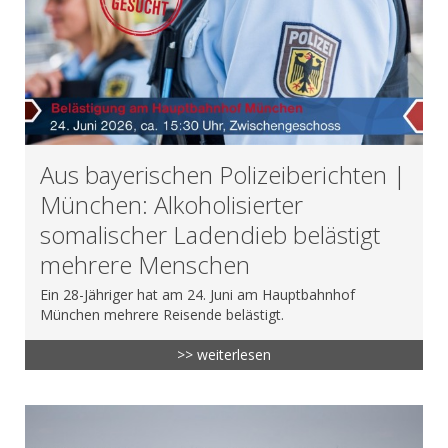
Aus bayerischen Polizeiberichten |
München: Alkoholisierter
somalischer Ladendieb belästigt
mehrere Menschen
Ein 28-Jähriger hat am 24. Juni am Hauptbahnhof
München mehrere Reisende belästigt.
>> weiterlesen