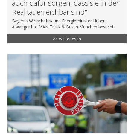
auch dafür sorgen, dass sie in der
Realität erreichbar sind"
Bayerns Wirtschafts- und Energieminister Hubert
Aiwanger hat MAN Truck & Bus in München besucht.
>> weiterlesen