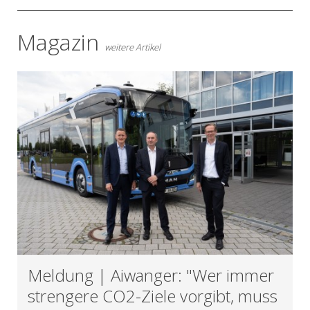
Magazin
weitere Artikel
Meldung | Aiwanger: "Wer immer
strengere CO2-Ziele vorgibt, muss