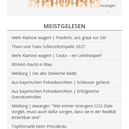
MEISTGELESEN
Mehr Klartext wagen! | Friedrich, uns graut vor Dir!
Thurn und Taxis Schlossfestspiele 2027
Mehr Klartext wagen! | Ceuta – ein Lehrbeispiel?
REWAG-Nacht in Blau
Meldung | Die alte Stieleiche bleibt
Aus bayerischen Polizeiberichten | Schleuser gefasst
Aus bayerischen Polizeiberichten | Erfolgreiche
Grenzkontrollen
Meldung | Aiwanger: "Wer immer strengere CO2-Ziele
vorgibt, muss auch dafür sorgen, dass sie in der Realität
erreichbar sind"
Töpfermarkt beim Prösslbräu