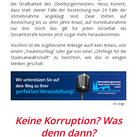
die Strafbarkeit des Oberbürgermeisters. Hinzu kommt,
dass statt zweier Fälle der Bestechung nun 24 Fälle der
Vorteilsnahme angeklagt sind. Zwar stehen auf
Bestechung bis zu zehn Jahre Knast, auf Vorteilsannahme
nur drei. Doch das gilt für jeden Einzelfall. Als
Gesamtstrafe könnte jetzt sogar mehr herauskommen.
Insofern ist die zugelassene Anklage auch kein Anlass, von
einem „Paukenschlag“ oder gar von einer „Ohrfeige für die
Staatsanwaltschaft“ zu berichten, wie das in einigen
Medien geschah.
- Anzeige -
Keine Korruption? Was
denn dann?