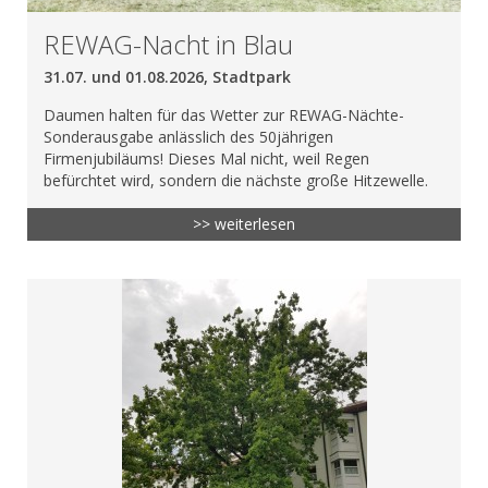
REWAG-Nacht in Blau
31.07. und 01.08.2026, Stadtpark
Daumen halten für das Wetter zur REWAG-Nächte-
Sonderausgabe anlässlich des 50jährigen
Firmenjubiläums! Dieses Mal nicht, weil Regen
befürchtet wird, sondern die nächste große Hitzewelle.
>> weiterlesen