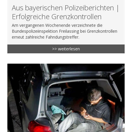
Aus bayerischen Polizeiberichten |
Erfolgreiche Grenzkontrollen
Am vergangenen Wochenende verzeichnete die
Bundespolizeiinspektion Freilassing bei Grenzkontrollen
erneut zahlreiche Fahndungstreffer.
>> weiterlesen