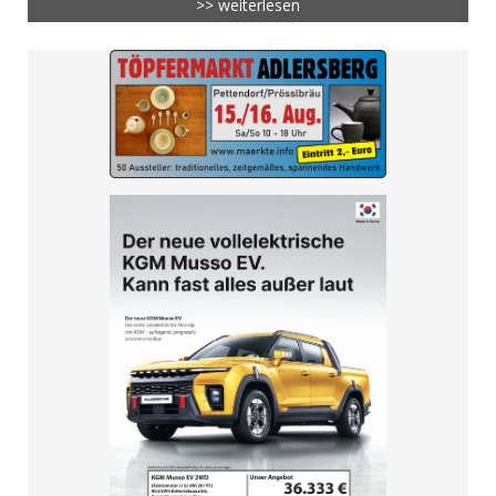
>> weiterlesen