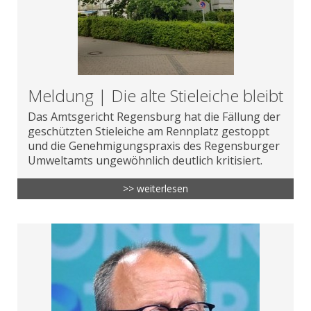
Meldung | Die alte Stieleiche bleibt
Das Amtsgericht Regensburg hat die Fällung der
geschützten Stieleiche am Rennplatz gestoppt
und die Genehmigungspraxis des Regensburger
Umweltamts ungewöhnlich deutlich kritisiert.
>> weiterlesen