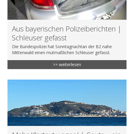
Aus bayerischen Polizeiberichten |
Schleuser gefasst
Die Bundespolizei hat Sonntagnachtan der B2 nahe
Mittenwald einen mutmaßlichen Schleuser gefasst.
>> weiterlesen