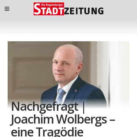
Nachgefragt |
Joachim Wolbergs –
eine Tragödie