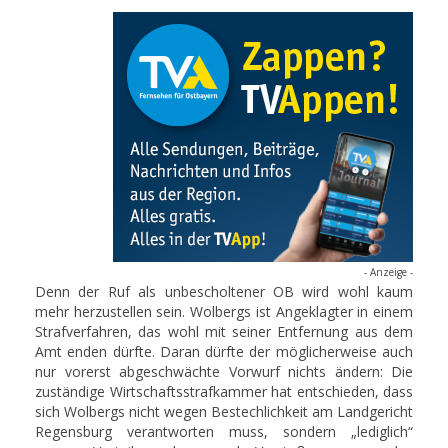
- Anzeige -
Denn der Ruf als unbescholtener OB wird wohl kaum
mehr herzustellen sein. Wolbergs ist Angeklagter in einem
Strafverfahren, das wohl mit seiner Entfernung aus dem
Amt enden dürfte. Daran dürfte der möglicherweise auch
nur vorerst abgeschwächte Vorwurf nichts ändern: Die
zuständige Wirtschaftsstrafkammer hat entschieden, dass
sich Wolbergs nicht wegen Bestechlichkeit am Landgericht
Regensburg verantworten muss, sondern „lediglich“