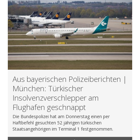
Aus bayerischen Polizeiberichten |
München: Türkischer
Insolvenzverschlepper am
Flughafen geschnappt
Die Bundespolizei hat am Donnerstag einen per
Haftbefehl gesuchten 52 jährigen türkischen
Staatsangehörigen im Terminal 1 festgenommen.