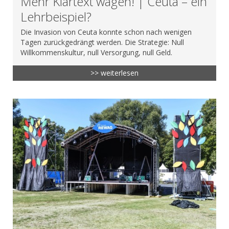
Mehr Klartext wagen! | Ceuta – ein
Lehrbeispiel?
Die Invasion von Ceuta konnte schon nach wenigen
Tagen zurückgedrängt werden. Die Strategie: Null
Willkommenskultur, null Versorgung, null Geld.
>> weiterlesen