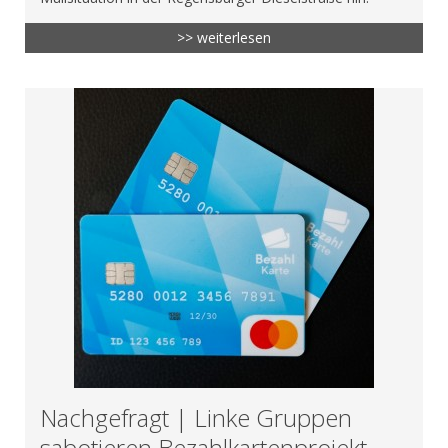
>> weiterlesen
Nachgefragt | Linke Gruppen
sabotieren Bezahlkartenprojekt