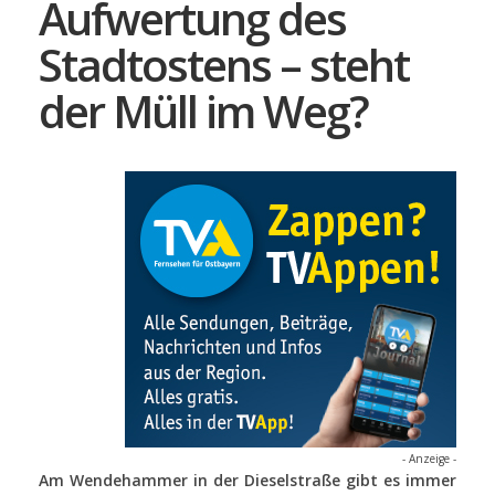
Aufwertung des
Stadtostens – steht
der Müll im Weg?
- Anzeige -
Am Wendehammer in der Dieselstraße gibt es immer