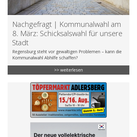
Nachgefragt | Kommunalwahl am
8. März: Schicksalswahl für unsere
Stadt
Regensburg steht vor gewaltigen Problemen – kann die
Kommunalwahl Abhilfe schaffen?
>> weiterlesen