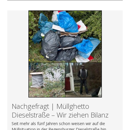
Nachgefragt | Müllghetto
Dieselstraße – Wir ziehen Bilanz
Seit mehr als fünf Jahren schon weisen wir auf die
Müllsituation in der Regensburger Dieselstraße hin.