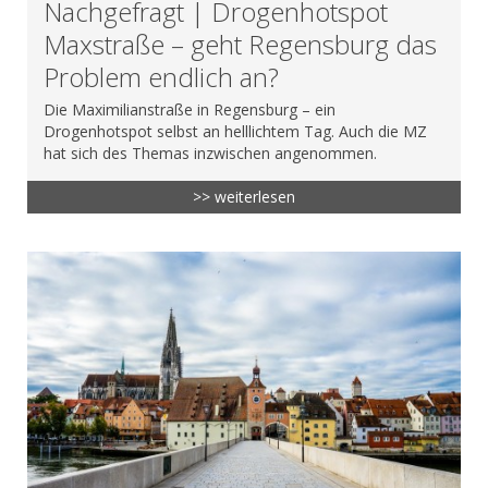
Nachgefragt | Drogenhotspot
Maxstraße – geht Regensburg das
Problem endlich an?
Die Maximilianstraße in Regensburg – ein
Drogenhotspot selbst an helllichtem Tag. Auch die MZ
hat sich des Themas inzwischen angenommen.
>> weiterlesen