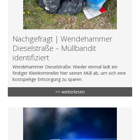
Nachgefragt | Wendehammer
Dieselstraße – Müllbandit
identifiziert
Wendehammer Dieselstraße: Wieder einmal lädt ein
findiger Kleinkrimineller hier seinen Müll ab, um sich eine
kostspielige Entsorgung zu sparen.
>> weiterlesen