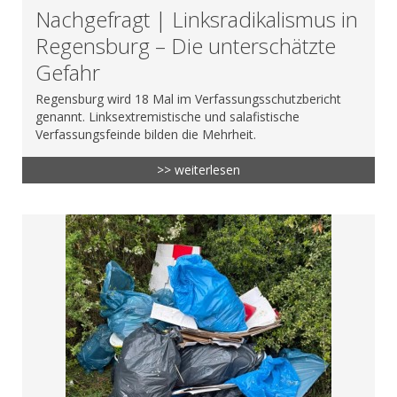
Nachgefragt | Linksradikalismus in
Regensburg – Die unterschätzte
Gefahr
Regensburg wird 18 Mal im Verfassungsschutzbericht
genannt. Linksextremistische und salafistische
Verfassungsfeinde bilden die Mehrheit.
>> weiterlesen