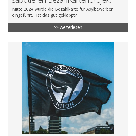
Mitte 2024 wurde die Bezahlkarte für Asylbewerber
eingeführt. Hat das gut geklappt?
>> weiterlesen