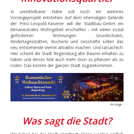
In unmittelbarer Nähe soll noch ein weiteres
Vorzeigeprojekt entstehen: Auf dem ehemaligen Gelände
der Prinz-Leopold-Kaserne will die Stadtbau-GmbH ein
klimaneutrales Wohngebiet erschaffen – mit vielen sozial
geförderten Wohnungen. Grundschulen,
Kindertagesstätten, Bücherei und Geschäfte sollen das
neu entstehende Viertel attraktiv machen. Und tatsächlich:
Hier scheint die Stadt Regensburg alte Bäume erhalten zu
haben und dieses Mal auch mehr Grün zu pflanzen als zu
roden. Das könnte der ganzen Stadt zugutekommen.
- Anzeige -
Was sagt die Stadt?