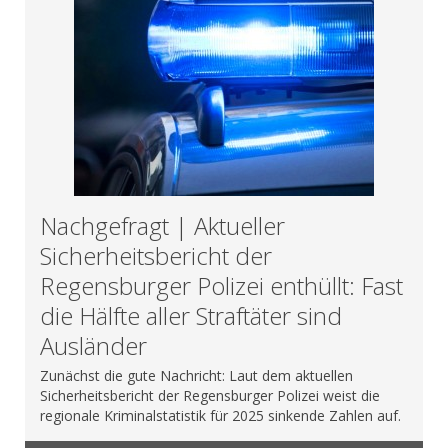
Nachgefragt | Aktueller
Sicherheitsbericht der
Regensburger Polizei enthüllt: Fast
die Hälfte aller Straftäter sind
Ausländer
Zunächst die gute Nachricht: Laut dem aktuellen
Sicherheitsbericht der Regensburger Polizei weist die
regionale Kriminalstatistik für 2025 sinkende Zahlen auf.