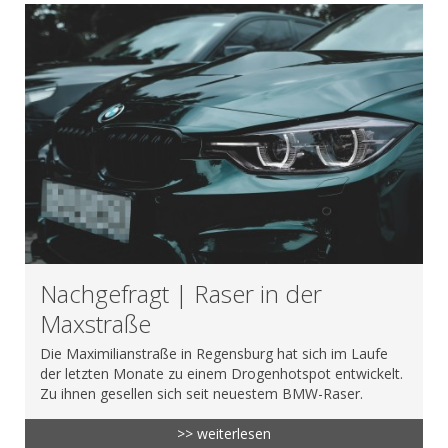
Nachgefragt | Raser in der
Maxstraße
Die Maximilianstraße in Regensburg hat sich im Laufe
der letzten Monate zu einem Drogenhotspot entwickelt.
Zu ihnen gesellen sich seit neuestem BMW-Raser.
>> weiterlesen