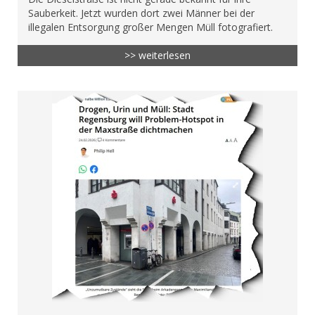
Sauberkeit. Jetzt wurden dort zwei Männer bei der
illegalen Entsorgung großer Mengen Müll fotografiert.
>> weiterlesen