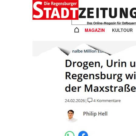
MAGAZIN
KULTOUR