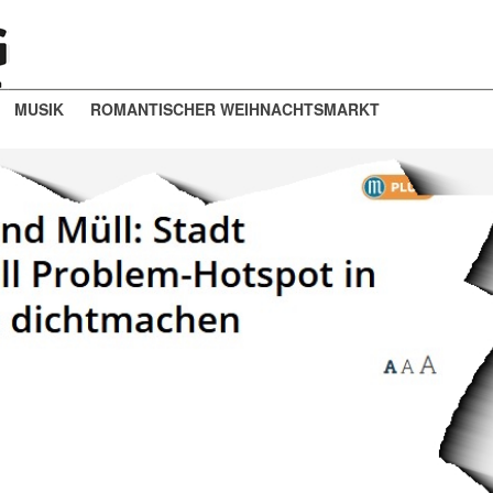
MUSIK
ROMANTISCHER WEIHNACHTSMARKT