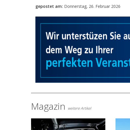
gepostet am:
Donnerstag, 26. Februar 2026
Magazin
weitere Artikel