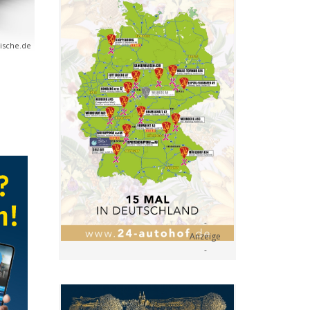
rische.de