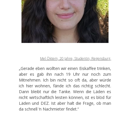
Mel Öktem, 20 Jahre, Studentin, Regensburg.
„Gerade eben wollten wir einen Eiskaffee trinken,
aber es gab ihn nach 19 Uhr nur noch zum
Mitnehmen. Ich bin nicht so oft da, aber würde
ich hier wohnen, fände ich das richtig schlecht.
Dann bleibt nur die Tanke. Wenn die Läden es
nicht wirtschaftlich leisten können, ist es blöd für
Läden und DEZ. Ist aber halt die Frage, ob man
da schnell ‘n Nachmieter findet.“