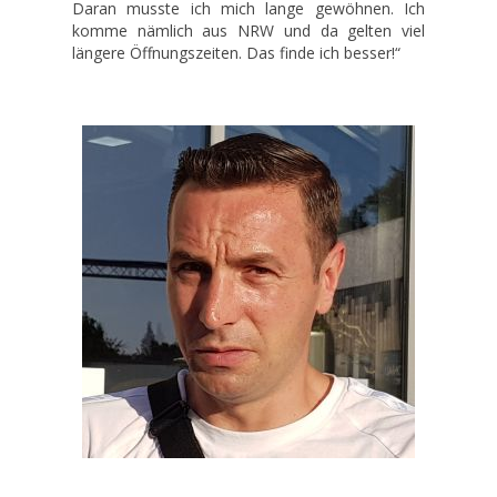
Daran musste ich mich lange gewöhnen. Ich
komme nämlich aus NRW und da gelten viel
längere Öffnungszeiten. Das finde ich besser!“