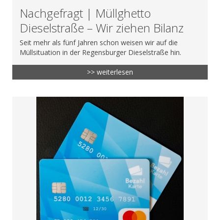
Nachgefragt | Müllghetto
Dieselstraße – Wir ziehen Bilanz
Seit mehr als fünf Jahren schon weisen wir auf die
Müllsituation in der Regensburger Dieselstraße hin.
>> weiterlesen