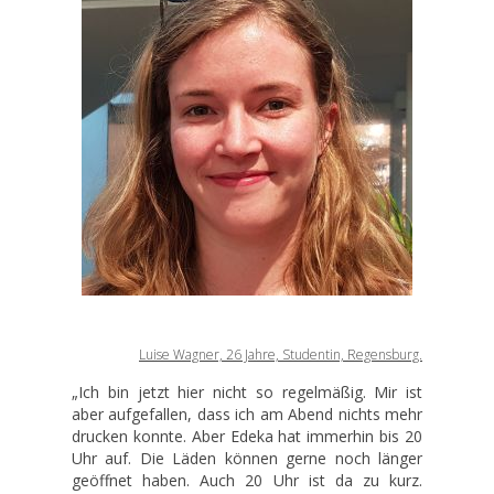
Luise Wagner, 26 Jahre, Studentin, Regensburg.
„Ich bin jetzt hier nicht so regelmäßig. Mir ist
aber aufgefallen, dass ich am Abend nichts mehr
drucken konnte. Aber Edeka hat immerhin bis 20
Uhr auf. Die Läden können gerne noch länger
geöffnet haben. Auch 20 Uhr ist da zu kurz.