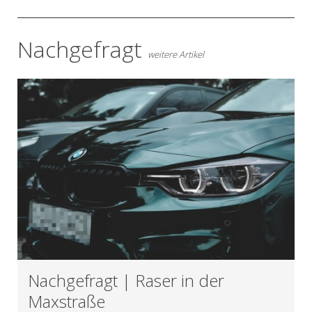
Nachgefragt
weitere Artikel
Nachgefragt | Raser in der
Maxstraße