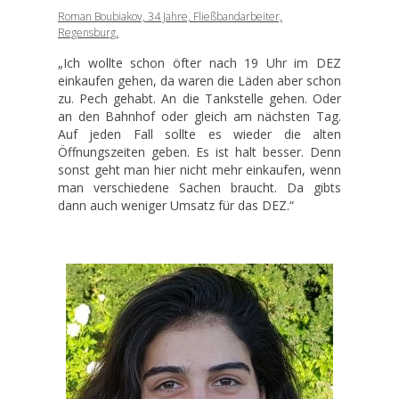
Roman Boubiakov, 34 Jahre, Fließbandarbeiter,
Regensburg.
„Ich wollte schon öfter nach 19 Uhr im DEZ
einkaufen gehen, da waren die Läden aber schon
zu. Pech gehabt. An die Tankstelle gehen. Oder
an den Bahnhof oder gleich am nächsten Tag.
Auf jeden Fall sollte es wieder die alten
Öffnungszeiten geben. Es ist halt besser. Denn
sonst geht man hier nicht mehr einkaufen, wenn
man verschiedene Sachen braucht. Da gibts
dann auch weniger Umsatz für das DEZ.“