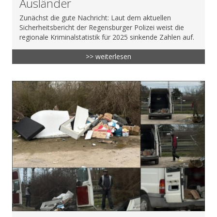
Ausländer
Zunächst die gute Nachricht: Laut dem aktuellen
Sicherheitsbericht der Regensburger Polizei weist die
regionale Kriminalstatistik für 2025 sinkende Zahlen auf.
>> weiterlesen