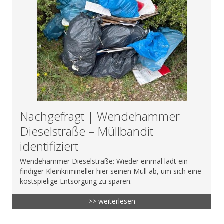
Nachgefragt | Wendehammer
Dieselstraße – Müllbandit
identifiziert
Wendehammer Dieselstraße: Wieder einmal lädt ein
findiger Kleinkrimineller hier seinen Müll ab, um sich eine
kostspielige Entsorgung zu sparen.
>> weiterlesen