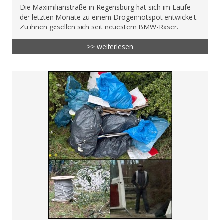
Die Maximilianstraße in Regensburg hat sich im Laufe
der letzten Monate zu einem Drogenhotspot entwickelt.
Zu ihnen gesellen sich seit neuestem BMW-Raser.
>> weiterlesen