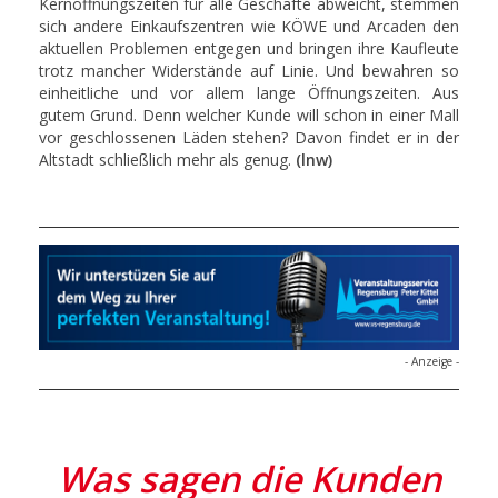
Kernöffnungszeiten für alle Geschäfte abweicht, stemmen
sich andere Einkaufszentren wie KÖWE und Arcaden den
aktuellen Problemen entgegen und bringen ihre Kaufleute
trotz mancher Widerstände auf Linie. Und bewahren so
einheitliche und vor allem lange Öffnungszeiten. Aus
gutem Grund. Denn welcher Kunde will schon in einer Mall
vor geschlossenen Läden stehen? Davon findet er in der
Altstadt schließlich mehr als genug.
(lnw)
- Anzeige -
Was sagen die Kunden