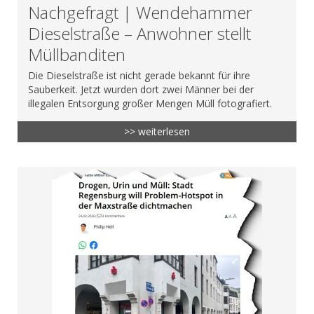
Nachgefragt | Wendehammer
Dieselstraße – Anwohner stellt
Müllbanditen
Die Dieselstraße ist nicht gerade bekannt für ihre
Sauberkeit. Jetzt wurden dort zwei Männer bei der
illegalen Entsorgung großer Mengen Müll fotografiert.
>> weiterlesen