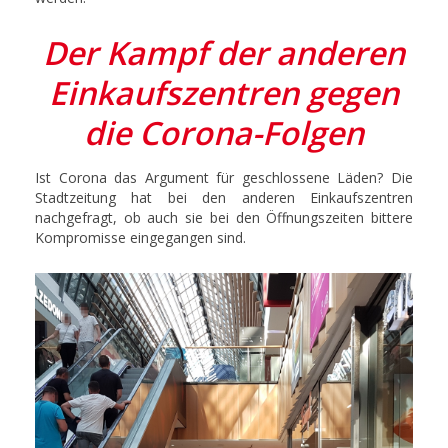
Der Kampf der anderen
Einkaufszentren gegen
die Corona-Folgen
Ist Corona das Argument für geschlossene Läden? Die
Stadtzeitung hat bei den anderen Einkaufszentren
nachgefragt, ob auch sie bei den Öffnungszeiten bittere
Kompromisse eingegangen sind.