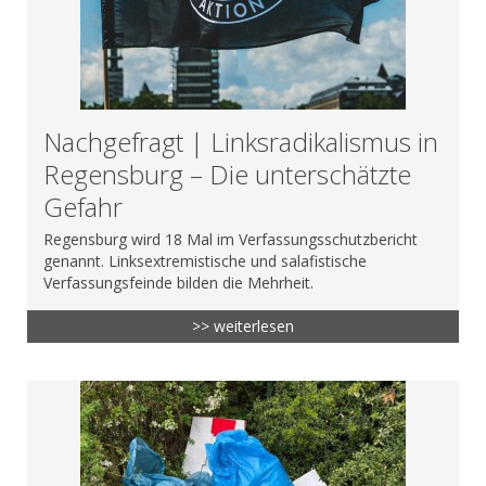
Nachgefragt | Linksradikalismus in
Regensburg – Die unterschätzte
Gefahr
Regensburg wird 18 Mal im Verfassungsschutzbericht
genannt. Linksextremistische und salafistische
Verfassungsfeinde bilden die Mehrheit.
>> weiterlesen