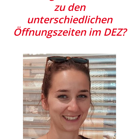
zu den
unterschiedlichen
Öffnungszeiten im DEZ?