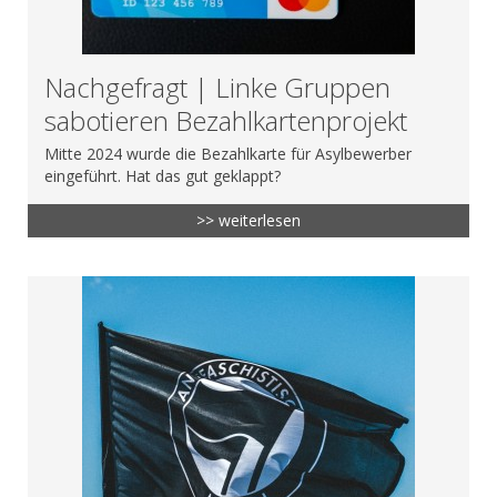
Nachgefragt | Linke Gruppen
sabotieren Bezahlkartenprojekt
Mitte 2024 wurde die Bezahlkarte für Asylbewerber
eingeführt. Hat das gut geklappt?
>> weiterlesen