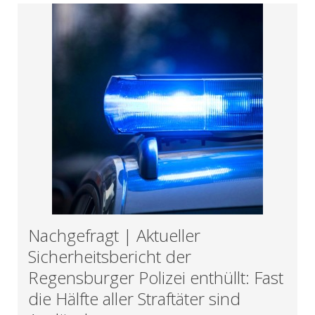
Nachgefragt | Aktueller
Sicherheitsbericht der
Regensburger Polizei enthüllt: Fast
die Hälfte aller Straftäter sind