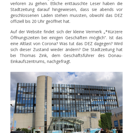
verloren zu gehen. Etliche enttäuschte Leser haben die
Stadtzeitung darauf hingewiesen, dass sie abends vor
geschlossenen Läden stehen mussten, obwohl das DEZ
offiziell bis 20 Uhr geöffnet hat.
Auf der Website findet sich der kleine Vermerk „*Kürzere
Öffnungszeiten bei einigen Geschäften möglich“. Ist das
eine Altlast von Corona? Was tut das DEZ dagegen? Wird
sich dieser Zustand wieder ändern? Die Stadtzeitung hat
bei Thomas Zink, dem Geschäftsführer des Donau-
Einkaufszentrums, nachgefragt.