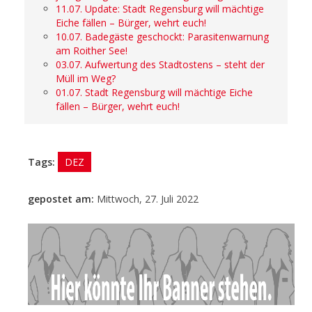
11.07. Update: Stadt Regensburg will mächtige
Eiche fällen – Bürger, wehrt euch!
10.07. Badegäste geschockt: Parasitenwarnung
am Roither See!
03.07. Aufwertung des Stadtostens – steht der
Müll im Weg?
01.07. Stadt Regensburg will mächtige Eiche
fällen – Bürger, wehrt euch!
Tags:
DEZ
gepostet am:
Mittwoch, 27. Juli 2022
- Anzeige -