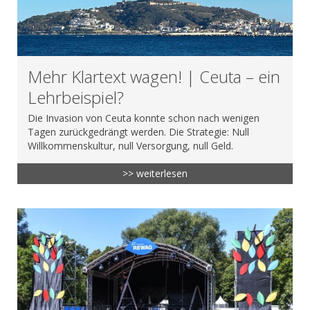
Mehr Klartext wagen! | Ceuta – ein
Lehrbeispiel?
Die Invasion von Ceuta konnte schon nach wenigen
Tagen zurückgedrängt werden. Die Strategie: Null
Willkommenskultur, null Versorgung, null Geld.
>> weiterlesen