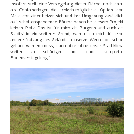
Insofern stellt eine Versiegelung dieser Fläche, noch dazu
als Containerlager die schlechtmöglichste Option dar.
Metallcontainer heizen sich und ihre Umgebung zusätzlich
auf, schattenspendende Bäume haben bei diesem Projekt
keinen Platz. Das ist für mich als Bürgerin und auch als
Stadträtin ein weiterer Grund, warum ich mich für eine
andere Nutzung des Geländes einsetze. Wenn dort schon
gebaut werden muss, dann bitte ohne unser Stadtklima
weiter zu schädigen und ohne komplette
Bodenversiegelung.“