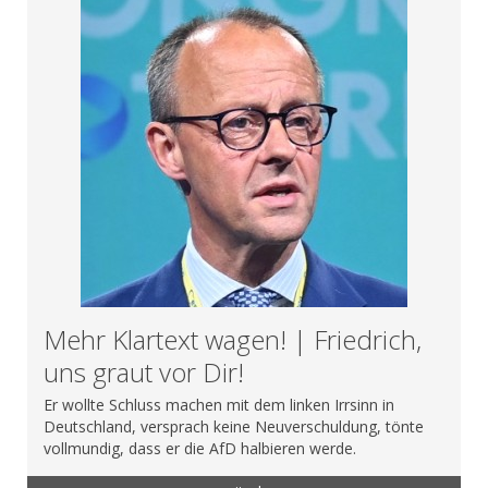
Mehr Klartext wagen! | Friedrich,
uns graut vor Dir!
Er wollte Schluss machen mit dem linken Irrsinn in
Deutschland, versprach keine Neuverschuldung, tönte
vollmundig, dass er die AfD halbieren werde.