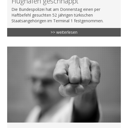
Flughafen geschnappt
Die Bundespolizei hat am Donnerstag einen per
Haftbefehl gesuchten 52 jährigen türkischen
Staatsangehörigen im Terminal 1 festgenommen.
>> weiterlesen