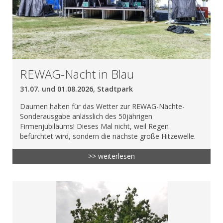
REWAG-Nacht in Blau
31.07. und 01.08.2026, Stadtpark
Daumen halten für das Wetter zur REWAG-Nächte-
Sonderausgabe anlässlich des 50jährigen
Firmenjubiläums! Dieses Mal nicht, weil Regen
befürchtet wird, sondern die nächste große Hitzewelle.
>> weiterlesen