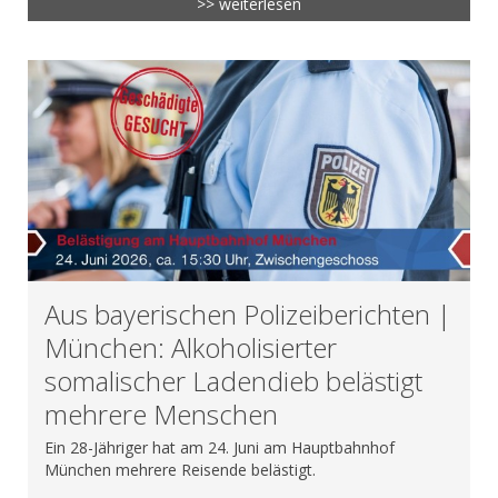
>> weiterlesen
Aus bayerischen Polizeiberichten |
München: Alkoholisierter
somalischer Ladendieb belästigt
mehrere Menschen
Ein 28-Jähriger hat am 24. Juni am Hauptbahnhof
München mehrere Reisende belästigt.