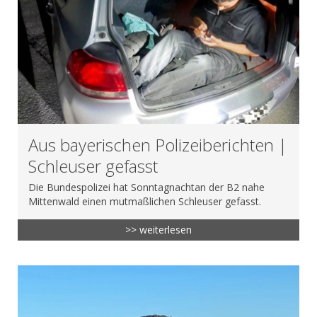
Aus bayerischen Polizeiberichten |
Schleuser gefasst
Die Bundespolizei hat Sonntagnachtan der B2 nahe
Mittenwald einen mutmaßlichen Schleuser gefasst.
>> weiterlesen