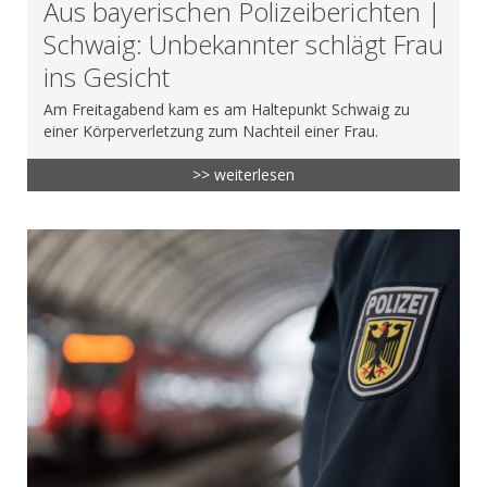
Aus bayerischen Polizeiberichten |
Schwaig: Unbekannter schlägt Frau
ins Gesicht
Am Freitagabend kam es am Haltepunkt Schwaig zu
einer Körperverletzung zum Nachteil einer Frau.
>> weiterlesen