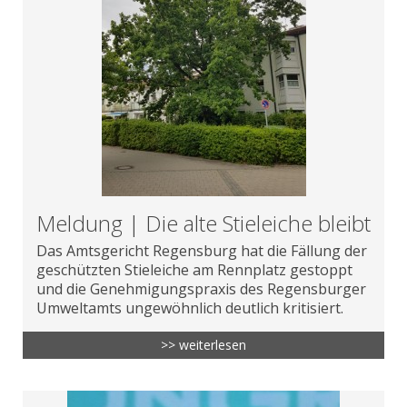
Meldung | Die alte Stieleiche bleibt
Das Amtsgericht Regensburg hat die Fällung der
geschützten Stieleiche am Rennplatz gestoppt
und die Genehmigungspraxis des Regensburger
Umweltamts ungewöhnlich deutlich kritisiert.
>> weiterlesen