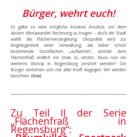
Bürger, wehrt euch!
Es gäbe so viele mögliche kreative Ansätze, um dem
akuten Klimawandel Rechnung zu tragen – doch die Stadt
wählt die Flächenversiegelung. Ökopolitik wird zur
Angelegenheit einer Verwaltung, die lieber schon
bestehende Grünflächen „aufwertet“, anstatt dem
Flächenfraß endlich ein Ende zu setzen. Muss nun ein
weiteres Biotop in Regensburg zerstört werden? Die
Bürger stemmen sich mit aller Kraft dagegen. Wir werden
berichten.
(lnw)
Zu Teil II der Serie
„Flächenfraß in
Regensburg“: