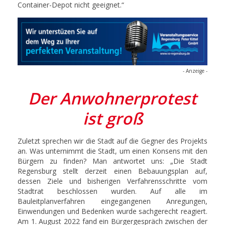
Container-Depot nicht geeignet.“
- Anzeige -
Der Anwohnerprotest
ist groß
Zuletzt sprechen wir die Stadt auf die Gegner des Projekts
an. Was unternimmt die Stadt, um einen Konsens mit den
Bürgern zu finden? Man antwortet uns: „Die Stadt
Regensburg stellt derzeit einen Bebauungsplan auf,
dessen Ziele und bisherigen Verfahrensschritte vom
Stadtrat beschlossen wurden. Auf alle im
Bauleitplanverfahren eingegangenen Anregungen,
Einwendungen und Bedenken wurde sachgerecht reagiert.
Am 1. August 2022 fand ein Bürgergespräch zwischen der