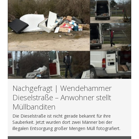
Nachgefragt | Wendehammer
Dieselstraße – Anwohner stellt
Müllbanditen
Die Dieselstraße ist nicht gerade bekannt für ihre
Sauberkeit. Jetzt wurden dort zwei Männer bei der
illegalen Entsorgung großer Mengen Müll fotografiert.