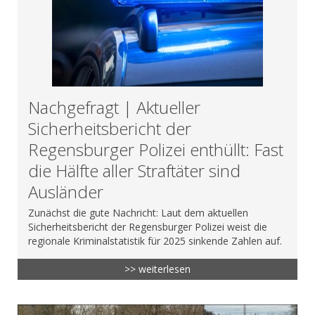
Nachgefragt | Aktueller
Sicherheitsbericht der
Regensburger Polizei enthüllt: Fast
die Hälfte aller Straftäter sind
Ausländer
Zunächst die gute Nachricht: Laut dem aktuellen
Sicherheitsbericht der Regensburger Polizei weist die
regionale Kriminalstatistik für 2025 sinkende Zahlen auf.
>> weiterlesen