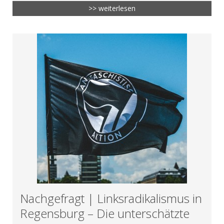
>> weiterlesen
Nachgefragt | Linksradikalismus in
Regensburg – Die unterschätzte