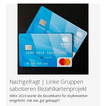
Nachgefragt | Linke Gruppen
sabotieren Bezahlkartenprojekt
Mitte 2024 wurde die Bezahlkarte für Asylbewerber
eingeführt. Hat das gut geklappt?