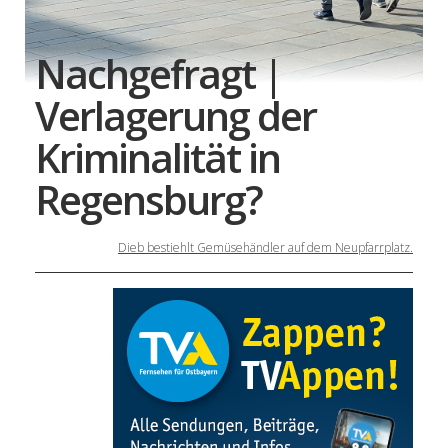
Nachgefragt |
Verlagerung der
Kriminalität in
Regensburg?
Dieb bestiehlt Gemüsehändler auf dem Neupfarrplatz.