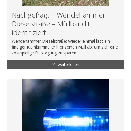
Nachgefragt | Wendehammer
Dieselstraße – Müllbandit
identifiziert
Wendehammer Dieselstraße: Wieder einmal lädt ein
findiger Kleinkrimineller hier seinen Müll ab, um sich eine
kostspielige Entsorgung zu sparen.
>> weiterlesen