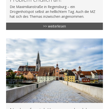
Die Maximilianstraße in Regensburg – ein
Drogenhotspot selbst an helllichtem Tag. Auch die MZ
hat sich des Themas inzwischen angenommen.
>> weiterlesen