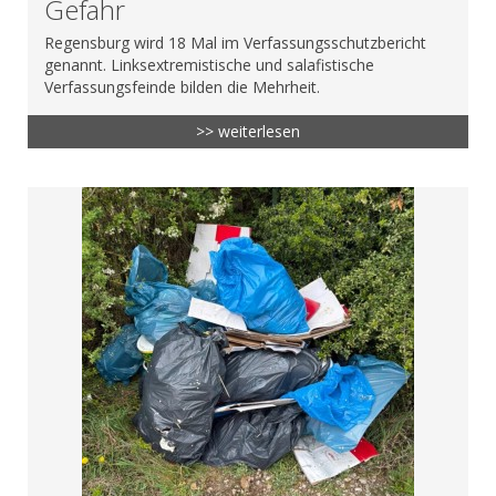
Gefahr
Regensburg wird 18 Mal im Verfassungsschutzbericht
genannt. Linksextremistische und salafistische
Verfassungsfeinde bilden die Mehrheit.
>> weiterlesen