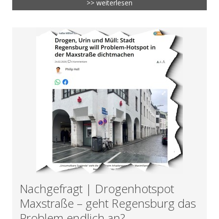
>> weiterlesen
Nachgefragt | Drogenhotspot
Maxstraße – geht Regensburg das
Problem endlich an?