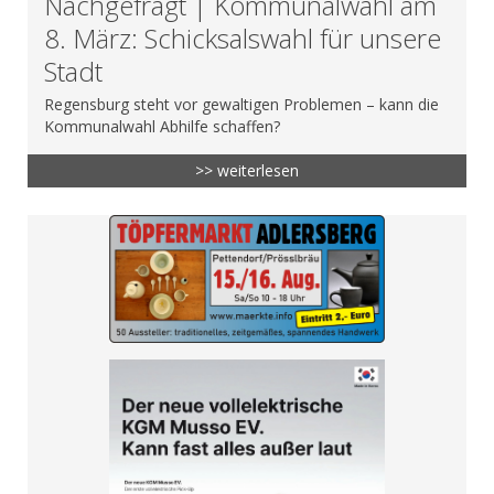
Nachgefragt | Kommunalwahl am
8. März: Schicksalswahl für unsere
Stadt
Regensburg steht vor gewaltigen Problemen – kann die
Kommunalwahl Abhilfe schaffen?
>> weiterlesen