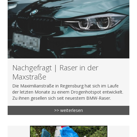
Nachgefragt | Raser in der
Maxstraße
Die Maximilianstraße in Regensburg hat sich im Laufe
der letzten Monate zu einem Drogenhotspot entwickelt.
Zu ihnen gesellen sich seit neuestem BMW-Raser.
>> weiterlesen