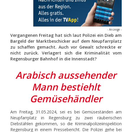
- Anzeige -
Vergangenen Freitag hat sich laut Polizei ein Dieb am
Bargeld der Marktbeschicker auf dem Neupfarrplatz
zu schaffen gemacht. Auch vor Gewalt schreckte er
nicht zurück. Verlagert sich die Kriminalität vom
Regensburger Bahnhof in die Innenstadt?
Arabisch aussehender
Mann bestiehlt
Gemüsehändler
Am Freitag, 31.05.2024, sei es bei Gemüseständen am
Neupfarrplatz in Regensburg zu zwei räuberischen
Diebstählen gekommen, so die Kriminalpolizeiinspektion
Regensburg in einem Pressebericht. Die Polizei gehe bei