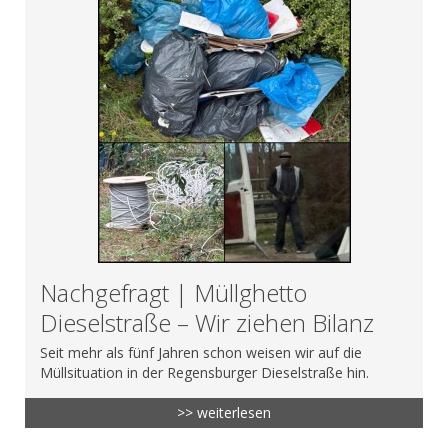
Nachgefragt | Müllghetto
Dieselstraße – Wir ziehen Bilanz
Seit mehr als fünf Jahren schon weisen wir auf die
Müllsituation in der Regensburger Dieselstraße hin.
>> weiterlesen