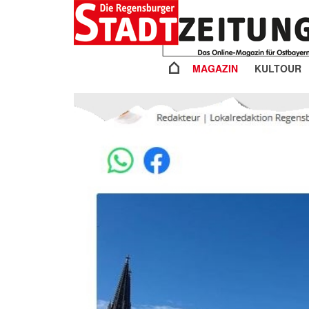
MAGAZIN
KULTOUR