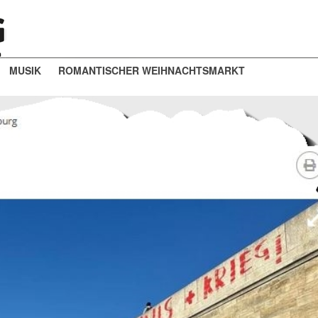
MUSIK
ROMANTISCHER WEIHNACHTSMARKT