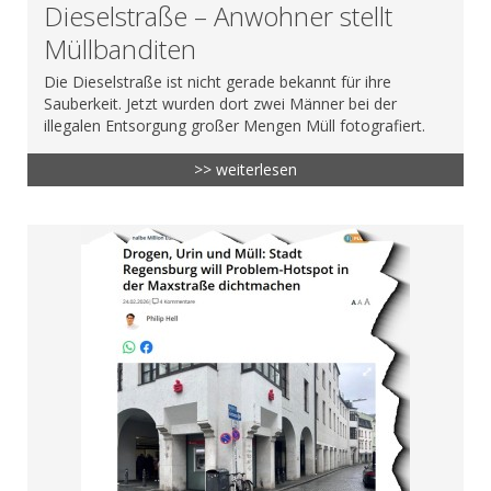
Dieselstraße – Anwohner stellt
Müllbanditen
Die Dieselstraße ist nicht gerade bekannt für ihre
Sauberkeit. Jetzt wurden dort zwei Männer bei der
illegalen Entsorgung großer Mengen Müll fotografiert.
>> weiterlesen