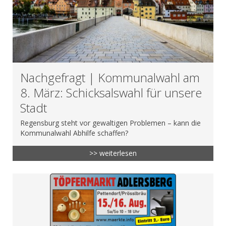
Nachgefragt | Kommunalwahl am
8. März: Schicksalswahl für unsere
Stadt
Regensburg steht vor gewaltigen Problemen – kann die
Kommunalwahl Abhilfe schaffen?
>> weiterlesen