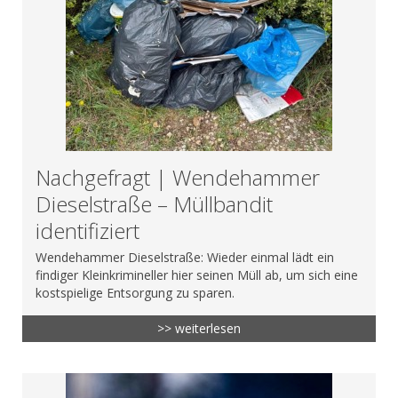
Nachgefragt | Wendehammer
Dieselstraße – Müllbandit
identifiziert
Wendehammer Dieselstraße: Wieder einmal lädt ein
findiger Kleinkrimineller hier seinen Müll ab, um sich eine
kostspielige Entsorgung zu sparen.
>> weiterlesen