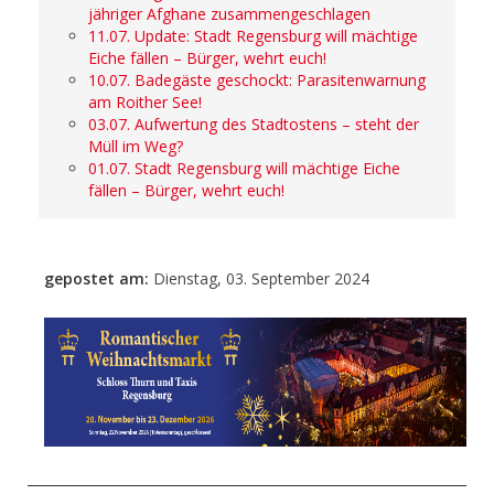
jähriger Afghane zusammengeschlagen
11.07. Update: Stadt Regensburg will mächtige
Eiche fällen – Bürger, wehrt euch!
10.07. Badegäste geschockt: Parasitenwarnung
am Roither See!
03.07. Aufwertung des Stadtostens – steht der
Müll im Weg?
01.07. Stadt Regensburg will mächtige Eiche
fällen – Bürger, wehrt euch!
gepostet am:
Dienstag, 03. September 2024
- Anzeige -