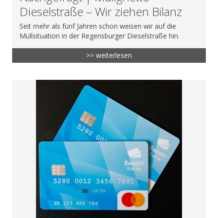
Dieselstraße – Wir ziehen Bilanz
Seit mehr als fünf Jahren schon weisen wir auf die
Müllsituation in der Regensburger Dieselstraße hin.
>> weiterlesen