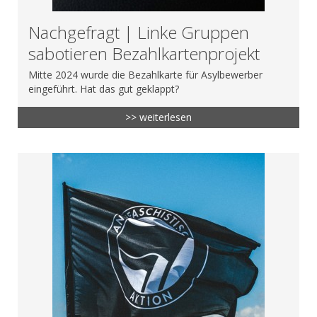
Nachgefragt | Linke Gruppen
sabotieren Bezahlkartenprojekt
Mitte 2024 wurde die Bezahlkarte für Asylbewerber
eingeführt. Hat das gut geklappt?
>> weiterlesen