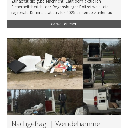
Zunächst die gute Nachricht: Laut dem aktuellen
Sicherheitsbericht der Regensburger Polizei weist die
regionale Kriminalstatistik für 2025 sinkende Zahlen auf.
>> weiterlesen
Nachgefragt | Wendehammer