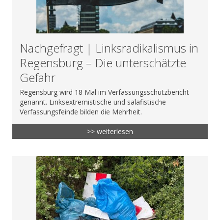
Nachgefragt | Linksradikalismus in
Regensburg – Die unterschätzte
Gefahr
Regensburg wird 18 Mal im Verfassungsschutzbericht
genannt. Linksextremistische und salafistische
Verfassungsfeinde bilden die Mehrheit.
>> weiterlesen