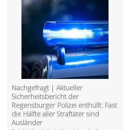
Nachgefragt | Aktueller
Sicherheitsbericht der
Regensburger Polizei enthüllt: Fast
die Hälfte aller Straftäter sind
Ausländer