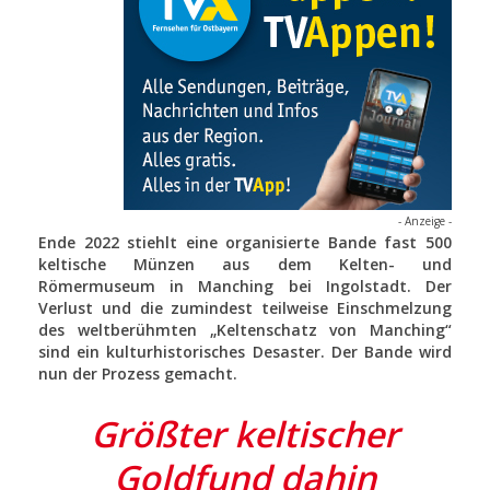
- Anzeige -
Ende 2022 stiehlt eine organisierte Bande fast 500
keltische Münzen aus dem Kelten- und
Römermuseum in Manching bei Ingolstadt. Der
Verlust und die zumindest teilweise Einschmelzung
des weltberühmten „Keltenschatz von Manching“
sind ein kulturhistorisches Desaster. Der Bande wird
nun der Prozess gemacht.
Größter keltischer
Goldfund dahin