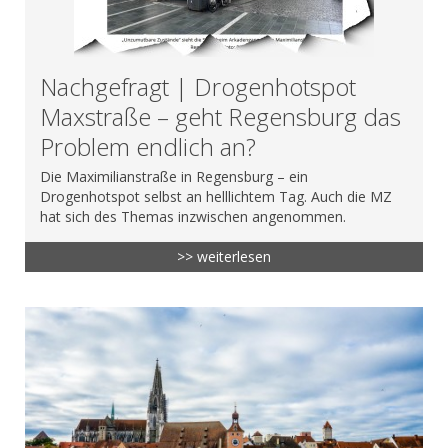
Nachgefragt | Drogenhotspot
Maxstraße – geht Regensburg das
Problem endlich an?
Die Maximilianstraße in Regensburg – ein
Drogenhotspot selbst an helllichtem Tag. Auch die MZ
hat sich des Themas inzwischen angenommen.
>> weiterlesen