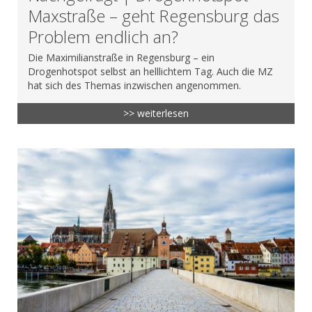
Maxstraße – geht Regensburg das
Problem endlich an?
Die Maximilianstraße in Regensburg – ein
Drogenhotspot selbst an helllichtem Tag. Auch die MZ
hat sich des Themas inzwischen angenommen.
>> weiterlesen