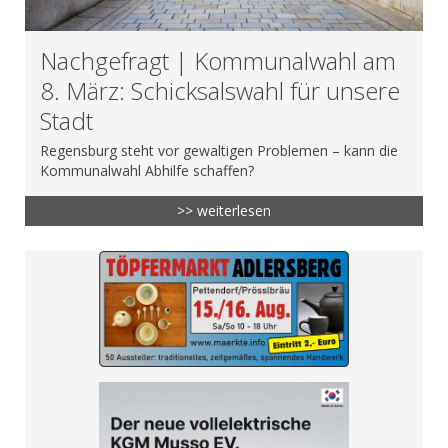
Nachgefragt | Kommunalwahl am
8. März: Schicksalswahl für unsere
Stadt
Regensburg steht vor gewaltigen Problemen – kann die
Kommunalwahl Abhilfe schaffen?
>> weiterlesen