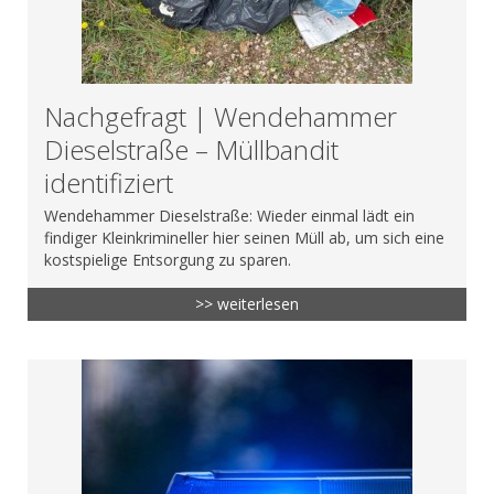
Nachgefragt | Wendehammer
Dieselstraße – Müllbandit
identifiziert
Wendehammer Dieselstraße: Wieder einmal lädt ein
findiger Kleinkrimineller hier seinen Müll ab, um sich eine
kostspielige Entsorgung zu sparen.
>> weiterlesen