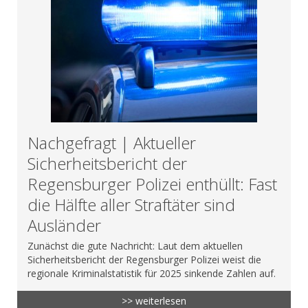
Nachgefragt | Aktueller
Sicherheitsbericht der
Regensburger Polizei enthüllt: Fast
die Hälfte aller Straftäter sind
Ausländer
Zunächst die gute Nachricht: Laut dem aktuellen
Sicherheitsbericht der Regensburger Polizei weist die
regionale Kriminalstatistik für 2025 sinkende Zahlen auf.
>> weiterlesen