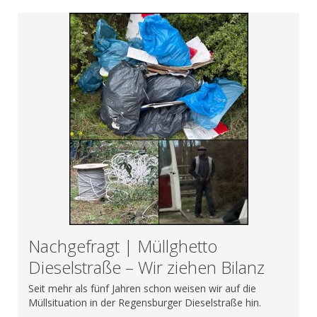
Nachgefragt | Müllghetto
Dieselstraße – Wir ziehen Bilanz
Seit mehr als fünf Jahren schon weisen wir auf die
Müllsituation in der Regensburger Dieselstraße hin.