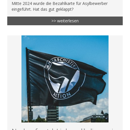
Mitte 2024 wurde die Bezahlkarte für Asylbewerber
eingeführt. Hat das gut geklappt?
>> weiterlesen