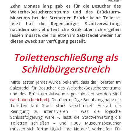
- Anzeige -
Zehn Monate lang gab es für die Besucher des
Welterbe-Besucherzentrums und des Brückturm-
Museums bei der Steinernen Brücke keine Toilette.
Jetzt hat die Regensburger Stadtverwaltung,
nachdem sie viel öffentliche Kritik über sich ergehen
lassen musste, die Toiletten im Salzstadel wieder für
diesen Zweck zur Verfügung gestellt.
Toilettenschließung als
Schildbürgerstreich
Mitte letzten Jahres wurde bekannt, dass die Toiletten im
Salzstadel für Besucher des Welterbe-Besucherzentrums
und des Brückturm-Museums geschlossen worden sind
(wir haben berichtet)
. Die übermäßige Benutzung habe die
Toiletten laut Stadt stark verschmutzt. Anstatt die
Reinigung zu intensivieren – was die logische
Schlussfolgerung wäre –, lässt die Stadtverwaltung die
Toiletten schließen – und 1.000 Museumsbesucher
müssen sich fortan täglich ihre Notdurft verkneifen. Für