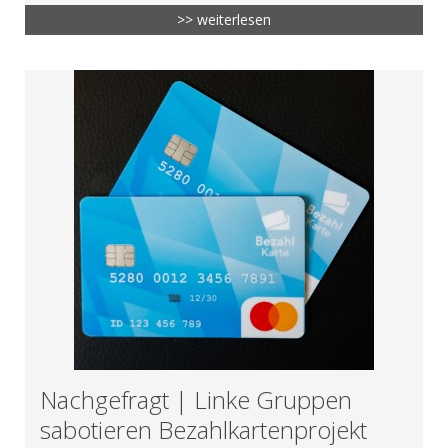
>> weiterlesen
Nachgefragt | Linke Gruppen
sabotieren Bezahlkartenprojekt