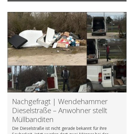
Nachgefragt | Wendehammer
Dieselstraße – Anwohner stellt
Müllbanditen
Die Dieselstraße ist nicht gerade bekannt für ihre