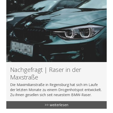
Nachgefragt | Raser in der
Maxstraße
Die Maximilianstraße in Regensburg hat sich im Laufe
der letzten Monate zu einem Drogenhotspot entwickelt.
Zu ihnen gesellen sich seit neuestem BMW-Raser.
>> weiterlesen