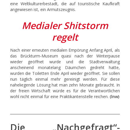
eine Weltkulturerbestadt, die auf touristische Kaufkraft
angewiesen ist, ein Armutszeugnis.
Medialer Shitstorm
regelt
Nach einer erneuten medialen Empörung Anfang April, als
das Brückturm-Museum quasi nach der Winterpause
wieder geöffnet wurde und die Stadtverwaltung
anscheinend monatelang Däumchen gedreht hatte,
wurden die Toiletten Ende April wieder geöffnet. Sie sollen
nun täglich einmal mehr gereinigt werden. Für diese
naheliegende Lösung hat man zehn Monate gebraucht. In
der freien Wirtschaft würde es für die Verantwortlichen
wohl nicht einmal für eine Praktikantenstelle reichen.
(lnw)
Die „Nachgefragt“-