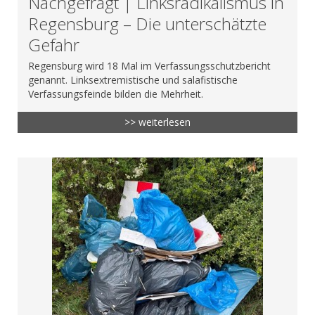
Nachgefragt | Linksradikalismus in
Regensburg – Die unterschätzte
Gefahr
Regensburg wird 18 Mal im Verfassungsschutzbericht
genannt. Linksextremistische und salafistische
Verfassungsfeinde bilden die Mehrheit.
>> weiterlesen