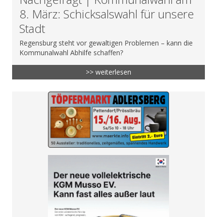
8. März: Schicksalswahl für unsere
Stadt
Regensburg steht vor gewaltigen Problemen – kann die
Kommunalwahl Abhilfe schaffen?
>> weiterlesen