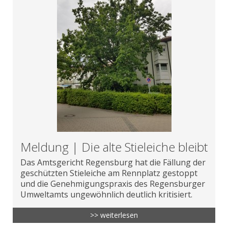
Meldung | Die alte Stieleiche bleibt
Das Amtsgericht Regensburg hat die Fällung der
geschützten Stieleiche am Rennplatz gestoppt
und die Genehmigungspraxis des Regensburger
Umweltamts ungewöhnlich deutlich kritisiert.
>> weiterlesen