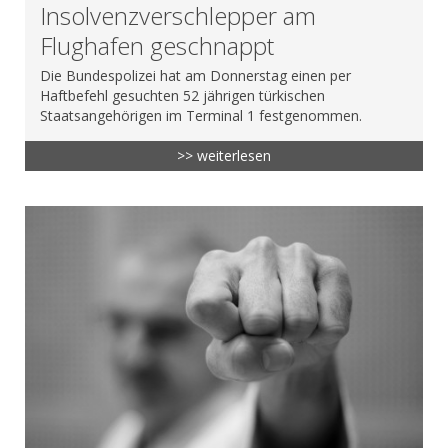
Insolvenzverschlepper am
Flughafen geschnappt
Die Bundespolizei hat am Donnerstag einen per
Haftbefehl gesuchten 52 jährigen türkischen
Staatsangehörigen im Terminal 1 festgenommen.
>> weiterlesen