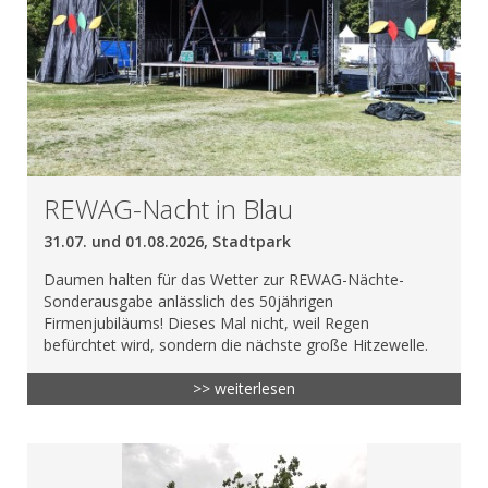
REWAG-Nacht in Blau
31.07. und 01.08.2026, Stadtpark
Daumen halten für das Wetter zur REWAG-Nächte-
Sonderausgabe anlässlich des 50jährigen
Firmenjubiläums! Dieses Mal nicht, weil Regen
befürchtet wird, sondern die nächste große Hitzewelle.
>> weiterlesen