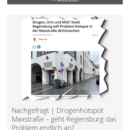
Nachgefragt | Drogenhotspot
Maxstraße – geht Regensburg das
Problem endlich an?