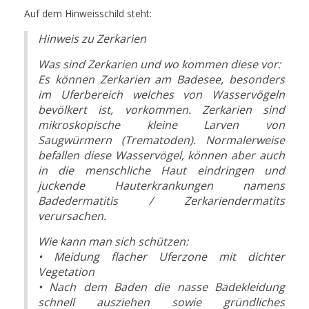
Auf dem Hinweisschild steht:
Hinweis zu Zerkarien
Was sind Zerkarien und wo kommen diese vor:
Es können Zerkarien am Badesee, besonders
im Uferbereich welches von Wasservögeln
bevölkert ist, vorkommen. Zerkarien sind
mikroskopische kleine Larven von
Saugwürmern (Trematoden). Normalerweise
befallen diese Wasservögel, können aber auch
in die menschliche Haut eindringen und
juckende Hauterkrankungen namens
Badedermatitis / Zerkariendermatits
verursachen.
Wie kann man sich schützen:
• Meidung flacher Uferzone mit dichter
Vegetation
• Nach dem Baden die nasse Badekleidung
schnell ausziehen sowie gründliches