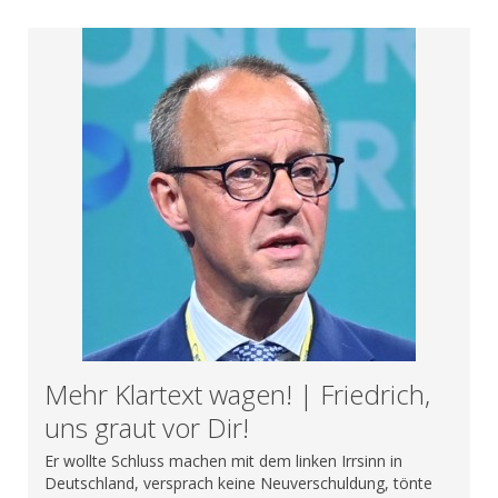
Mehr Klartext wagen! | Friedrich,
uns graut vor Dir!
Er wollte Schluss machen mit dem linken Irrsinn in
Deutschland, versprach keine Neuverschuldung, tönte