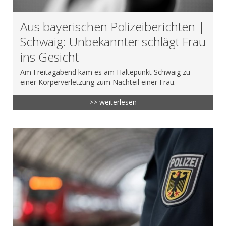
Aus bayerischen Polizeiberichten |
Schwaig: Unbekannter schlägt Frau
ins Gesicht
Am Freitagabend kam es am Haltepunkt Schwaig zu
einer Körperverletzung zum Nachteil einer Frau.
>> weiterlesen