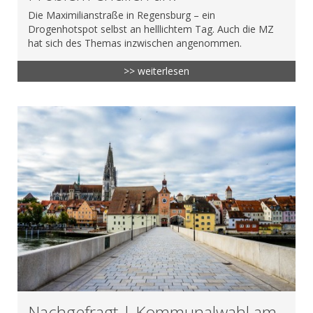
Die Maximilianstraße in Regensburg – ein
Drogenhotspot selbst an helllichtem Tag. Auch die MZ
hat sich des Themas inzwischen angenommen.
>> weiterlesen
Nachgefragt | Kommunalwahl am