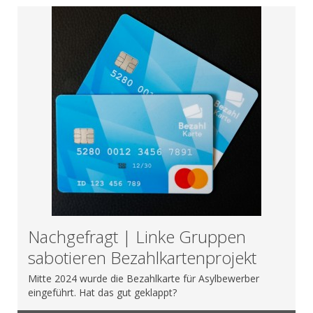
Nachgefragt | Linke Gruppen
sabotieren Bezahlkartenprojekt
Mitte 2024 wurde die Bezahlkarte für Asylbewerber
eingeführt. Hat das gut geklappt?