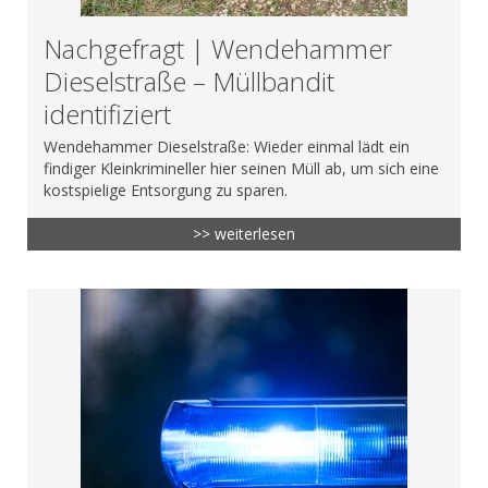
Nachgefragt | Wendehammer
Dieselstraße – Müllbandit
identifiziert
Wendehammer Dieselstraße: Wieder einmal lädt ein
findiger Kleinkrimineller hier seinen Müll ab, um sich eine
kostspielige Entsorgung zu sparen.
>> weiterlesen