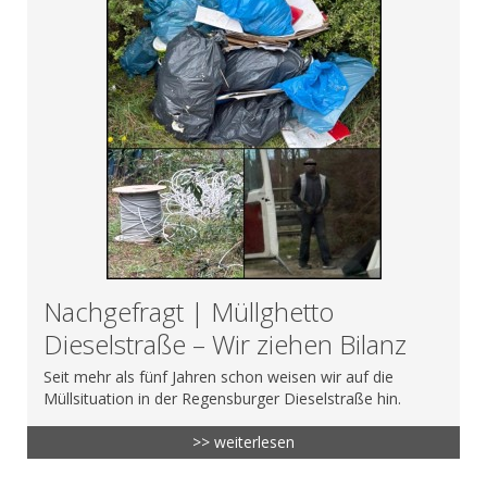
Nachgefragt | Müllghetto
Dieselstraße – Wir ziehen Bilanz
Seit mehr als fünf Jahren schon weisen wir auf die
Müllsituation in der Regensburger Dieselstraße hin.
>> weiterlesen