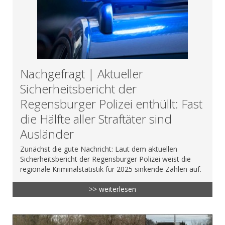
Nachgefragt | Aktueller
Sicherheitsbericht der
Regensburger Polizei enthüllt: Fast
die Hälfte aller Straftäter sind
Ausländer
Zunächst die gute Nachricht: Laut dem aktuellen
Sicherheitsbericht der Regensburger Polizei weist die
regionale Kriminalstatistik für 2025 sinkende Zahlen auf.
>> weiterlesen