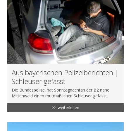
Aus bayerischen Polizeiberichten |
Schleuser gefasst
Die Bundespolizei hat Sonntagnachtan der B2 nahe
Mittenwald einen mutmaßlichen Schleuser gefasst.
>> weiterlesen