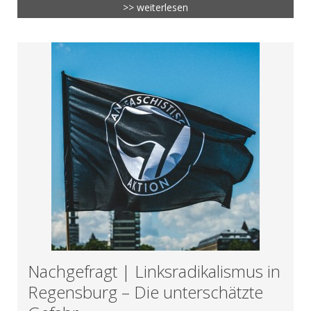
>> weiterlesen
Nachgefragt | Linksradikalismus in
Regensburg – Die unterschätzte