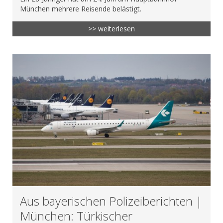
München mehrere Reisende belästigt.
>> weiterlesen
Aus bayerischen Polizeiberichten |
München: Türkischer