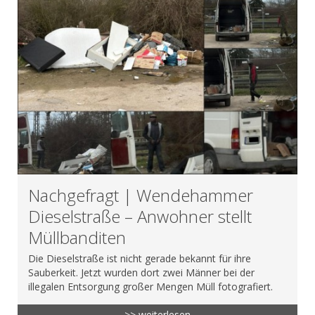
Nachgefragt | Wendehammer
Dieselstraße – Anwohner stellt
Müllbanditen
Die Dieselstraße ist nicht gerade bekannt für ihre
Sauberkeit. Jetzt wurden dort zwei Männer bei der
illegalen Entsorgung großer Mengen Müll fotografiert.
>> weiterlesen