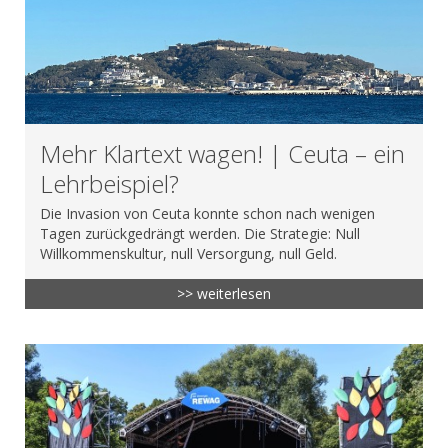
Mehr Klartext wagen! | Ceuta – ein
Lehrbeispiel?
Die Invasion von Ceuta konnte schon nach wenigen
Tagen zurückgedrängt werden. Die Strategie: Null
Willkommenskultur, null Versorgung, null Geld.
>> weiterlesen