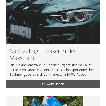
Nachgefragt | Raser in der
Maxstraße
Die Maximilianstraße in Regensburg hat sich im Laufe
der letzten Monate zu einem Drogenhotspot entwickelt.
Zu ihnen gesellen sich seit neuestem BMW-Raser.
>> weiterlesen