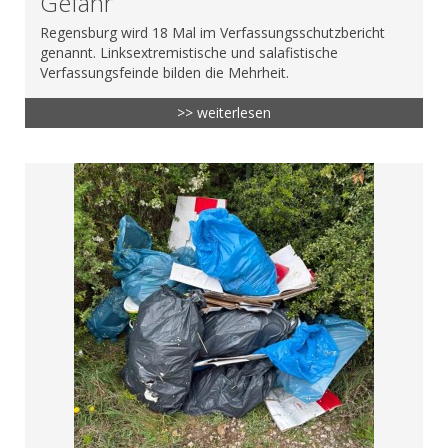
Gefahr
Regensburg wird 18 Mal im Verfassungsschutzbericht
genannt. Linksextremistische und salafistische
Verfassungsfeinde bilden die Mehrheit.
>> weiterlesen