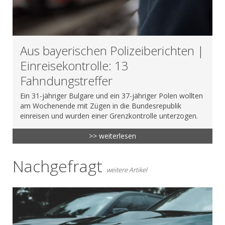
Aus bayerischen Polizeiberichten |
Einreisekontrolle: 13
Fahndungstreffer
Ein 31-jähriger Bulgare und ein 37-jähriger Polen wollten
am Wochenende mit Zügen in die Bundesrepublik
einreisen und wurden einer Grenzkontrolle unterzogen.
>> weiterlesen
Nachgefragt
weitere Artikel