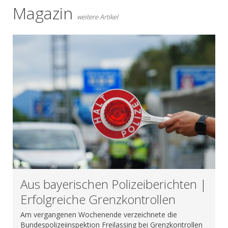
Magazin
weitere Artikel
Aus bayerischen Polizeiberichten |
Erfolgreiche Grenzkontrollen
Am vergangenen Wochenende verzeichnete die
Bundespolizeiinspektion Freilassing bei Grenzkontrollen