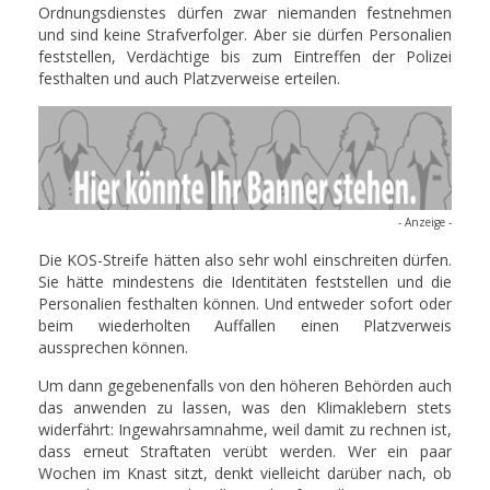
Ordnungsdienstes dürfen zwar niemanden festnehmen
und sind keine Strafverfolger. Aber sie dürfen Personalien
feststellen, Verdächtige bis zum Eintreffen der Polizei
festhalten und auch Platzverweise erteilen.
- Anzeige -
Die KOS-Streife hätten also sehr wohl einschreiten dürfen.
Sie hätte mindestens die Identitäten feststellen und die
Personalien festhalten können. Und entweder sofort oder
beim wiederholten Auffallen einen Platzverweis
aussprechen können.
Um dann gegebenenfalls von den höheren Behörden auch
das anwenden zu lassen, was den Klimaklebern stets
widerfährt: Ingewahrsamnahme, weil damit zu rechnen ist,
dass erneut Straftaten verübt werden. Wer ein paar
Wochen im Knast sitzt, denkt vielleicht darüber nach, ob