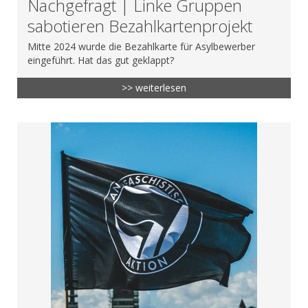
Nachgefragt | Linke Gruppen
sabotieren Bezahlkartenprojekt
Mitte 2024 wurde die Bezahlkarte für Asylbewerber
eingeführt. Hat das gut geklappt?
>> weiterlesen