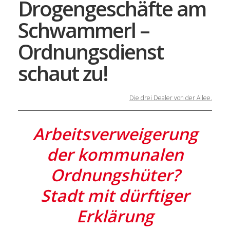
Drogengeschäfte am
Schwammerl –
Ordnungsdienst
schaut zu!
Die drei Dealer von der Allee.
Arbeitsverweigerung
der kommunalen
Ordnungshüter?
Stadt mit dürftiger
Erklärung