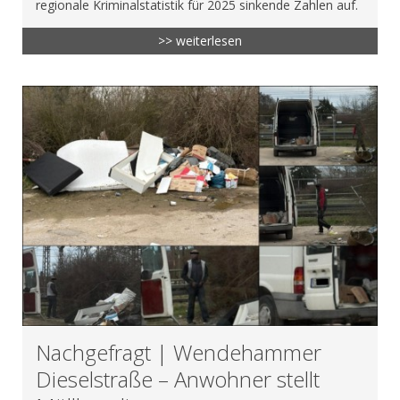
regionale Kriminalstatistik für 2025 sinkende Zahlen auf.
>> weiterlesen
Nachgefragt | Wendehammer
Dieselstraße – Anwohner stellt