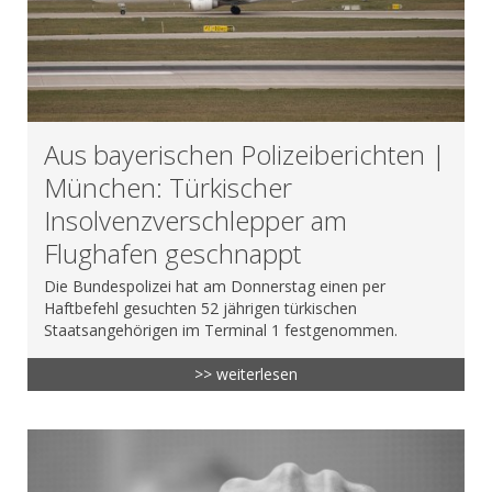
Aus bayerischen Polizeiberichten |
München: Türkischer
Insolvenzverschlepper am
Flughafen geschnappt
Die Bundespolizei hat am Donnerstag einen per
Haftbefehl gesuchten 52 jährigen türkischen
Staatsangehörigen im Terminal 1 festgenommen.
>> weiterlesen