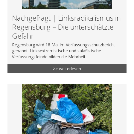
Nachgefragt | Linksradikalismus in
Regensburg – Die unterschätzte
Gefahr
Regensburg wird 18 Mal im Verfassungsschutzbericht
genannt. Linksextremistische und salafistische
Verfassungsfeinde bilden die Mehrheit.
>> weiterlesen