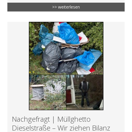
>> weiterlesen
Nachgefragt | Müllghetto
Dieselstraße – Wir ziehen Bilanz