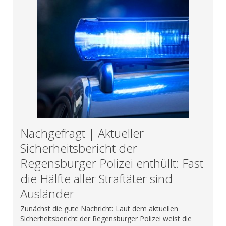
Nachgefragt | Aktueller
Sicherheitsbericht der
Regensburger Polizei enthüllt: Fast
die Hälfte aller Straftäter sind
Ausländer
Zunächst die gute Nachricht: Laut dem aktuellen
Sicherheitsbericht der Regensburger Polizei weist die