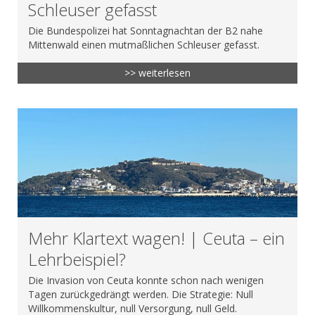
Schleuser gefasst
Die Bundespolizei hat Sonntagnachtan der B2 nahe
Mittenwald einen mutmaßlichen Schleuser gefasst.
>> weiterlesen
Mehr Klartext wagen! | Ceuta – ein
Lehrbeispiel?
Die Invasion von Ceuta konnte schon nach wenigen
Tagen zurückgedrängt werden. Die Strategie: Null
Willkommenskultur, null Versorgung, null Geld.