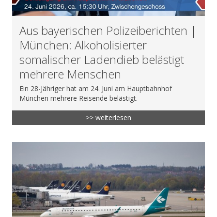
Aus bayerischen Polizeiberichten |
München: Alkoholisierter
somalischer Ladendieb belästigt
mehrere Menschen
Ein 28-Jähriger hat am 24. Juni am Hauptbahnhof
München mehrere Reisende belästigt.
>> weiterlesen