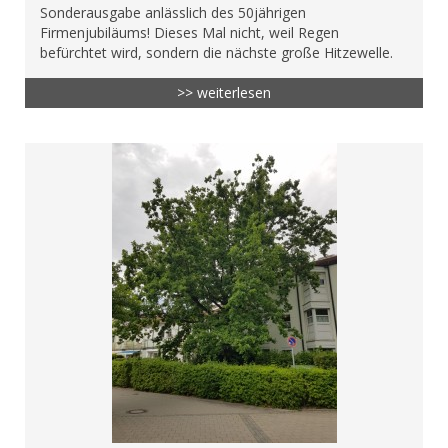
Sonderausgabe anlässlich des 50jährigen
Firmenjubiläums! Dieses Mal nicht, weil Regen
befürchtet wird, sondern die nächste große Hitzewelle.
>> weiterlesen