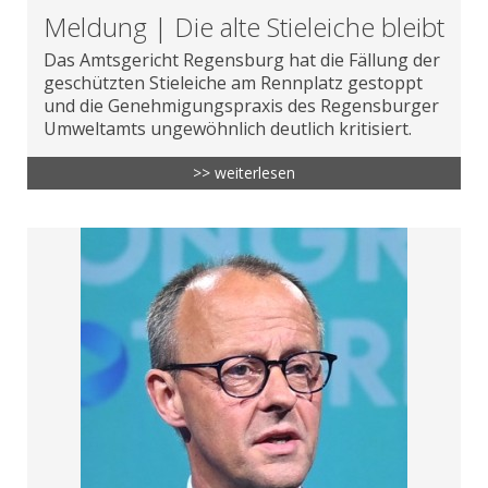
Meldung | Die alte Stieleiche bleibt
Das Amtsgericht Regensburg hat die Fällung der
geschützten Stieleiche am Rennplatz gestoppt
und die Genehmigungspraxis des Regensburger
Umweltamts ungewöhnlich deutlich kritisiert.
>> weiterlesen