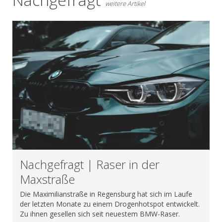
weitere Artikel
Nachgefragt | Raser in der
Maxstraße
Die Maximilianstraße in Regensburg hat sich im Laufe
der letzten Monate zu einem Drogenhotspot entwickelt.
Zu ihnen gesellen sich seit neuestem BMW-Raser.