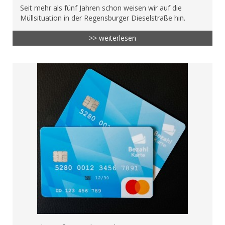
Seit mehr als fünf Jahren schon weisen wir auf die
Müllsituation in der Regensburger Dieselstraße hin.
>> weiterlesen