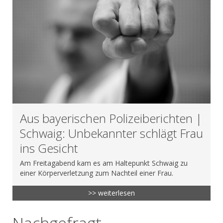
Aus bayerischen Polizeiberichten |
Schwaig: Unbekannter schlägt Frau
ins Gesicht
Am Freitagabend kam es am Haltepunkt Schwaig zu
einer Körperverletzung zum Nachteil einer Frau.
>> weiterlesen
Nachgefragt