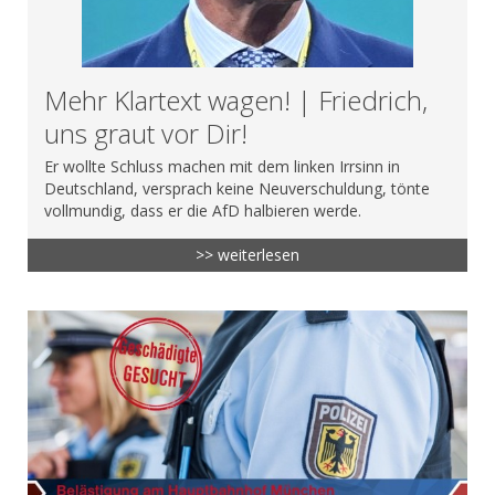
Mehr Klartext wagen! | Friedrich,
uns graut vor Dir!
Er wollte Schluss machen mit dem linken Irrsinn in
Deutschland, versprach keine Neuverschuldung, tönte
vollmundig, dass er die AfD halbieren werde.
>> weiterlesen