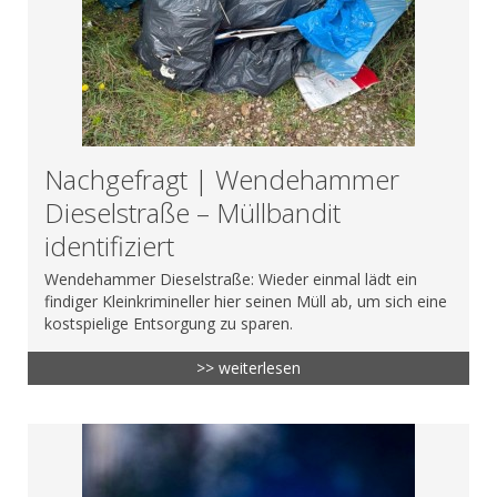
Nachgefragt | Wendehammer
Dieselstraße – Müllbandit
identifiziert
Wendehammer Dieselstraße: Wieder einmal lädt ein
findiger Kleinkrimineller hier seinen Müll ab, um sich eine
kostspielige Entsorgung zu sparen.
>> weiterlesen