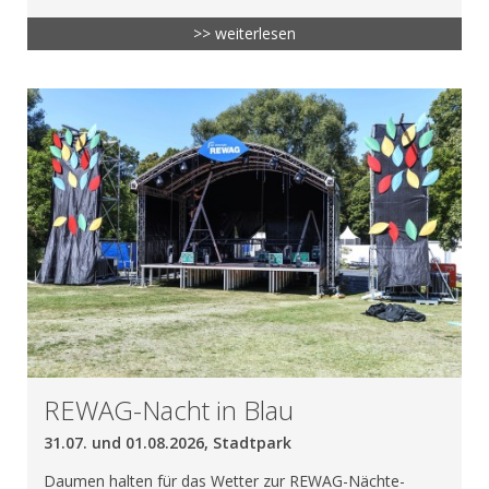
>> weiterlesen
REWAG-Nacht in Blau
31.07. und 01.08.2026, Stadtpark
Daumen halten für das Wetter zur REWAG-Nächte-