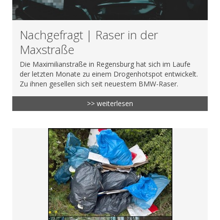
Nachgefragt | Raser in der
Maxstraße
Die Maximilianstraße in Regensburg hat sich im Laufe
der letzten Monate zu einem Drogenhotspot entwickelt.
Zu ihnen gesellen sich seit neuestem BMW-Raser.
>> weiterlesen