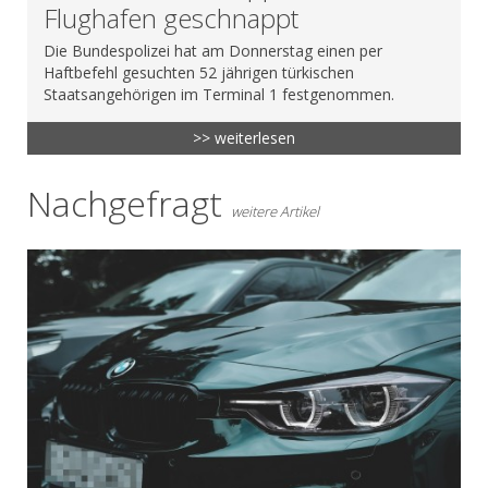
Flughafen geschnappt
Die Bundespolizei hat am Donnerstag einen per
Haftbefehl gesuchten 52 jährigen türkischen
Staatsangehörigen im Terminal 1 festgenommen.
>> weiterlesen
Nachgefragt
weitere Artikel