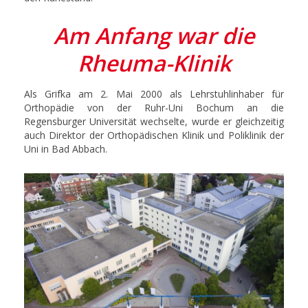
Am Anfang war die
Rheuma-Klinik
Als Grifka am 2. Mai 2000 als Lehrstuhlinhaber für
Orthopädie von der Ruhr-Uni Bochum an die
Regensburger Universität wechselte, wurde er gleichzeitig
auch Direktor der Orthopädischen Klinik und Poliklinik der
Uni in Bad Abbach.