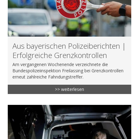
Aus bayerischen Polizeiberichten |
Erfolgreiche Grenzkontrollen
Am vergangenen Wochenende verzeichnete die
Bundespolizeiinspektion Freilassing bei Grenzkontrollen
erneut zahlreiche Fahndungstreffer.
>> weiterlesen