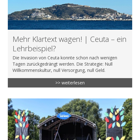
Mehr Klartext wagen! | Ceuta – ein
Lehrbeispiel?
Die Invasion von Ceuta konnte schon nach wenigen
Tagen zurückgedrängt werden. Die Strategie: Null
Willkommenskultur, null Versorgung, null Geld.
>> weiterlesen