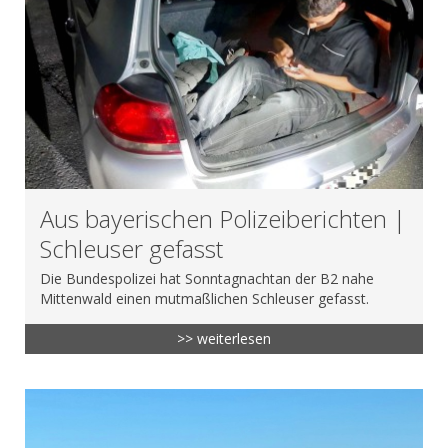
Aus bayerischen Polizeiberichten |
Schleuser gefasst
Die Bundespolizei hat Sonntagnachtan der B2 nahe
Mittenwald einen mutmaßlichen Schleuser gefasst.
>> weiterlesen