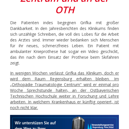
OTH
Die Patienten indes begegnen Grifka mit großer
Dankbarkeit. In den Jahresberichten des Klinikums finden
sich unzählige Schreiben, die voll des Lobes für die Arbeit
des Arztes sind. Immer wieder bedanken sich Menschen
für ihr neues, schmerzfreies Leben. Ein Patient mit
ambulanter Knieprothese hat sogar ein Video geschickt,
das ihn nach dem Einsatz der Prothese beim Skifahren
zeigt.
In wenigen Wochen verlässt Grifka das Klinikum, doch er
wird dem Raum Regensburg erhalten bleiben. Im
„Orthopädie Traumatologie Centrum“ wird er einmal pro
Woche Sprechstunde halten, an der Ostbayerischen
Technischen Hochschule weiter in Forschung und Lehre
arbeiten. In welchem Krankenhaus er künftig operiert, ist
noch nicht klar.