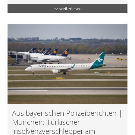
>> weiterlesen
Aus bayerischen Polizeiberichten |
München: Türkischer
Insolvenzverschlepper am