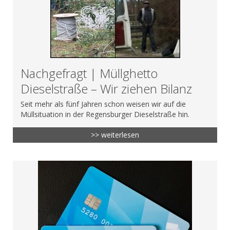
Nachgefragt | Müllghetto
Dieselstraße – Wir ziehen Bilanz
Seit mehr als fünf Jahren schon weisen wir auf die
Müllsituation in der Regensburger Dieselstraße hin.
>> weiterlesen