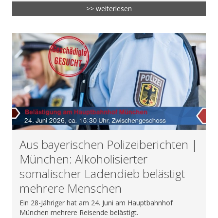
>> weiterlesen
Aus bayerischen Polizeiberichten |
München: Alkoholisierter
somalischer Ladendieb belästigt
mehrere Menschen
Ein 28-Jähriger hat am 24. Juni am Hauptbahnhof
München mehrere Reisende belästigt.