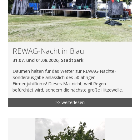
REWAG-Nacht in Blau
31.07. und 01.08.2026, Stadtpark
Daumen halten für das Wetter zur REWAG-Nächte-
Sonderausgabe anlässlich des 50jährigen
Firmenjubiläums! Dieses Mal nicht, weil Regen
befürchtet wird, sondern die nächste große Hitzewelle.
>> weiterlesen