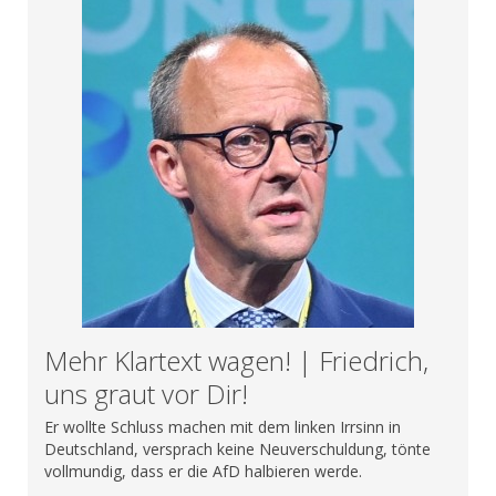
Mehr Klartext wagen! | Friedrich,
uns graut vor Dir!
Er wollte Schluss machen mit dem linken Irrsinn in
Deutschland, versprach keine Neuverschuldung, tönte
vollmundig, dass er die AfD halbieren werde.