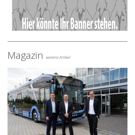
Magazin
weitere Artikel