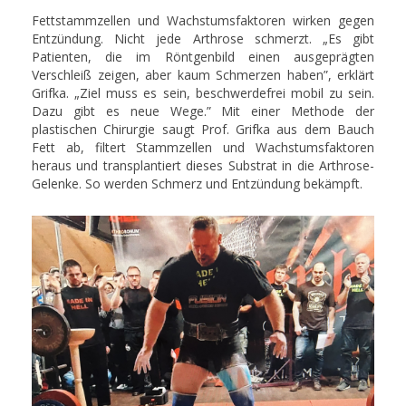
Fettstammzellen und Wachstumsfaktoren wirken gegen
Entzündung. Nicht jede Arthrose schmerzt. „Es gibt
Patienten, die im Röntgenbild einen ausgeprägten
Verschleiß zeigen, aber kaum Schmerzen haben”, erklärt
Grifka. „Ziel muss es sein, beschwerdefrei mobil zu sein.
Dazu gibt es neue Wege.” Mit einer Methode der
plastischen Chirurgie saugt Prof. Grifka aus dem Bauch
Fett ab, filtert Stammzellen und Wachstumsfaktoren
heraus und transplantiert dieses Substrat in die Arthrose-
Gelenke. So werden Schmerz und Entzündung bekämpft.