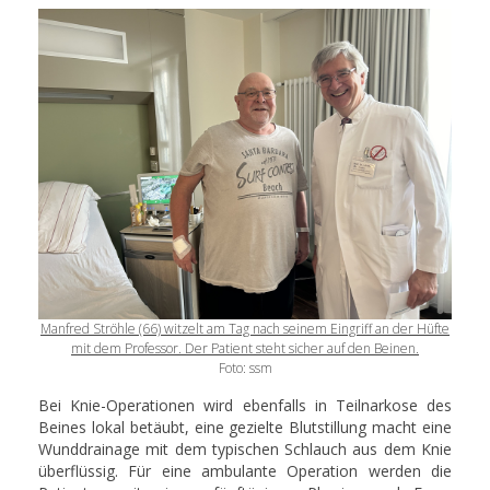
Manfred Ströhle (66) witzelt am Tag nach seinem Eingriff an der Hüfte
mit dem Professor. Der Patient steht sicher auf den Beinen.
Foto: ssm
Bei Knie-Operationen wird ebenfalls in Teilnarkose des
Beines lokal betäubt, eine gezielte Blutstillung macht eine
Wunddrainage mit dem typischen Schlauch aus dem Knie
überflüssig. Für eine ambulante Operation werden die