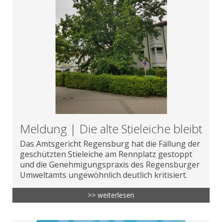
Meldung | Die alte Stieleiche bleibt
Das Amtsgericht Regensburg hat die Fällung der
geschützten Stieleiche am Rennplatz gestoppt
und die Genehmigungspraxis des Regensburger
Umweltamts ungewöhnlich deutlich kritisiert.
>> weiterlesen