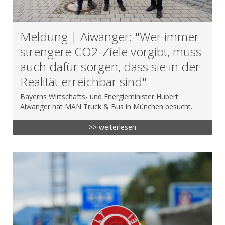
Meldung | Aiwanger: "Wer immer
strengere CO2-Ziele vorgibt, muss
auch dafür sorgen, dass sie in der
Realität erreichbar sind"
Bayerns Wirtschafts- und Energieminister Hubert
Aiwanger hat MAN Truck & Bus in München besucht.
>> weiterlesen