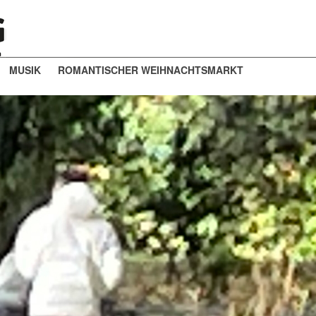
MUSIK
ROMANTISCHER WEIHNACHTSMARKT