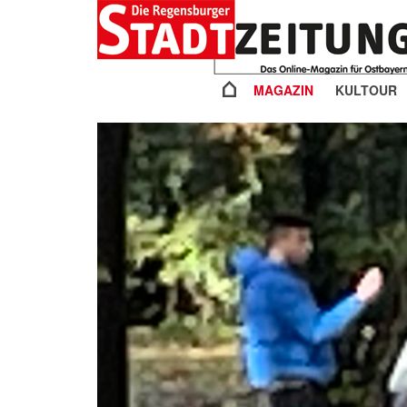
MAGAZIN
KULTOUR