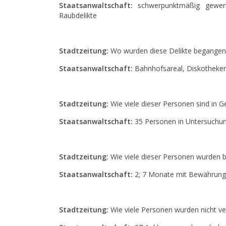
Staatsanwaltschaft:
schwerpunktmäßig gewerbsm
Raubdelikte
Stadtzeitung:
Wo wurden diese Delikte begangen
Staatsanwaltschaft:
Bahnhofsareal, Diskotheken
Stadtzeitung:
Wie viele dieser Personen sind in 
Staatsanwaltschaft:
35 Personen in Untersuchung
Stadtzeitung:
Wie viele dieser Personen wurden b
Staatsanwaltschaft:
2; 7 Monate mit Bewährung
Stadtzeitung:
Wie viele Personen wurden nicht ver