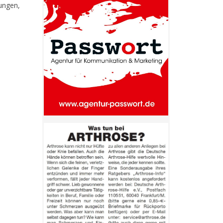
ungen,