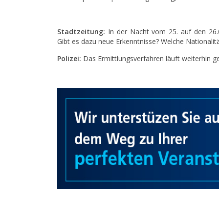
Stadtzeitung:
In der Nacht vom 25. auf den 26.0
Gibt es dazu neue Erkenntnisse? Welche Nationalit
Polizei:
Das Ermittlungsverfahren läuft weiterhin 