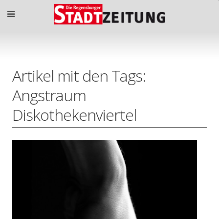
Artikel mit den Tags:
Angstraum
Diskothekenviertel