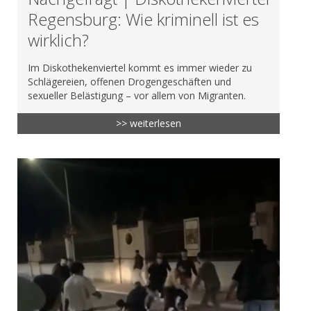
Regensburg: Wie kriminell ist es
wirklich?
Im Diskothekenviertel kommt es immer wieder zu
Schlägereien, offenen Drogengeschäften und
sexueller Belästigung – vor allem von Migranten.
>> weiterlesen