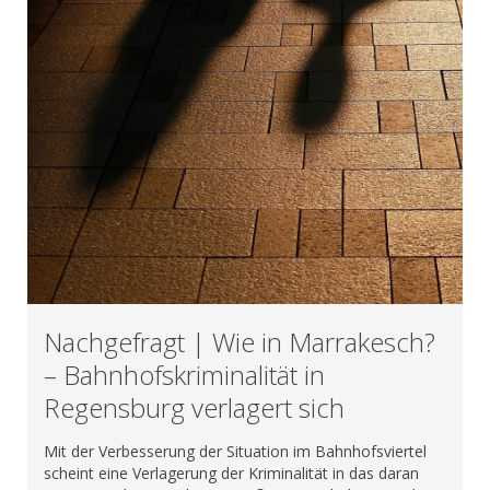
Nachgefragt | Wie in Marrakesch?
– Bahnhofskriminalität in
Regensburg verlagert sich
Mit der Verbesserung der Situation im Bahnhofsviertel
scheint eine Verlagerung der Kriminalität in das daran