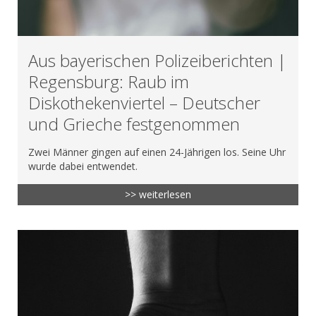
Aus bayerischen Polizeiberichten |
Regensburg: Raub im
Diskothekenviertel – Deutscher
und Grieche festgenommen
Zwei Männer gingen auf einen 24-Jährigen los. Seine Uhr
wurde dabei entwendet.
>> weiterlesen