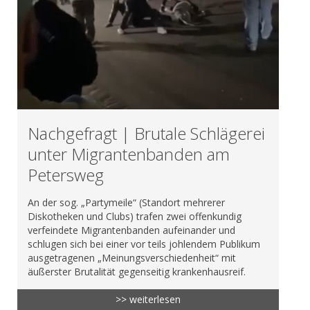
Nachgefragt | Brutale Schlägerei
unter Migrantenbanden am
Petersweg
An der sog. „Partymeile“ (Standort mehrerer
Diskotheken und Clubs) trafen zwei offenkundig
verfeindete Migrantenbanden aufeinander und
schlugen sich bei einer vor teils johlendem Publikum
ausgetragenen „Meinungsverschiedenheit“ mit
äußerster Brutalität gegenseitig krankenhausreif.
>> weiterlesen