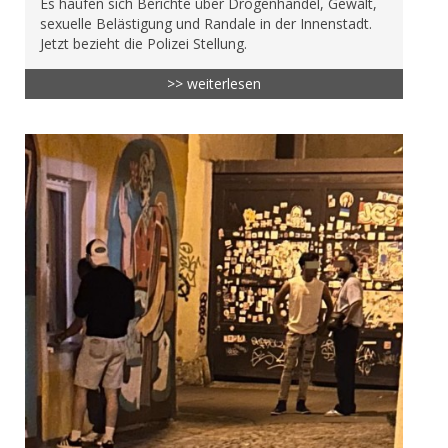
Es häufen sich Berichte über Drogenhandel, Gewalt,
sexuelle Belästigung und Randale in der Innenstadt.
Jetzt bezieht die Polizei Stellung.
>> weiterlesen