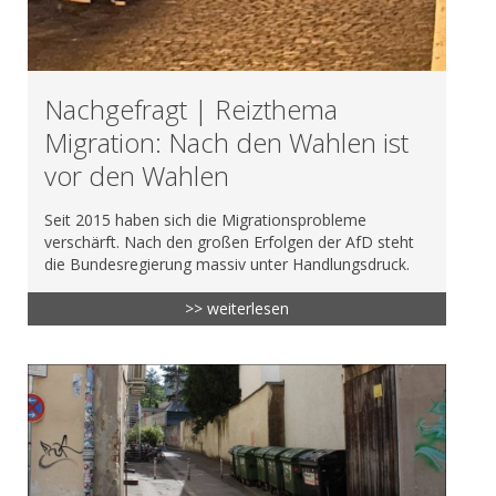
Nachgefragt | Reizthema
Migration: Nach den Wahlen ist
vor den Wahlen
Seit 2015 haben sich die Migrationsprobleme
verschärft. Nach den großen Erfolgen der AfD steht
die Bundesregierung massiv unter Handlungsdruck.
>> weiterlesen