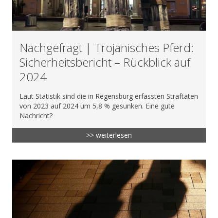
Nachgefragt | Trojanisches Pferd:
Sicherheitsbericht – Rückblick auf
2024
Laut Statistik sind die in Regensburg erfassten Straftaten
von 2023 auf 2024 um 5,8 % gesunken. Eine gute
Nachricht?
>> weiterlesen