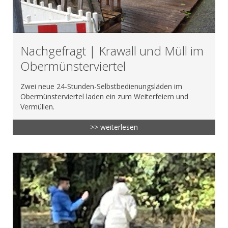
Nachgefragt | Krawall und Müll im
Obermünsterviertel
Zwei neue 24-Stunden-Selbstbedienungsläden im
Obermünsterviertel laden ein zum Weiterfeiern und
Vermüllen.
>> weiterlesen