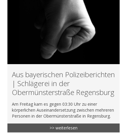
Aus bayerischen Polizeiberichten
| Schlägerei in der
Obermünsterstraße Regensburg
Am Freitag kam es gegen 03:30 Uhr zu einer
körperlichen Auseinandersetzung zwischen mehreren
Personen in der Obermünsterstraße in Regensburg.
>> weiterlesen