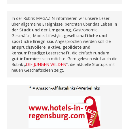
In der Rubrik MAGAZIN informieren wir unsere Leser
über allgemeine
Ereignisse
, berichten über das
Leben in
der Stadt und der Umgebung
, Gastronomie,
Geschäfte, Mode, Lifestyle,
gesellschaftliche und
sportliche Ereignisse
. Angesprochen werden soll die
anspruchsvollere, aktive, gebildete und
konsumfreudige Leserschaft
, die einfach
rundum
gut informiert
sein möchte. Gern gelesen wird auch die
Rubrik „
DIE JUNGEN WILDEN
“, die aktuelle Startups mit
neuen Geschäftsideen zeigt.