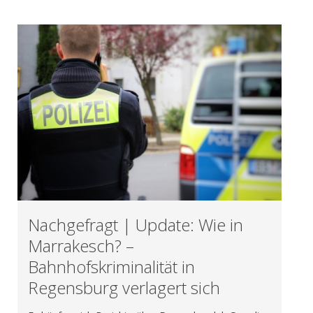
Nachgefragt | Update: Wie in
Marrakesch? –
Bahnhofskriminalität in
Regensburg verlagert sich