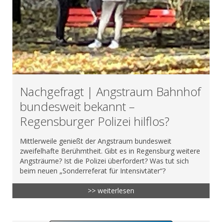
Nachgefragt | Angstraum Bahnhof
bundesweit bekannt –
Regensburger Polizei hilflos?
Mittlerweile genießt der Angstraum bundesweit
zweifelhafte Berühmtheit. Gibt es in Regensburg weitere
Angsträume? Ist die Polizei überfordert? Was tut sich
beim neuen „Sonderreferat für Intensivtäter“?
>> weiterlesen