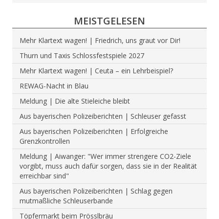
MEISTGELESEN
Mehr Klartext wagen! | Friedrich, uns graut vor Dir!
Thurn und Taxis Schlossfestspiele 2027
Mehr Klartext wagen! | Ceuta – ein Lehrbeispiel?
REWAG-Nacht in Blau
Meldung | Die alte Stieleiche bleibt
Aus bayerischen Polizeiberichten | Schleuser gefasst
Aus bayerischen Polizeiberichten | Erfolgreiche
Grenzkontrollen
Meldung | Aiwanger: "Wer immer strengere CO2-Ziele
vorgibt, muss auch dafür sorgen, dass sie in der Realität
erreichbar sind"
Aus bayerischen Polizeiberichten | Schlag gegen
mutmaßliche Schleuserbande
Töpfermarkt beim Prösslbräu