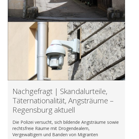
Nachgefragt | Skandalurteile,
Täternationalität, Angsträume –
Regensburg aktuell
Die Polizei versucht, sich bildende Angsträume sowie
rechtsfreie Räume mit Drogendealern,
Vergewaltigern und Banden von Migranten