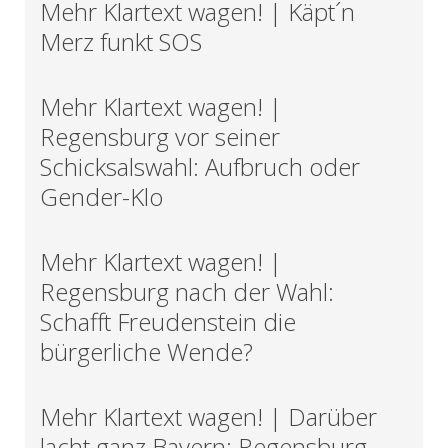
Mehr Klartext wagen! | Käpt´n
Merz funkt SOS
Mehr Klartext wagen! |
Regensburg vor seiner
Schicksalswahl: Aufbruch oder
Gender-Klo
Mehr Klartext wagen! |
Regensburg nach der Wahl:
Schafft Freudenstein die
bürgerliche Wende?
Mehr Klartext wagen! | Darüber
lacht ganz Bayern: Regensburg