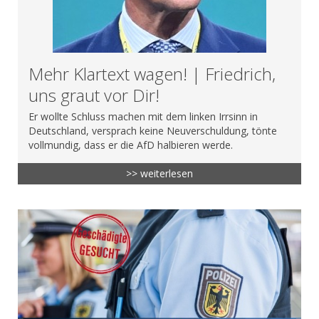
Mehr Klartext wagen! | Friedrich,
uns graut vor Dir!
Er wollte Schluss machen mit dem linken Irrsinn in
Deutschland, versprach keine Neuverschuldung, tönte
vollmundig, dass er die AfD halbieren werde.
>> weiterlesen