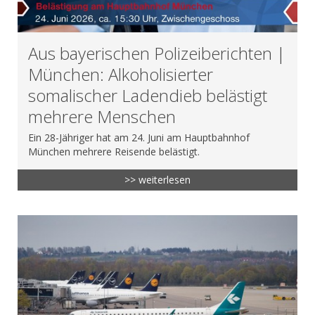
Aus bayerischen Polizeiberichten |
München: Alkoholisierter
somalischer Ladendieb belästigt
mehrere Menschen
Ein 28-Jähriger hat am 24. Juni am Hauptbahnhof
München mehrere Reisende belästigt.
>> weiterlesen