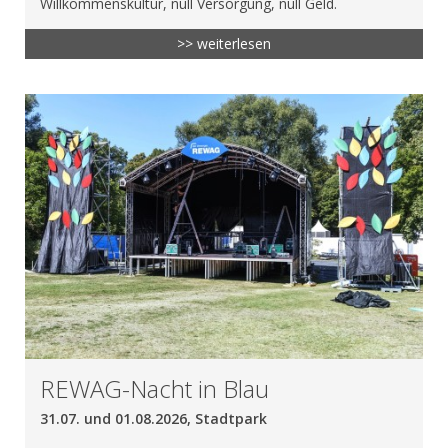
Willkommenskultur, null Versorgung, null Geld.
>> weiterlesen
REWAG-Nacht in Blau
31.07. und 01.08.2026, Stadtpark