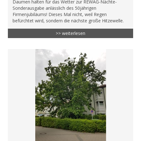
Daumen halten für das Wetter zur REWAG-Nächte-
Sonderausgabe anlässlich des 50jährigen
Firmenjubiläums! Dieses Mal nicht, weil Regen
befürchtet wird, sondern die nächste große Hitzewelle.
>> weiterlesen