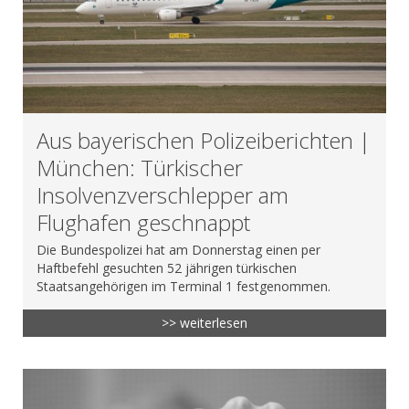
Aus bayerischen Polizeiberichten |
München: Türkischer
Insolvenzverschlepper am
Flughafen geschnappt
Die Bundespolizei hat am Donnerstag einen per
Haftbefehl gesuchten 52 jährigen türkischen
Staatsangehörigen im Terminal 1 festgenommen.
>> weiterlesen