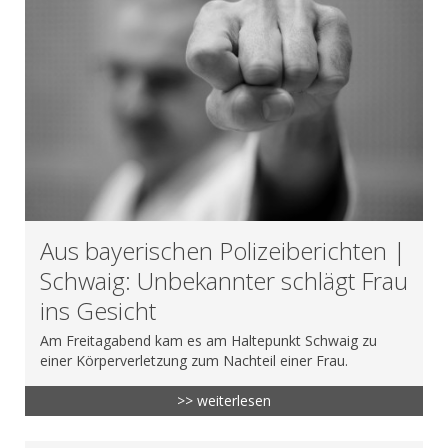
Aus bayerischen Polizeiberichten |
Schwaig: Unbekannter schlägt Frau
ins Gesicht
Am Freitagabend kam es am Haltepunkt Schwaig zu
einer Körperverletzung zum Nachteil einer Frau.
>> weiterlesen