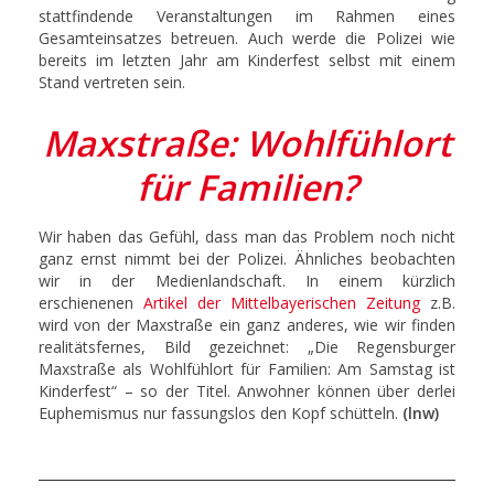
stattfindende Veranstaltungen im Rahmen eines
Gesamteinsatzes betreuen. Auch werde die Polizei wie
bereits im letzten Jahr am Kinderfest selbst mit einem
Stand vertreten sein.
Maxstraße: Wohlfühlort
für Familien?
Wir haben das Gefühl, dass man das Problem noch nicht
ganz ernst nimmt bei der Polizei. Ähnliches beobachten
wir in der Medienlandschaft. In einem kürzlich
erschienenen
Artikel der Mittelbayerischen Zeitung
z.B.
wird von der Maxstraße ein ganz anderes, wie wir finden
realitätsfernes, Bild gezeichnet: „Die Regensburger
Maxstraße als Wohlfühlort für Familien: Am Samstag ist
Kinderfest“ – so der Titel. Anwohner können über derlei
Euphemismus nur fassungslos den Kopf schütteln.
(lnw)