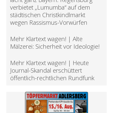
verbietet „Lumumba“ auf dem
städtischen Christkindlmarkt
wegen Rassismus-Vorwürfen
Mehr Klartext wagen! | Alte
Mälzerei: Sicherheit vor Ideologie!
Mehr Klartext wagen! | Heute
Journal-Skandal erschüttert
öffentlich-rechtlichen Rundfunk