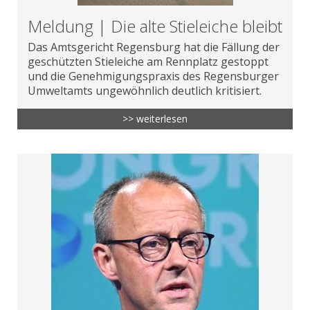
Meldung | Die alte Stieleiche bleibt
Das Amtsgericht Regensburg hat die Fällung der
geschützten Stieleiche am Rennplatz gestoppt
und die Genehmigungspraxis des Regensburger
Umweltamts ungewöhnlich deutlich kritisiert.
>> weiterlesen