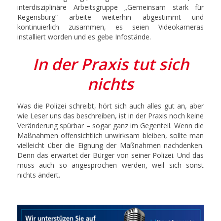
interdisziplinäre Arbeitsgruppe „Gemeinsam stark für
Regensburg“ arbeite weiterhin abgestimmt und
kontinuierlich zusammen, es seien Videokameras
installiert worden und es gebe Infostände.
In der Praxis tut sich
nichts
Was die Polizei schreibt, hört sich auch alles gut an, aber
wie Leser uns das beschreiben, ist in der Praxis noch keine
Veränderung spürbar – sogar ganz im Gegenteil. Wenn die
Maßnahmen offensichtlich unwirksam bleiben, sollte man
vielleicht über die Eignung der Maßnahmen nachdenken.
Denn das erwartet der Bürger von seiner Polizei. Und das
muss auch so angesprochen werden, weil sich sonst
nichts ändert.