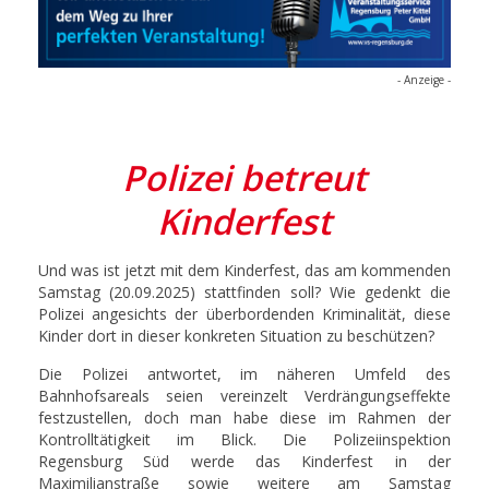
- Anzeige -
Polizei betreut
Kinderfest
Und was ist jetzt mit dem Kinderfest, das am kommenden
Samstag (20.09.2025) stattfinden soll? Wie gedenkt die
Polizei angesichts der überbordenden Kriminalität, diese
Kinder dort in dieser konkreten Situation zu beschützen?
Die Polizei antwortet, im näheren Umfeld des
Bahnhofsareals seien vereinzelt Verdrängungseffekte
festzustellen, doch man habe diese im Rahmen der
Kontrolltätigkeit im Blick. Die Polizeiinspektion
Regensburg Süd werde das Kinderfest in der
Maximilianstraße sowie weitere am Samstag