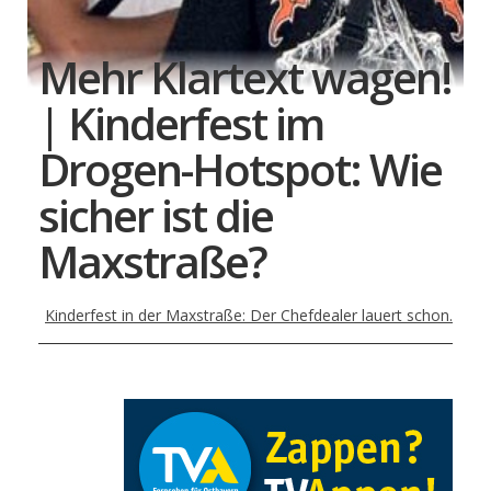
Mehr Klartext wagen!
| Kinderfest im
Drogen-Hotspot: Wie
sicher ist die
Maxstraße?
Kinderfest in der Maxstraße: Der Chefdealer lauert schon.