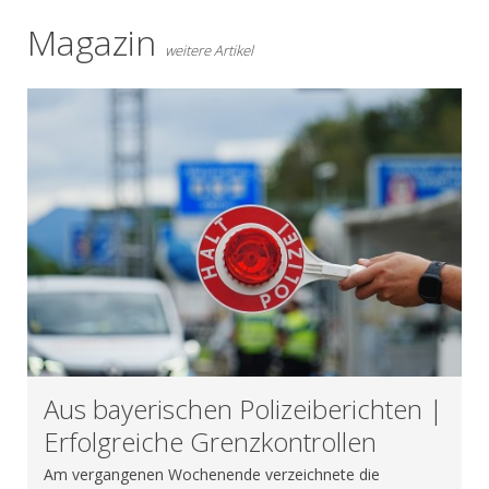
Magazin
weitere Artikel
Aus bayerischen Polizeiberichten |
Erfolgreiche Grenzkontrollen
Am vergangenen Wochenende verzeichnete die