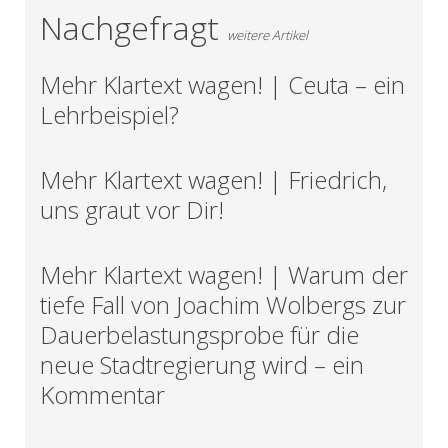
Nachgefragt
weitere Artikel
Mehr Klartext wagen! | Ceuta – ein
Lehrbeispiel?
Mehr Klartext wagen! | Friedrich,
uns graut vor Dir!
Mehr Klartext wagen! | Warum der
tiefe Fall von Joachim Wolbergs zur
Dauerbelastungsprobe für die
neue Stadtregierung wird – ein
Kommentar