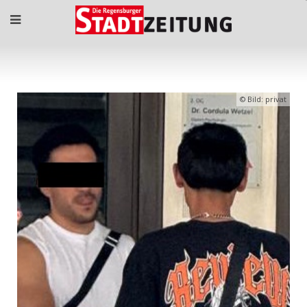
Bild: privat