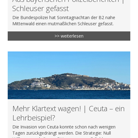
Schleuser gefasst
Die Bundespolizei hat Sonntagnachtan der B2 nahe
Mittenwald einen mutmaßlichen Schleuser gefasst.
>> weiterlesen
Mehr Klartext wagen! | Ceuta – ein
Lehrbeispiel?
Die Invasion von Ceuta konnte schon nach wenigen
Tagen zurückgedrängt werden. Die Strategie: Null