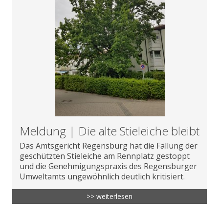
Meldung | Die alte Stieleiche bleibt
Das Amtsgericht Regensburg hat die Fällung der
geschützten Stieleiche am Rennplatz gestoppt
und die Genehmigungspraxis des Regensburger
Umweltamts ungewöhnlich deutlich kritisiert.
>> weiterlesen