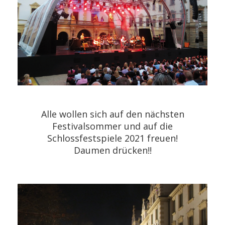
Alle wollen sich auf den nächsten
Festivalsommer und auf die
Schlossfestspiele 2021 freuen!
Daumen drücken!!