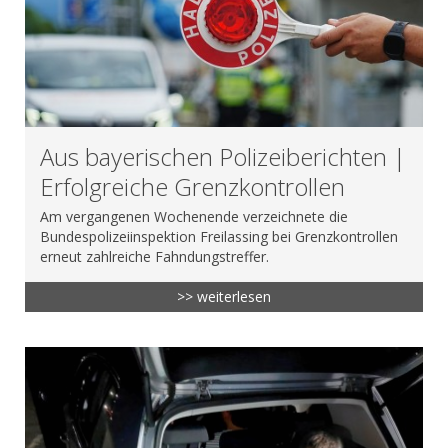
Aus bayerischen Polizeiberichten |
Erfolgreiche Grenzkontrollen
Am vergangenen Wochenende verzeichnete die
Bundespolizeiinspektion Freilassing bei Grenzkontrollen
erneut zahlreiche Fahndungstreffer.
>> weiterlesen