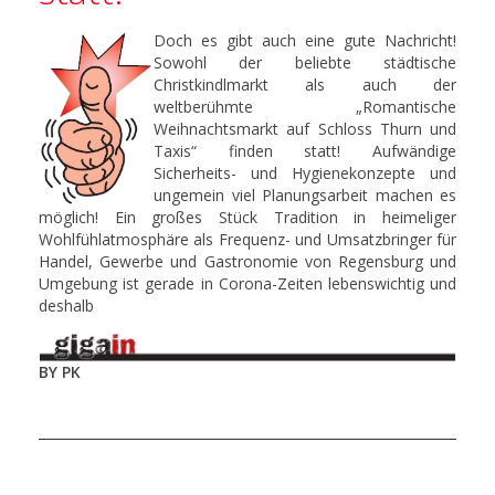
Doch es gibt auch eine gute Nachricht!
Sowohl der beliebte städtische
Christkindlmarkt als auch der
weltberühmte „Romantische
Weihnachtsmarkt auf Schloss Thurn und
Taxis“ finden statt! Aufwändige
Sicherheits- und Hygienekonzepte und
ungemein viel Planungsarbeit machen es
möglich! Ein großes Stück Tradition in heimeliger
Wohlfühlatmosphäre als Frequenz- und Umsatzbringer für
Handel, Gewerbe und Gastronomie von Regensburg und
Umgebung ist gerade in Corona-Zeiten lebenswichtig und
deshalb
BY PK