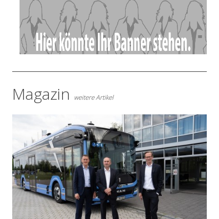
- Anzeige -
Magazin
weitere Artikel