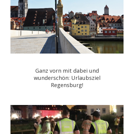
Ganz vorn mit dabei und
wunderschön: Urlaubsziel
Regensburg!