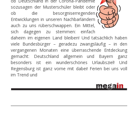
ob Deutschland in der Corona-Pandemie
sozusagen der Musterschüler bleibt oder
ob die besorgniserregenden
Entwicklungen in unseren Nachbarländern
auch zu uns rüberschwappen. Ein Mittel,
sich dagegen zu stemmen: einfach
daheim im eigenen Land bleiben! Und tatsächlich haben
viele Bundesbürger – geradezu zwangsläufig – in den
vergangenen Monaten eine überraschende Entdeckung
gemacht: Deutschland allgemein und Bayern ganz
besonders ist ein wunderschönes Urlaubsziel! Und
Regensburg ist ganz vorne mit dabei! Ferien bei uns voll
im Trend und