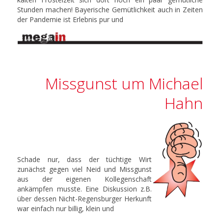
Stunden machen! Bayerische Gemütlichkeit auch in Zeiten
der Pandemie ist Erlebnis pur und
Missgunst um Michael
Hahn
Schade nur, dass der tüchtige Wirt
zunächst gegen viel Neid und Missgunst
aus der eigenen Kollegenschaft
ankämpfen musste. Eine Diskussion z.B.
über dessen Nicht-Regensburger Herkunft
war einfach nur billig, klein und