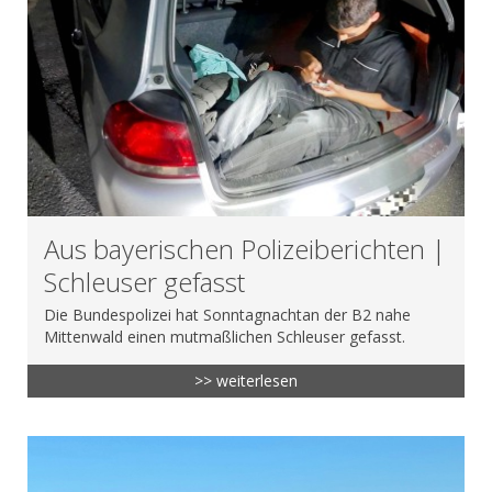
Aus bayerischen Polizeiberichten |
Schleuser gefasst
Die Bundespolizei hat Sonntagnachtan der B2 nahe
Mittenwald einen mutmaßlichen Schleuser gefasst.
>> weiterlesen