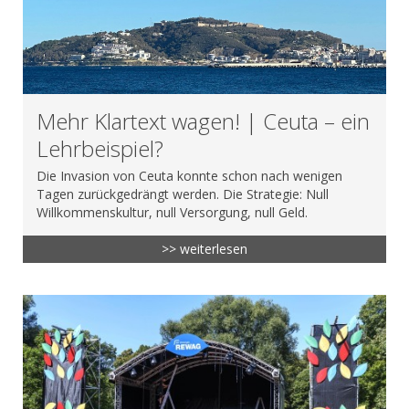
Mehr Klartext wagen! | Ceuta – ein
Lehrbeispiel?
Die Invasion von Ceuta konnte schon nach wenigen
Tagen zurückgedrängt werden. Die Strategie: Null
Willkommenskultur, null Versorgung, null Geld.
>> weiterlesen