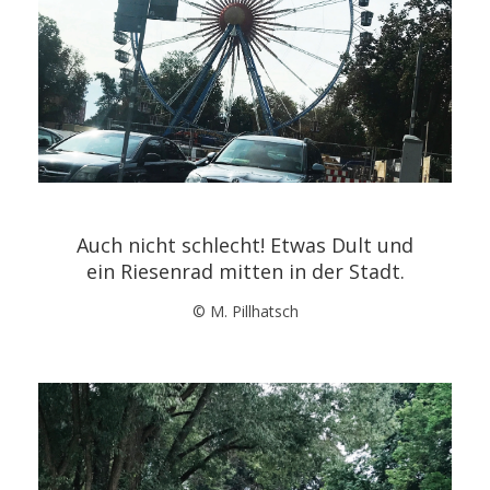
Auch nicht schlecht! Etwas Dult und
ein Riesenrad mitten in der Stadt.
© M. Pillhatsch