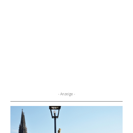
- Anzeige -