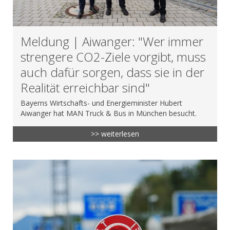
Meldung | Aiwanger: "Wer immer
strengere CO2-Ziele vorgibt, muss
auch dafür sorgen, dass sie in der
Realität erreichbar sind"
Bayerns Wirtschafts- und Energieminister Hubert
Aiwanger hat MAN Truck & Bus in München besucht.
>> weiterlesen