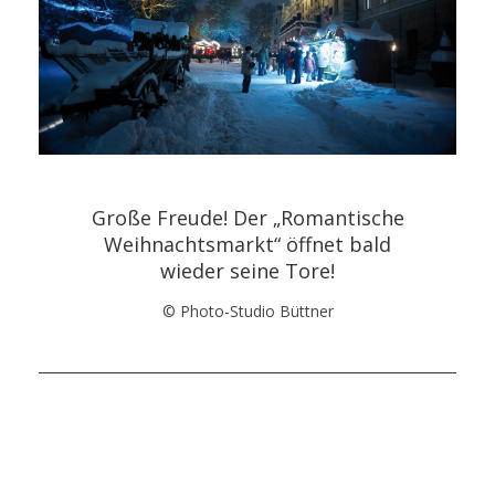
Große Freude! Der „Romantische
Weihnachtsmarkt“ öffnet bald
wieder seine Tore!
© Photo-Studio Büttner