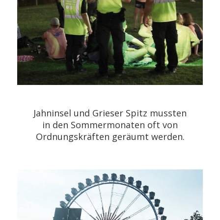
Jahninsel und Grieser Spitz mussten
in den Sommermonaten oft von
Ordnungskräften geräumt werden.