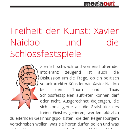
Freiheit der Kunst: Xavier
Naidoo und die
Schlossfestspiele
Ziemlich schwach und von erschütternder
Intoleranz zeugend ist auch die
Diskussion um die Frage, ob ein politisch
so unkorrekter Künstler wie Xavier Naidoo
bei den Thurn und Taxis
Schlossfestspielen auftreten können darf
oder nicht. Ausgerechnet diejenigen, die
sich sonst gerne als die Gralshüter des
freien Geistes gerieren, werden plötzlich
zu eifernden Gesinnungspolizisten, die den Regensburgern
vorschreiben wollen, was sie hören dürfen sollen und was