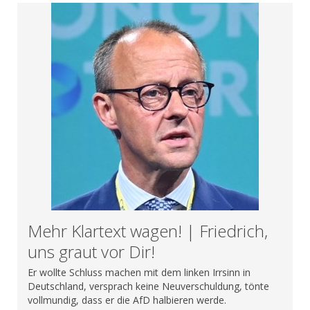
Mehr Klartext wagen! | Friedrich,
uns graut vor Dir!
Er wollte Schluss machen mit dem linken Irrsinn in
Deutschland, versprach keine Neuverschuldung, tönte
vollmundig, dass er die AfD halbieren werde.