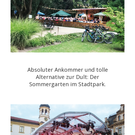
Absoluter Ankommer und tolle
Alternative zur Dult: Der
Sommergarten im Stadtpark.