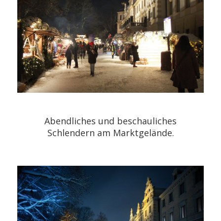
Abendliches und beschauliches
Schlendern am Marktgelände.