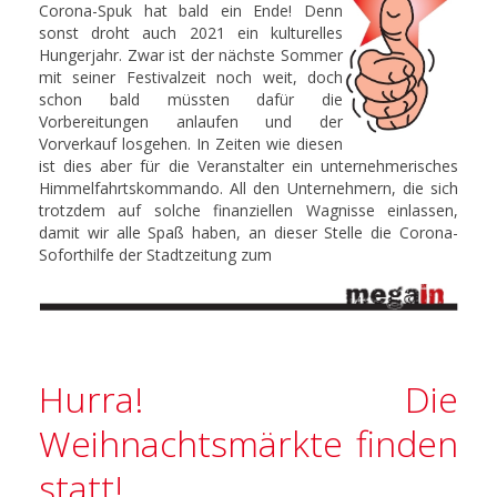
Corona-Spuk hat bald ein Ende! Denn
sonst droht auch 2021 ein kulturelles
Hungerjahr. Zwar ist der nächste Sommer
mit seiner Festivalzeit noch weit, doch
schon bald müssten dafür die
Vorbereitungen anlaufen und der
Vorverkauf losgehen. In Zeiten wie diesen
ist dies aber für die Veranstalter ein unternehmerisches
Himmelfahrtskommando. All den Unternehmern, die sich
trotzdem auf solche finanziellen Wagnisse einlassen,
damit wir alle Spaß haben, an dieser Stelle die Corona-
Soforthilfe der Stadtzeitung zum
Hurra! Die
Weihnachtsmärkte finden
statt!