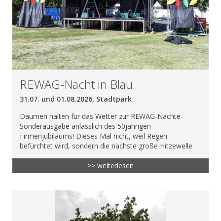
REWAG-Nacht in Blau
31.07. und 01.08.2026, Stadtpark
Daumen halten für das Wetter zur REWAG-Nächte-
Sonderausgabe anlässlich des 50jährigen
Firmenjubiläums! Dieses Mal nicht, weil Regen
befürchtet wird, sondern die nächste große Hitzewelle.
>> weiterlesen