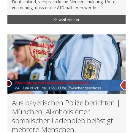
Deutschland, versprach keine Neuverschuldung, tönte
vollmundig, dass er die AfD halbieren werde.
>> weiterlesen
Aus bayerischen Polizeiberichten |
München: Alkoholisierter
somalischer Ladendieb belästigt
mehrere Menschen