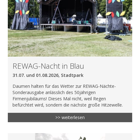
REWAG-Nacht in Blau
31.07. und 01.08.2026, Stadtpark
Daumen halten für das Wetter zur REWAG-Nächte-
Sonderausgabe anlässlich des 50jährigen
Firmenjubiläums! Dieses Mal nicht, weil Regen
befürchtet wird, sondern die nächste große Hitzewelle.
>> weiterlesen