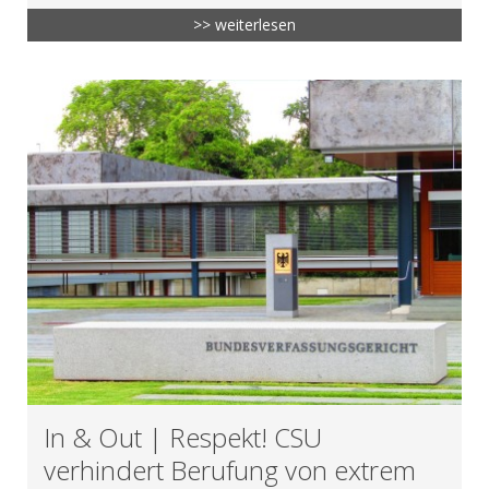
>> weiterlesen
In & Out | Respekt! CSU
verhindert Berufung von extrem