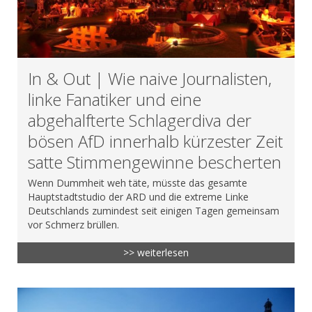
In & Out | Wie naive Journalisten,
linke Fanatiker und eine
abgehalfterte Schlagerdiva der
bösen AfD innerhalb kürzester Zeit
satte Stimmengewinne bescherten
Wenn Dummheit weh täte, müsste das gesamte
Hauptstadtstudio der ARD und die extreme Linke
Deutschlands zumindest seit einigen Tagen gemeinsam
vor Schmerz brüllen.
>> weiterlesen