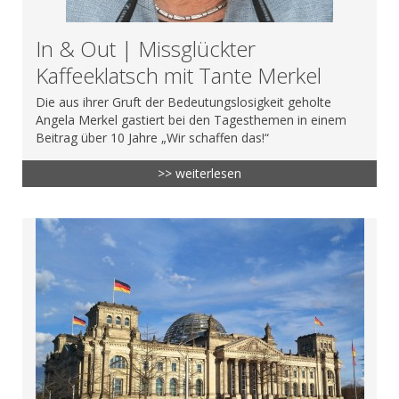
In & Out | Missglückter
Kaffeeklatsch mit Tante Merkel
Die aus ihrer Gruft der Bedeutungslosigkeit geholte
Angela Merkel gastiert bei den Tagesthemen in einem
Beitrag über 10 Jahre „Wir schaffen das!“
>> weiterlesen