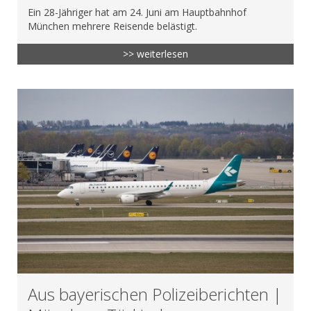
Ein 28-Jähriger hat am 24. Juni am Hauptbahnhof
München mehrere Reisende belästigt.
>> weiterlesen
Aus bayerischen Polizeiberichten |