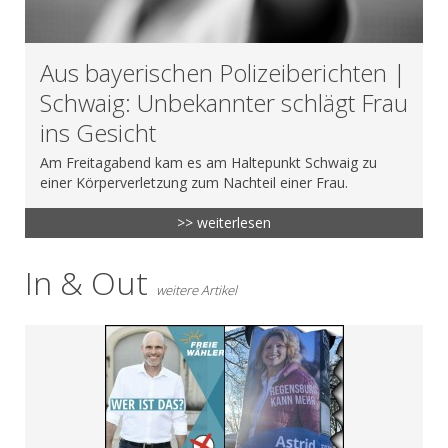
Aus bayerischen Polizeiberichten |
Schwaig: Unbekannter schlägt Frau
ins Gesicht
Am Freitagabend kam es am Haltepunkt Schwaig zu
einer Körperverletzung zum Nachteil einer Frau.
>> weiterlesen
In & Out
weitere Artikel