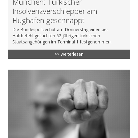
München: Türkischer
Insolvenzverschlepper am
Flughafen geschnappt
Die Bundespolizei hat am Donnerstag einen per
Haftbefehl gesuchten 52 jährigen türkischen
Staatsangehörigen im Terminal 1 festgenommen.
>> weiterlesen