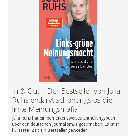
In & Out | Der Bestseller von Julia
Ruhs entlarvt schonungslos die
linke Meinungsmafia
Julia Ruhs hat ein bemerkenswertes Enthüllungsbuch
über den deutschen Journalismus geschrieben! Es ist in
kürzester Zeit ein Bestseller geworden.