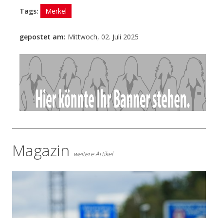
Tags:
Merkel
gepostet am:
Mittwoch, 02. Juli 2025
- Anzeige -
Magazin
weitere Artikel