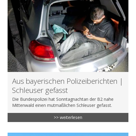
Aus bayerischen Polizeiberichten |
Schleuser gefasst
Die Bundespolizei hat Sonntagnachtan der B2 nahe
Mittenwald einen mutmaßlichen Schleuser gefasst.
>> weiterlesen