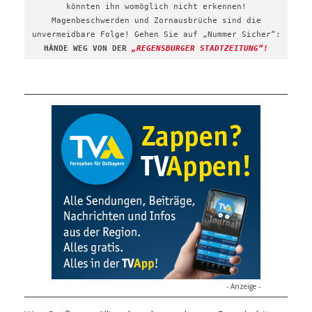
könnten ihn womöglich nicht erkennen!
Magenbeschwerden und Zornausbrüche sind die
unvermeidbare Folge! Gehen Sie auf „Nummer Sicher“:
HÄNDE WEG VON DER
„REGENSBURGER STADTZEITUNG“!
- Anzeige -