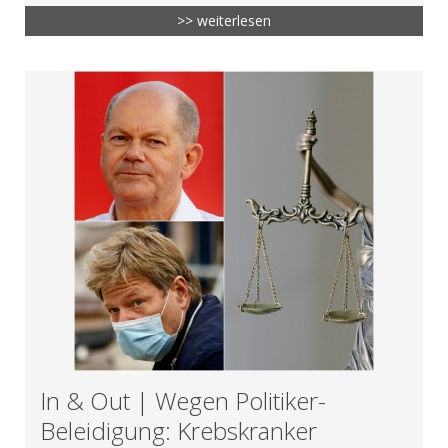
>> weiterlesen
In & Out | Wegen Politiker-
Beleidigung: Krebskranker