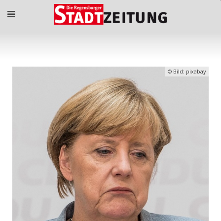
Bild: pixabay