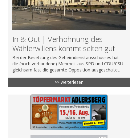
In & Out | Verhöhnung des
Wählerwillens kommt selten gut
Bei der Besetzung des Geheimdienstausschusses hat
die (noch vorhandene) Mehrheit aus SPD und CDU/CSU
gleichsam fast die gesamte Opposition ausgeschaltet.
>> weiterlesen