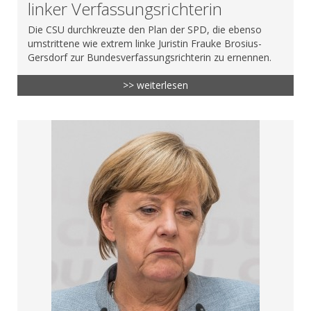
linker Verfassungsrichterin
Die CSU durchkreuzte den Plan der SPD, die ebenso
umstrittene wie extrem linke Juristin Frauke Brosius-
Gersdorf zur Bundesverfassungsrichterin zu ernennen.
>> weiterlesen