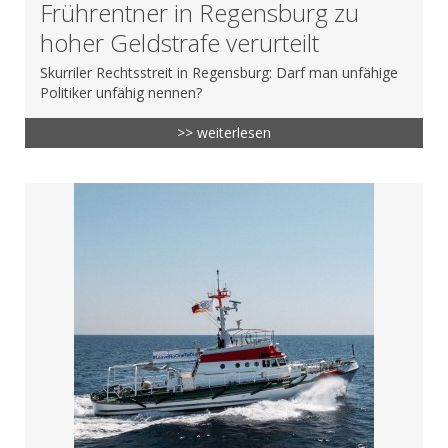
Frührentner in Regensburg zu
hoher Geldstrafe verurteilt
Skurriler Rechtsstreit in Regensburg: Darf man unfähige
Politiker unfähig nennen?
>> weiterlesen