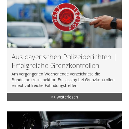
Aus bayerischen Polizeiberichten |
Erfolgreiche Grenzkontrollen
Am vergangenen Wochenende verzeichnete die
Bundespolizeiinspektion Freilassing bei Grenzkontrollen
erneut zahlreiche Fahndungstreffer.
>> weiterlesen