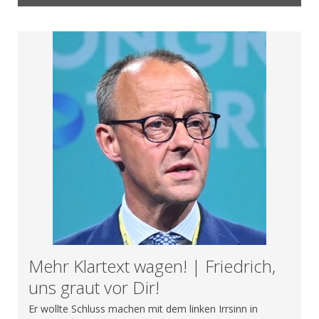
Mehr Klartext wagen! | Friedrich,
uns graut vor Dir!
Er wollte Schluss machen mit dem linken Irrsinn in