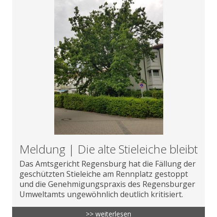
Meldung | Die alte Stieleiche bleibt
Das Amtsgericht Regensburg hat die Fällung der
geschützten Stieleiche am Rennplatz gestoppt
und die Genehmigungspraxis des Regensburger
Umweltamts ungewöhnlich deutlich kritisiert.
>> weiterlesen