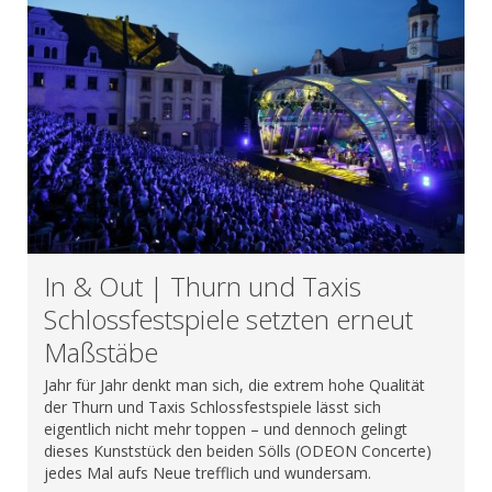
In & Out | Thurn und Taxis
Schlossfestspiele setzten erneut
Maßstäbe
Jahr für Jahr denkt man sich, die extrem hohe Qualität
der Thurn und Taxis Schlossfestspiele lässt sich
eigentlich nicht mehr toppen – und dennoch gelingt
dieses Kunststück den beiden Sölls (ODEON Concerte)
jedes Mal aufs Neue trefflich und wundersam.