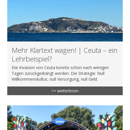
Mehr Klartext wagen! | Ceuta – ein
Lehrbeispiel?
Die Invasion von Ceuta konnte schon nach wenigen
Tagen zurückgedrängt werden. Die Strategie: Null
Willkommenskultur, null Versorgung, null Geld.
>> weiterlesen