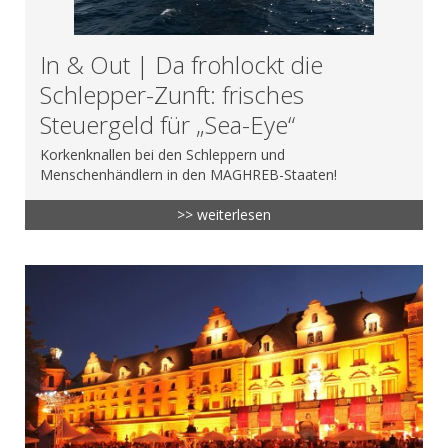
In & Out | Da frohlockt die
Schlepper-Zunft: frisches
Steuergeld für „Sea-Eye“
Korkenknallen bei den Schleppern und
Menschenhändlern in den MAGHREB-Staaten!
>> weiterlesen