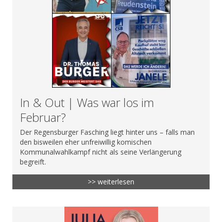
In & Out | Was war los im
Februar?
Der Regensburger Fasching liegt hinter uns – falls man
den bisweilen eher unfreiwillig komischen
Kommunalwahlkampf nicht als seine Verlängerung
begreift.
>> weiterlesen