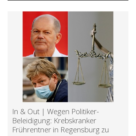
In & Out | Wegen Politiker-
Beleidigung: Krebskranker
Frührentner in Regensburg zu