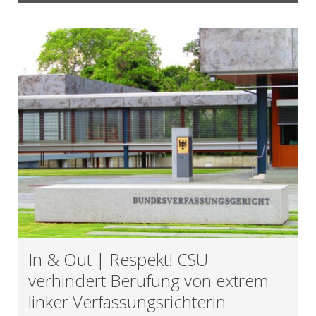
In & Out | Respekt! CSU
verhindert Berufung von extrem
linker Verfassungsrichterin