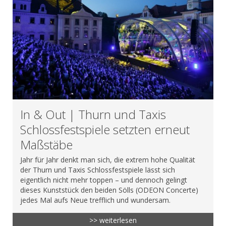
In & Out | Thurn und Taxis
Schlossfestspiele setzten erneut
Maßstäbe
Jahr für Jahr denkt man sich, die extrem hohe Qualität
der Thurn und Taxis Schlossfestspiele lässt sich
eigentlich nicht mehr toppen – und dennoch gelingt
dieses Kunststück den beiden Sölls (ODEON Concerte)
jedes Mal aufs Neue trefflich und wundersam.
>> weiterlesen