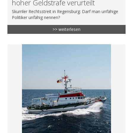
hoher Geldstrafe verurteilt
Skurriler Rechtsstreit in Regensburg: Darf man unfähige
Politiker unfähig nennen?
>> weiterlesen