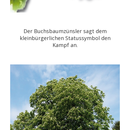
Der Buchsbaumzünsler sagt dem
kleinbürgerlichen Statussymbol den
Kampf an.