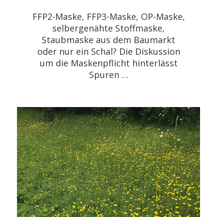
FFP2-Maske, FFP3-Maske, OP-Maske,
selbergenähte Stoffmaske,
Staubmaske aus dem Baumarkt
oder nur ein Schal? Die Diskussion
um die Maskenpflicht hinterlässt
Spuren …