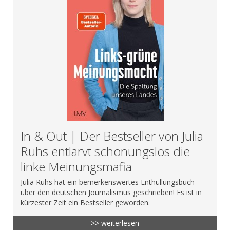
In & Out | Der Bestseller von Julia
Ruhs entlarvt schonungslos die
linke Meinungsmafia
Julia Ruhs hat ein bemerkenswertes Enthüllungsbuch
über den deutschen Journalismus geschrieben! Es ist in
kürzester Zeit ein Bestseller geworden.
>> weiterlesen