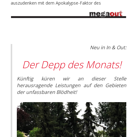
auszudenken mit dem Apokalypse-Faktor des
Neu in In & Out:
Der Depp des Monats!
Künftig küren wir an dieser Stelle
herausragende Leistungen auf den Gebieten
der unfassbaren Blödheit!