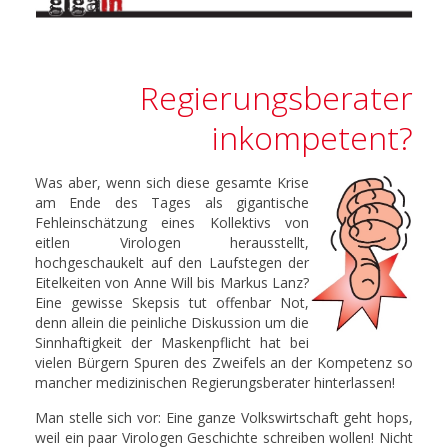
Regierungsberater
inkompetent?
Was aber, wenn sich diese gesamte Krise
am Ende des Tages als gigantische
Fehleinschätzung eines Kollektivs von
eitlen Virologen herausstellt,
hochgeschaukelt auf den Laufstegen der
Eitelkeiten von Anne Will bis Markus Lanz?
Eine gewisse Skepsis tut offenbar Not,
denn allein die peinliche Diskussion um die
Sinnhaftigkeit der Maskenpflicht hat bei
vielen Bürgern Spuren des Zweifels an der Kompetenz so
mancher medizinischen Regierungsberater hinterlassen!
Man stelle sich vor: Eine ganze Volkswirtschaft geht hops,
weil ein paar Virologen Geschichte schreiben wollen! Nicht