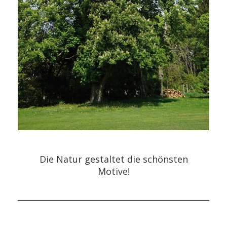
Die Natur gestaltet die schönsten
Motive!