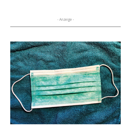
- Anzeige -