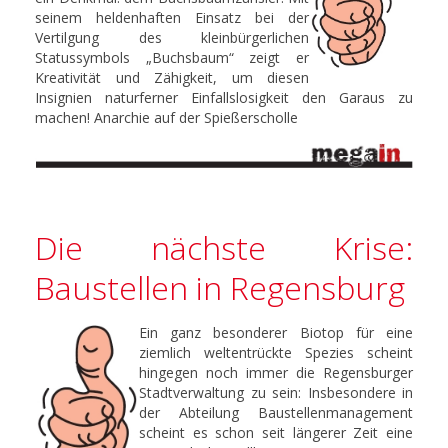
seinem heldenhaften Einsatz bei der
Vertilgung des kleinbürgerlichen
Statussymbols „Buchsbaum“ zeigt er
Kreativität und Zähigkeit, um diesen
Insignien naturferner Einfallslosigkeit den Garaus zu
machen! Anarchie auf der Spießerscholle
Die nächste Krise:
Baustellen in Regensburg
Ein ganz besonderer Biotop für eine
ziemlich weltentrückte Spezies scheint
hingegen noch immer die Regensburger
Stadtverwaltung zu sein: Insbesondere in
der Abteilung Baustellenmanagement
scheint es schon seit längerer Zeit eine