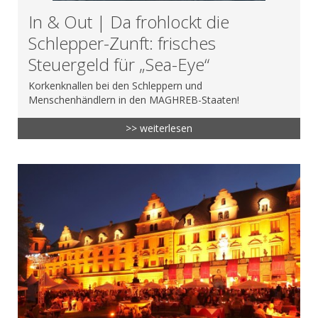
In & Out | Da frohlockt die
Schlepper-Zunft: frisches
Steuergeld für „Sea-Eye“
Korkenknallen bei den Schleppern und
Menschenhändlern in den MAGHREB-Staaten!
>> weiterlesen