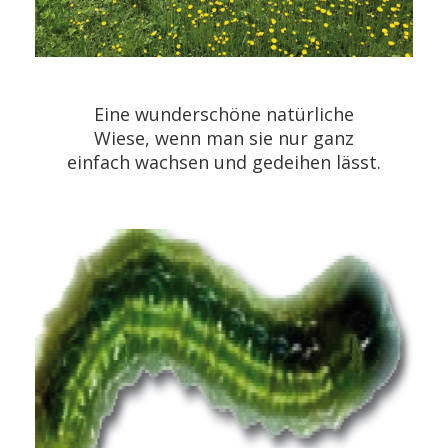
Eine wunderschöne natürliche
Wiese, wenn man sie nur ganz
einfach wachsen und gedeihen lässt.