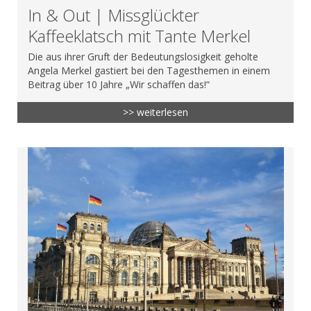
In & Out | Missglückter
Kaffeeklatsch mit Tante Merkel
Die aus ihrer Gruft der Bedeutungslosigkeit geholte
Angela Merkel gastiert bei den Tagesthemen in einem
Beitrag über 10 Jahre „Wir schaffen das!“
>> weiterlesen