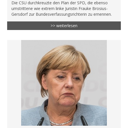
Die CSU durchkreuzte den Plan der SPD, die ebenso
umstrittene wie extrem linke Juristin Frauke Brosius-
Gersdorf zur Bundesverfassungsrichterin zu ernennen.
>> weiterlesen