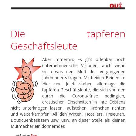
Die tapferen
Geschäftsleute
Aber immerhin: Es gibt offenbar noch
unternehmerische Visionen, auch wenn
sie etwas den Muff des vergangenen
Jahrhunderts tragen. Mit beiden Beinen im
Hier und Jetzt stehen allerdings die
tapferen Geschäftsleute, die sich von den
durch die Corona-Krise bedingten,
drastischen Einschnitten in ihre Existenz
nicht unterkriegen lassen, aufstehen, Krönchen richten
und weiterkämpfen! All den Wirten, Hoteliers, Friseuren,
Boutiquenbesitzern usw. usw. an dieser Stelle als kleinen
Mutmacher ein donnerndes