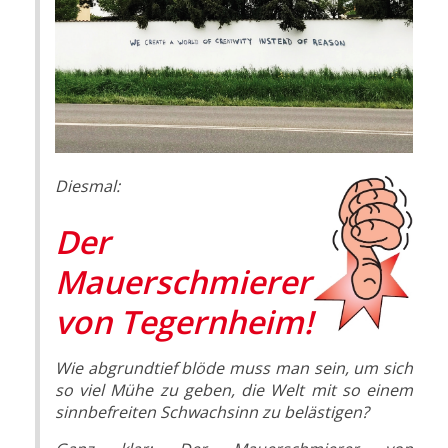
Dies
mal:
Der
Mauerschmierer
von Tegernheim!
Wie abgrundtief blöde muss man sein, um sich
so viel Mühe zu geben, die Welt mit so einem
sinnbefreiten Schwachsinn zu belästigen?