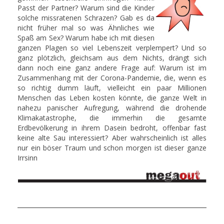
Passt der Partner? Warum sind die Kinder
solche missratenen Schrazen? Gab es da
nicht früher mal so was Ähnliches wie
Spaß am Sex? Warum habe ich mit diesen
ganzen Plagen so viel Lebenszeit verplempert? Und so
ganz plötzlich, gleichsam aus dem Nichts, drängt sich
dann noch eine ganz andere Frage auf: Warum ist im
Zusammenhang mit der Corona-Pandemie, die, wenn es
so richtig dumm läuft, vielleicht ein paar Millionen
Menschen das Leben kosten könnte, die ganze Welt in
nahezu panischer Aufregung, während die drohende
Klimakatastrophe, die immerhin die gesamte
Erdbevölkerung in ihrem Dasein bedroht, offenbar fast
keine alte Sau interessiert? Aber wahrscheinlich ist alles
nur ein böser Traum und schon morgen ist dieser ganze
Irrsinn