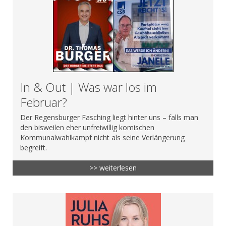
In & Out | Was war los im
Februar?
Der Regensburger Fasching liegt hinter uns – falls man
den bisweilen eher unfreiwillig komischen
Kommunalwahlkampf nicht als seine Verlängerung
begreift.
>> weiterlesen