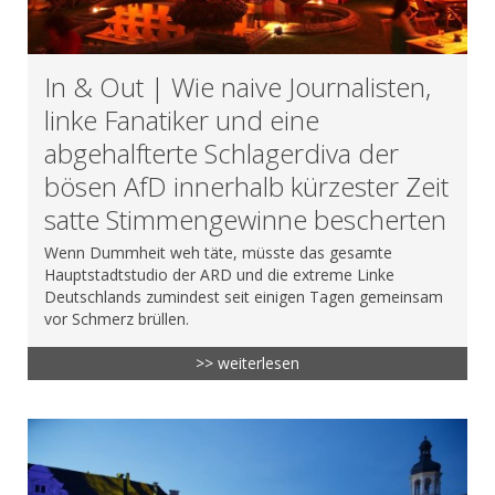
In & Out | Wie naive Journalisten,
linke Fanatiker und eine
abgehalfterte Schlagerdiva der
bösen AfD innerhalb kürzester Zeit
satte Stimmengewinne bescherten
Wenn Dummheit weh täte, müsste das gesamte
Hauptstadtstudio der ARD und die extreme Linke
Deutschlands zumindest seit einigen Tagen gemeinsam
vor Schmerz brüllen.
>> weiterlesen