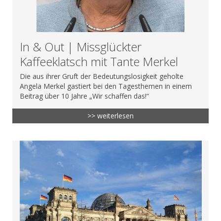
In & Out | Missglückter
Kaffeeklatsch mit Tante Merkel
Die aus ihrer Gruft der Bedeutungslosigkeit geholte
Angela Merkel gastiert bei den Tagesthemen in einem
Beitrag über 10 Jahre „Wir schaffen das!“
>> weiterlesen