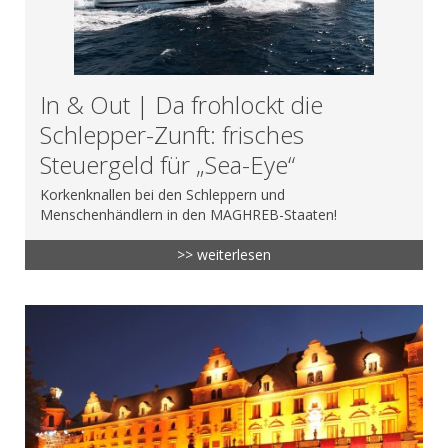
In & Out | Da frohlockt die
Schlepper-Zunft: frisches
Steuergeld für „Sea-Eye“
Korkenknallen bei den Schleppern und
Menschenhändlern in den MAGHREB-Staaten!
>> weiterlesen