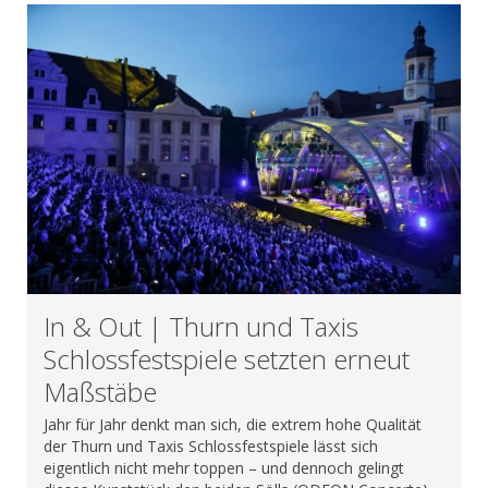
In & Out | Thurn und Taxis
Schlossfestspiele setzten erneut
Maßstäbe
Jahr für Jahr denkt man sich, die extrem hohe Qualität
der Thurn und Taxis Schlossfestspiele lässt sich
eigentlich nicht mehr toppen – und dennoch gelingt