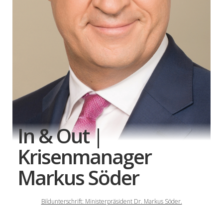
In & Out |
Krisenmanager
Markus Söder
Bildunterschrift: Ministerpräsident Dr. Markus Söder.