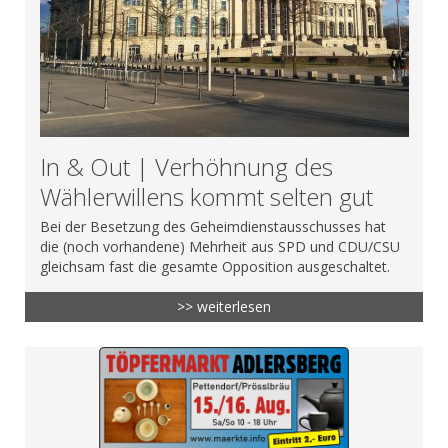
In & Out | Verhöhnung des
Wählerwillens kommt selten gut
Bei der Besetzung des Geheimdienstausschusses hat
die (noch vorhandene) Mehrheit aus SPD und CDU/CSU
gleichsam fast die gesamte Opposition ausgeschaltet.
>> weiterlesen