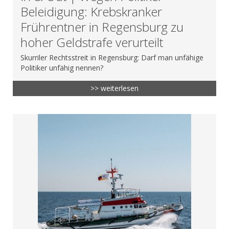
Beleidigung: Krebskranker
Frührentner in Regensburg zu
hoher Geldstrafe verurteilt
Skurriler Rechtsstreit in Regensburg: Darf man unfähige
Politiker unfähig nennen?
>> weiterlesen