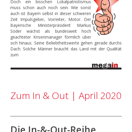
Doch ein bisschen Lokalpatriotismus
muss schon auch noch sein: Wie sonst
auch ist Bayern selbst in dieser schweren
Zeit Impulsgeber, Vorreiter, Motor. Der
Bayerische Ministerpräsident Markus
Söder wächst als bundesweit hoch
geachteter Krisenmanager förmlich über
sich hinaus. Seine Beliebtheitswerte gehen gerade durchs
Dach. Solche Männer braucht das Land mit der Qualität
zum
Zum In & Out | April 2020
Die In-&-Out-Reihe