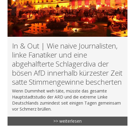
In & Out | Wie naive Journalisten,
linke Fanatiker und eine
abgehalfterte Schlagerdiva der
bösen AfD innerhalb kürzester Zeit
satte Stimmengewinne bescherten
Wenn Dummheit weh täte, müsste das gesamte
Hauptstadtstudio der ARD und die extreme Linke
Deutschlands zumindest seit einigen Tagen gemeinsam
vor Schmerz brüllen.
>> weiterlesen