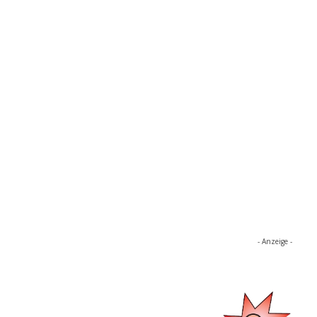
- Anzeige -