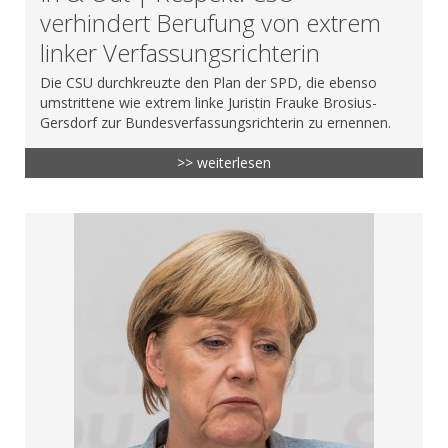
verhindert Berufung von extrem
linker Verfassungsrichterin
Die CSU durchkreuzte den Plan der SPD, die ebenso
umstrittene wie extrem linke Juristin Frauke Brosius-
Gersdorf zur Bundesverfassungsrichterin zu ernennen.
>> weiterlesen