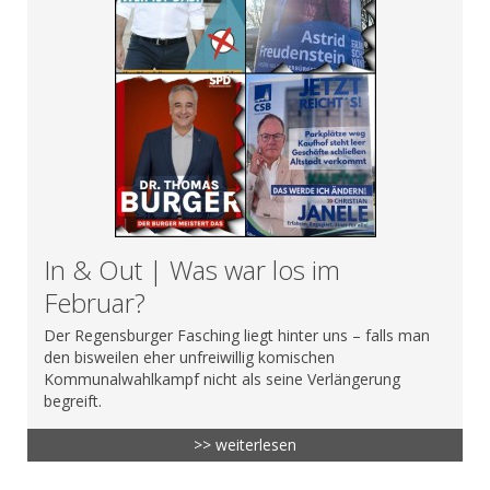
In & Out | Was war los im
Februar?
Der Regensburger Fasching liegt hinter uns – falls man
den bisweilen eher unfreiwillig komischen
Kommunalwahlkampf nicht als seine Verlängerung
begreift.
>> weiterlesen