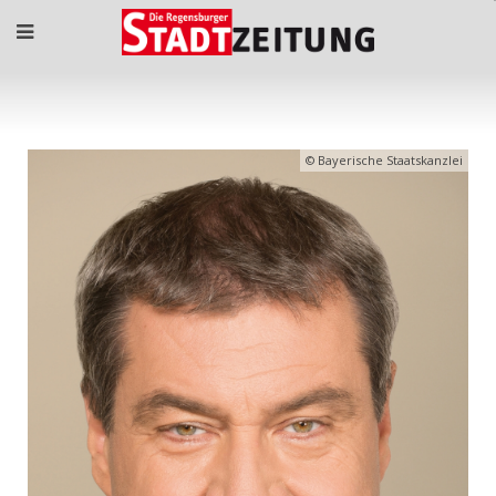
Bayerische Staatskanzlei