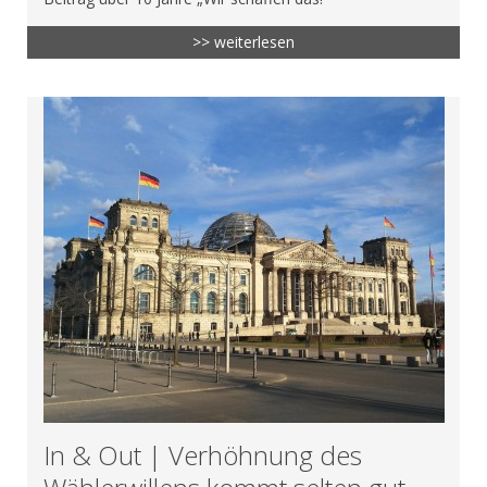
>> weiterlesen
In & Out | Verhöhnung des