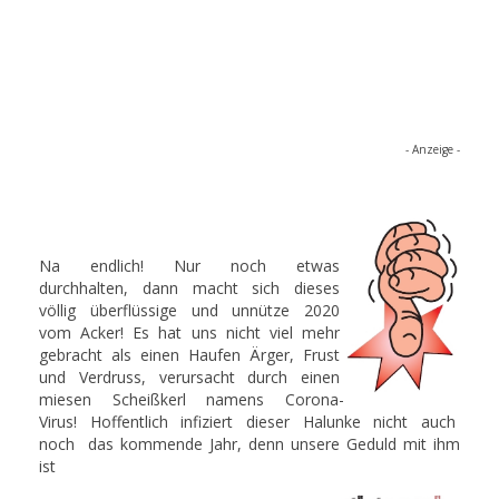
- Anzeige -
Na endlich! Nur noch etwas
durchhalten, dann macht sich dieses
völlig überflüssige und unnütze 2020
vom Acker! Es hat uns nicht viel mehr
gebracht als einen Haufen Ärger, Frust
und Verdruss, verursacht durch einen
miesen Scheißkerl namens Corona-
Virus! Hoffentlich infiziert dieser Halunke nicht auch
noch das kommende Jahr, denn unsere Geduld mit ihm
ist