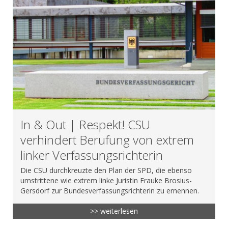
In & Out | Respekt! CSU
verhindert Berufung von extrem
linker Verfassungsrichterin
Die CSU durchkreuzte den Plan der SPD, die ebenso
umstrittene wie extrem linke Juristin Frauke Brosius-
Gersdorf zur Bundesverfassungsrichterin zu ernennen.
>> weiterlesen