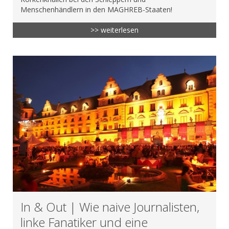
Menschenhändlern in den MAGHREB-Staaten!
>> weiterlesen
In & Out | Wie naive Journalisten,
linke Fanatiker und eine