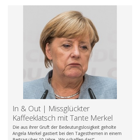
In & Out | Missglückter
Kaffeeklatsch mit Tante Merkel
Die aus ihrer Gruft der Bedeutungslosigkeit geholte
Angela Merkel gastiert bei den Tagesthemen in einem
Beitrag über 10 Jahre „Wir schaffen das!“