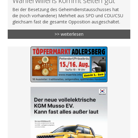
Wählerwillens kommt selten gut
Bei der Besetzung des Geheimdienstausschusses hat
die (noch vorhandene) Mehrheit aus SPD und CDU/CSU
gleichsam fast die gesamte Opposition ausgeschaltet.
>> weiterlesen