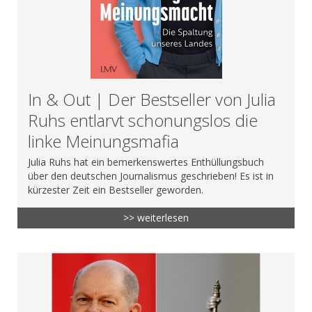
In & Out | Der Bestseller von Julia
Ruhs entlarvt schonungslos die
linke Meinungsmafia
Julia Ruhs hat ein bemerkenswertes Enthüllungsbuch
über den deutschen Journalismus geschrieben! Es ist in
kürzester Zeit ein Bestseller geworden.
>> weiterlesen