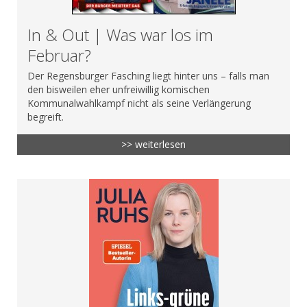
In & Out | Was war los im
Februar?
Der Regensburger Fasching liegt hinter uns – falls man
den bisweilen eher unfreiwillig komischen
Kommunalwahlkampf nicht als seine Verlängerung
begreift.
>> weiterlesen