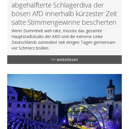
abgehalfterte Schlagerdiva der
bösen AfD innerhalb kürzester Zeit
satte Stimmengewinne bescherten
Wenn Dummheit weh täte, müsste das gesamte
Hauptstadtstudio der ARD und die extreme Linke
Deutschlands zumindest seit einigen Tagen gemeinsam
vor Schmerz brüllen.
>> weiterlesen