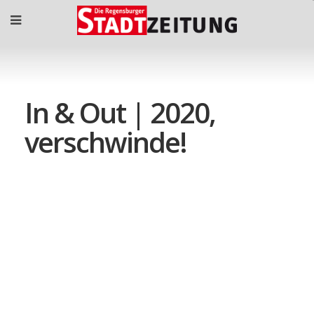
In & Out | 2020,
verschwinde!