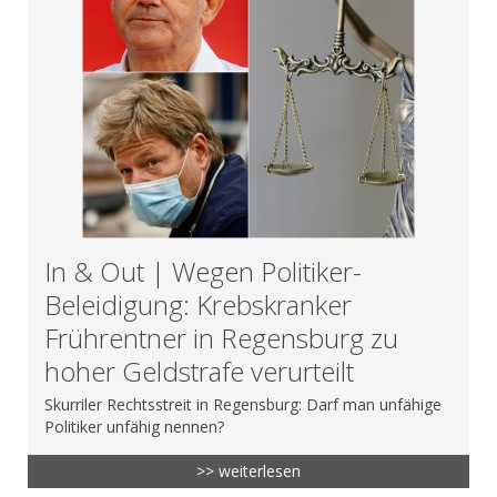
In & Out | Wegen Politiker-
Beleidigung: Krebskranker
Frührentner in Regensburg zu
hoher Geldstrafe verurteilt
Skurriler Rechtsstreit in Regensburg: Darf man unfähige
Politiker unfähig nennen?
>> weiterlesen