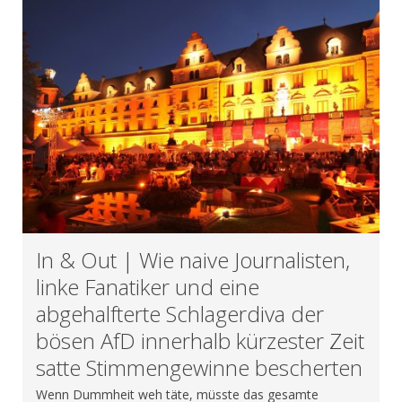
In & Out | Wie naive Journalisten,
linke Fanatiker und eine
abgehalfterte Schlagerdiva der
bösen AfD innerhalb kürzester Zeit
satte Stimmengewinne bescherten
Wenn Dummheit weh täte, müsste das gesamte