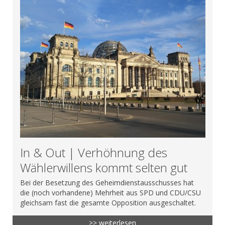
In & Out | Verhöhnung des
Wählerwillens kommt selten gut
Bei der Besetzung des Geheimdienstausschusses hat
die (noch vorhandene) Mehrheit aus SPD und CDU/CSU
gleichsam fast die gesamte Opposition ausgeschaltet.
>> weiterlesen