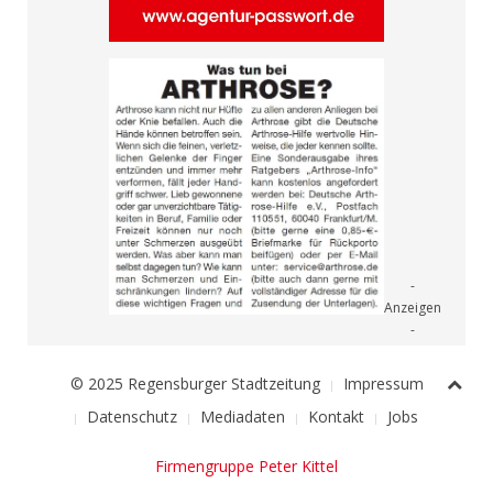
© 2025 Regensburger Stadtzeitung
Impressum
Datenschutz
Mediadaten
Kontakt
Jobs
Firmengruppe Peter Kittel