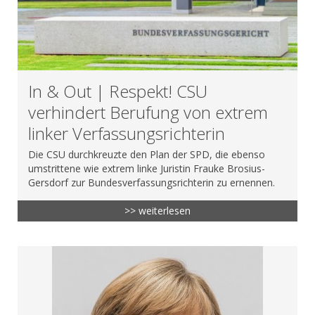
In & Out | Respekt! CSU
verhindert Berufung von extrem
linker Verfassungsrichterin
Die CSU durchkreuzte den Plan der SPD, die ebenso
umstrittene wie extrem linke Juristin Frauke Brosius-
Gersdorf zur Bundesverfassungsrichterin zu ernennen.
>> weiterlesen