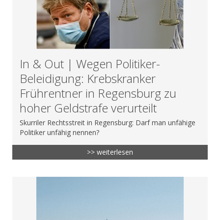
In & Out | Wegen Politiker-
Beleidigung: Krebskranker
Frührentner in Regensburg zu
hoher Geldstrafe verurteilt
Skurriler Rechtsstreit in Regensburg: Darf man unfähige
Politiker unfähig nennen?
>> weiterlesen