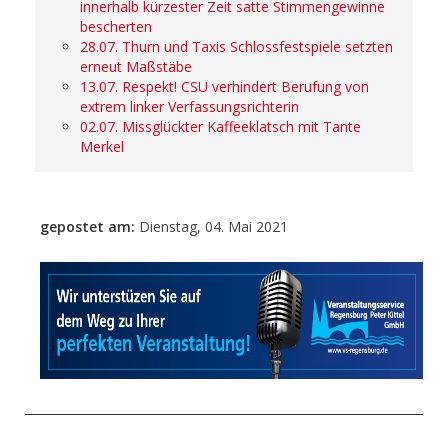
innerhalb kürzester Zeit satte Stimmengewinne
bescherten
28.07. Thurn und Taxis Schlossfestspiele setzten
erneut Maßstäbe
13.07. Respekt! CSU verhindert Berufung von
extrem linker Verfassungsrichterin
02.07. Missglückter Kaffeeklatsch mit Tante
Merkel
gepostet am:
Dienstag, 04. Mai 2021
- Anzeige -