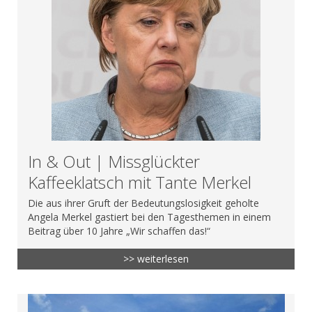
In & Out | Missglückter
Kaffeeklatsch mit Tante Merkel
Die aus ihrer Gruft der Bedeutungslosigkeit geholte
Angela Merkel gastiert bei den Tagesthemen in einem
Beitrag über 10 Jahre „Wir schaffen das!“
>> weiterlesen