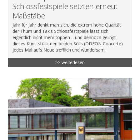
Schlossfestspiele setzten erneut
Maßstäbe
Jahr für Jahr denkt man sich, die extrem hohe Qualität
der Thurn und Taxis Schlossfestspiele lässt sich
eigentlich nicht mehr toppen – und dennoch gelingt
dieses Kunststück den beiden Sölls (ODEON Concerte)
jedes Mal aufs Neue trefflich und wundersam.
>> weiterlesen