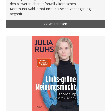
den bisweilen eher unfreiwillig komischen
Kommunalwahlkampf nicht als seine Verlängerung
begreift.
>> weiterlesen