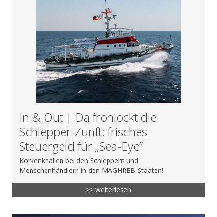
In & Out | Da frohlockt die
Schlepper-Zunft: frisches
Steuergeld für „Sea-Eye“
Korkenknallen bei den Schleppern und
Menschenhändlern in den MAGHREB-Staaten!
>> weiterlesen