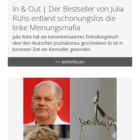
In & Out | Der Bestseller von Julia
Ruhs entlarvt schonungslos die
linke Meinungsmafia
Julia Ruhs hat ein bemerkenswertes Enthüllungsbuch
über den deutschen Journalismus geschrieben! Es ist in
kürzester Zeit ein Bestseller geworden.
>> weiterlesen