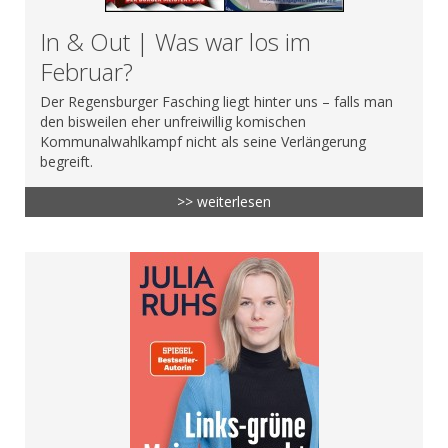
In & Out | Was war los im
Februar?
Der Regensburger Fasching liegt hinter uns – falls man
den bisweilen eher unfreiwillig komischen
Kommunalwahlkampf nicht als seine Verlängerung
begreift.
>> weiterlesen