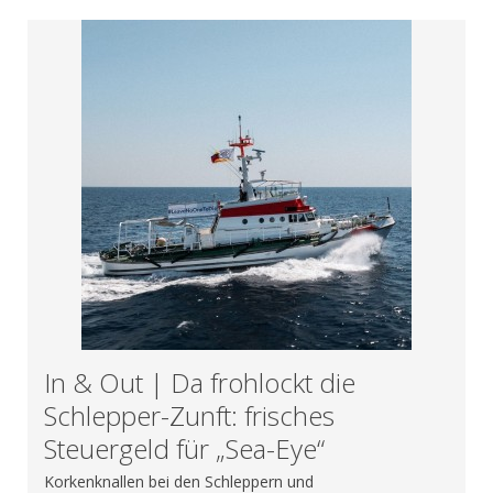
In & Out | Da frohlockt die
Schlepper-Zunft: frisches
Steuergeld für „Sea-Eye“
Korkenknallen bei den Schleppern und