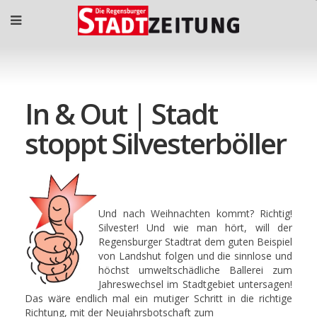
In & Out | Stadt
stoppt Silvesterböller
Und nach Weihnachten kommt? Richtig!
Silvester! Und wie man hört, will der
Regensburger Stadtrat dem guten Beispiel
von Landshut folgen und die sinnlose und
höchst umweltschädliche Ballerei zum
Jahreswechsel im Stadtgebiet untersagen!
Das wäre endlich mal ein mutiger Schritt in die richtige
Richtung, mit der Neujahrsbotschaft zum