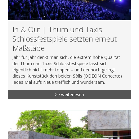
In & Out | Thurn und Taxis
Schlossfestspiele setzten erneut
Maßstäbe
Jahr für Jahr denkt man sich, die extrem hohe Qualität
der Thurn und Taxis Schlossfestspiele lässt sich
eigentlich nicht mehr toppen – und dennoch gelingt
dieses Kunststück den beiden Sölls (ODEON Concerte)
jedes Mal aufs Neue trefflich und wundersam.
>> weiterlesen