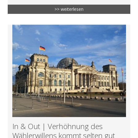
>> weiterlesen
In & Out | Verhöhnung des
Wählerwillens kommt selten gut