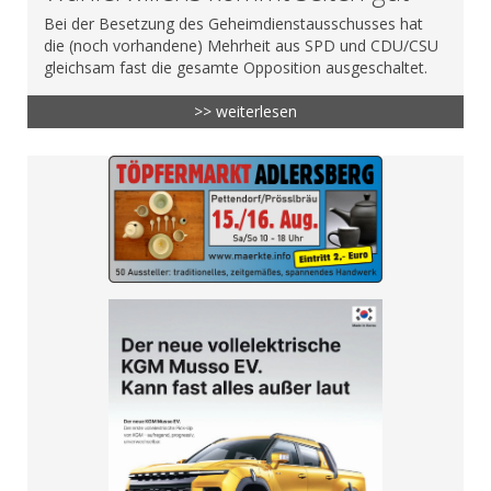
Bei der Besetzung des Geheimdienstausschusses hat
die (noch vorhandene) Mehrheit aus SPD und CDU/CSU
gleichsam fast die gesamte Opposition ausgeschaltet.
>> weiterlesen