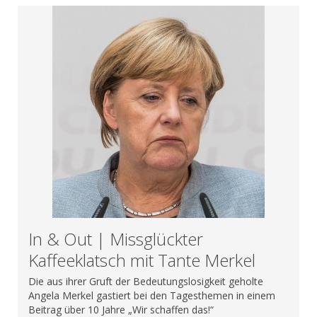
In & Out | Missglückter
Kaffeeklatsch mit Tante Merkel
Die aus ihrer Gruft der Bedeutungslosigkeit geholte
Angela Merkel gastiert bei den Tagesthemen in einem
Beitrag über 10 Jahre „Wir schaffen das!“