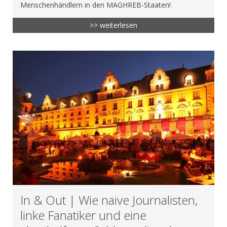
Menschenhändlern in den MAGHREB-Staaten!
>> weiterlesen
In & Out | Wie naive Journalisten,
linke Fanatiker und eine