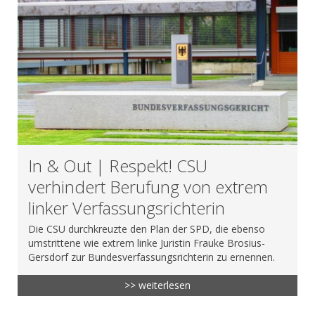
In & Out | Respekt! CSU
verhindert Berufung von extrem
linker Verfassungsrichterin
Die CSU durchkreuzte den Plan der SPD, die ebenso
umstrittene wie extrem linke Juristin Frauke Brosius-
Gersdorf zur Bundesverfassungsrichterin zu ernennen.
>> weiterlesen