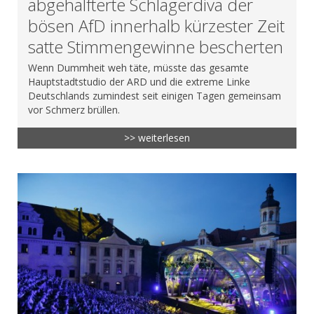
abgehalfterte Schlagerdiva der
bösen AfD innerhalb kürzester Zeit
satte Stimmengewinne bescherten
Wenn Dummheit weh täte, müsste das gesamte
Hauptstadtstudio der ARD und die extreme Linke
Deutschlands zumindest seit einigen Tagen gemeinsam
vor Schmerz brüllen.
>> weiterlesen