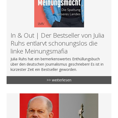
In & Out | Der Bestseller von Julia
Ruhs entlarvt schonungslos die
linke Meinungsmafia
Julia Ruhs hat ein bemerkenswertes Enthüllungsbuch
über den deutschen Journalismus geschrieben! Es ist in
kürzester Zeit ein Bestseller geworden.
>> weiterlesen