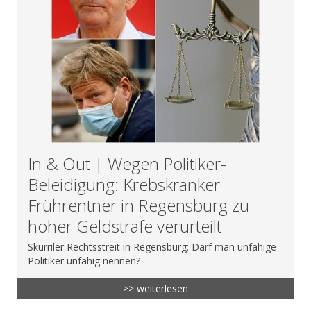
In & Out | Wegen Politiker-
Beleidigung: Krebskranker
Frührentner in Regensburg zu
hoher Geldstrafe verurteilt
Skurriler Rechtsstreit in Regensburg: Darf man unfähige
Politiker unfähig nennen?
>> weiterlesen