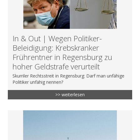
In & Out | Wegen Politiker-
Beleidigung: Krebskranker
Frührentner in Regensburg zu
hoher Geldstrafe verurteilt
Skurriler Rechtsstreit in Regensburg: Darf man unfähige
Politiker unfähig nennen?
>> weiterlesen