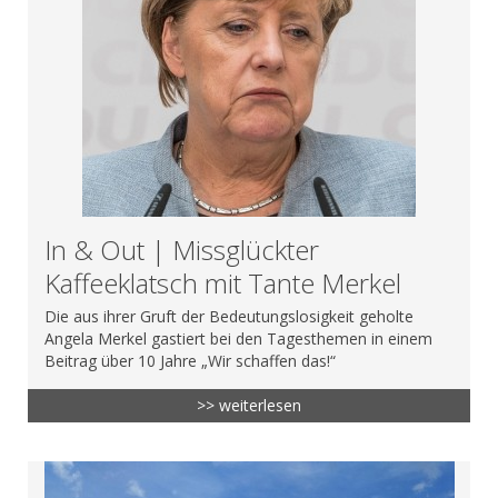
In & Out | Missglückter
Kaffeeklatsch mit Tante Merkel
Die aus ihrer Gruft der Bedeutungslosigkeit geholte
Angela Merkel gastiert bei den Tagesthemen in einem
Beitrag über 10 Jahre „Wir schaffen das!“
>> weiterlesen