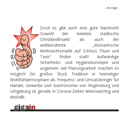
- Anzeige -
Doch es gibt auch eine gute Nachricht!
Sowohl der beliebte städtische
Christkindlmarkt als auch der
weltberühmte „Romantische
Weihnachtsmarkt auf Schloss Thurn und
Taxis“ finden statt! Aufwändige
Sicherheits- und Hygienekonzepte und
ungemein viel Planungsarbeit machen es
möglich! Ein großes Stück Tradition in heimeliger
Wohlfühlatmosphäre als Frequenz- und Umsatzbringer für
Handel, Gewerbe und Gastronomie von Regensburg und
Umgebung ist gerade in Corona-Zeiten lebenswichtig und
deshalb