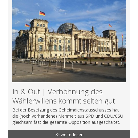
In & Out | Verhöhnung des
Wählerwillens kommt selten gut
Bei der Besetzung des Geheimdienstausschusses hat
die (noch vorhandene) Mehrheit aus SPD und CDU/CSU
gleichsam fast die gesamte Opposition ausgeschaltet.
>> weiterlesen