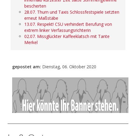
bescherten
28.07. Thurn und Taxis Schlossfestspiele setzten
erneut Maßstäbe
13.07. Respekt! CSU verhindert Berufung von
extrem linker Verfassungsrichterin
02.07. Missglückter Kaffeeklatsch mit Tante
Merkel
gepostet am:
Dienstag, 06. Oktober 2020
- Anzeige -