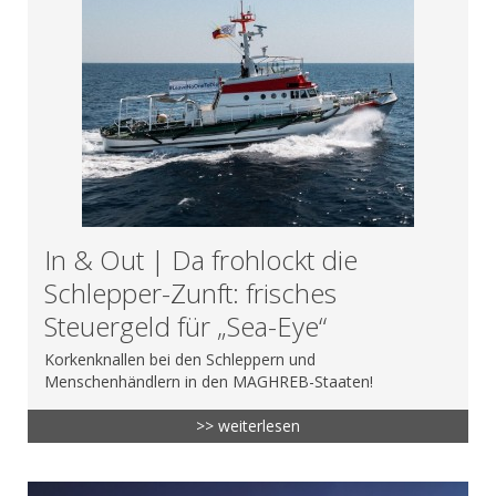
In & Out | Da frohlockt die
Schlepper-Zunft: frisches
Steuergeld für „Sea-Eye“
Korkenknallen bei den Schleppern und
Menschenhändlern in den MAGHREB-Staaten!
>> weiterlesen