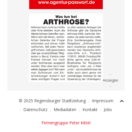
© 2025 Regensburger Stadtzeitung
Impressum
Datenschutz
Mediadaten
Kontakt
Jobs
Firmengruppe Peter Kittel