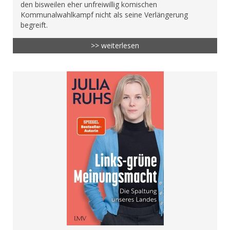
den bisweilen eher unfreiwillig komischen
Kommunalwahlkampf nicht als seine Verlängerung
begreift.
>> weiterlesen