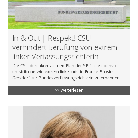
In & Out | Respekt! CSU
verhindert Berufung von extrem
linker Verfassungsrichterin
Die CSU durchkreuzte den Plan der SPD, die ebenso
umstrittene wie extrem linke Juristin Frauke Brosius-
Gersdorf zur Bundesverfassungsrichterin zu ernennen.
>> weiterlesen