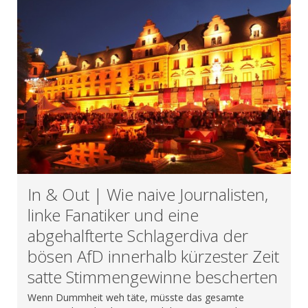
In & Out | Wie naive Journalisten,
linke Fanatiker und eine
abgehalfterte Schlagerdiva der
bösen AfD innerhalb kürzester Zeit
satte Stimmengewinne bescherten
Wenn Dummheit weh täte, müsste das gesamte