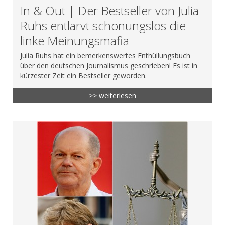
In & Out | Der Bestseller von Julia
Ruhs entlarvt schonungslos die
linke Meinungsmafia
Julia Ruhs hat ein bemerkenswertes Enthüllungsbuch
über den deutschen Journalismus geschrieben! Es ist in
kürzester Zeit ein Bestseller geworden.
>> weiterlesen