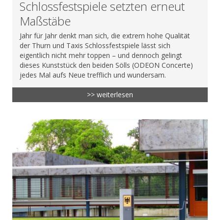
Schlossfestspiele setzten erneut
Maßstäbe
Jahr für Jahr denkt man sich, die extrem hohe Qualität
der Thurn und Taxis Schlossfestspiele lässt sich
eigentlich nicht mehr toppen – und dennoch gelingt
dieses Kunststück den beiden Sölls (ODEON Concerte)
jedes Mal aufs Neue trefflich und wundersam.
>> weiterlesen