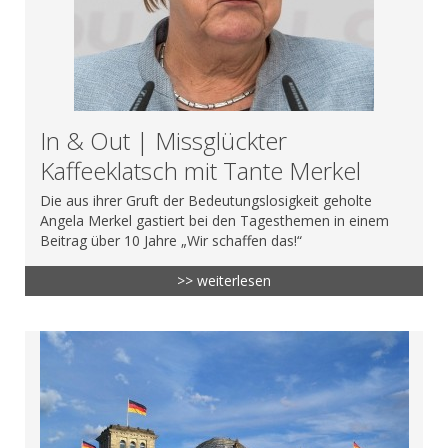
In & Out | Missglückter
Kaffeeklatsch mit Tante Merkel
Die aus ihrer Gruft der Bedeutungslosigkeit geholte
Angela Merkel gastiert bei den Tagesthemen in einem
Beitrag über 10 Jahre „Wir schaffen das!“
>> weiterlesen