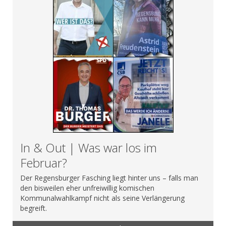
In & Out | Was war los im
Februar?
Der Regensburger Fasching liegt hinter uns – falls man
den bisweilen eher unfreiwillig komischen
Kommunalwahlkampf nicht als seine Verlängerung
begreift.