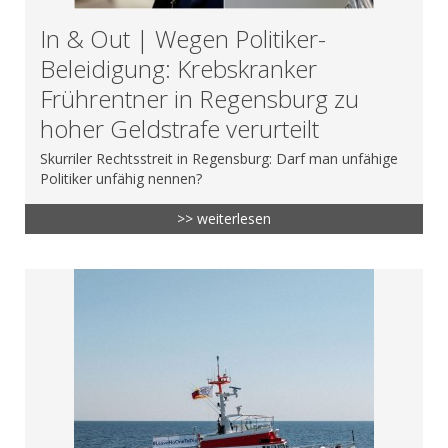
In & Out | Wegen Politiker-
Beleidigung: Krebskranker
Frührentner in Regensburg zu
hoher Geldstrafe verurteilt
Skurriler Rechtsstreit in Regensburg: Darf man unfähige
Politiker unfähig nennen?
>> weiterlesen