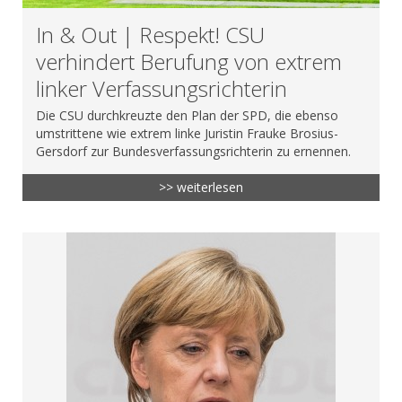
In & Out | Respekt! CSU
verhindert Berufung von extrem
linker Verfassungsrichterin
Die CSU durchkreuzte den Plan der SPD, die ebenso
umstrittene wie extrem linke Juristin Frauke Brosius-
Gersdorf zur Bundesverfassungsrichterin zu ernennen.
>> weiterlesen