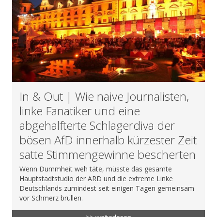
In & Out | Wie naive Journalisten,
linke Fanatiker und eine
abgehalfterte Schlagerdiva der
bösen AfD innerhalb kürzester Zeit
satte Stimmengewinne bescherten
Wenn Dummheit weh täte, müsste das gesamte
Hauptstadtstudio der ARD und die extreme Linke
Deutschlands zumindest seit einigen Tagen gemeinsam
vor Schmerz brüllen.