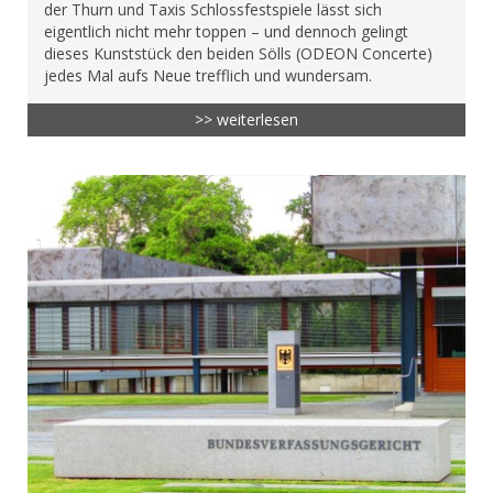
der Thurn und Taxis Schlossfestspiele lässt sich
eigentlich nicht mehr toppen – und dennoch gelingt
dieses Kunststück den beiden Sölls (ODEON Concerte)
jedes Mal aufs Neue trefflich und wundersam.
>> weiterlesen