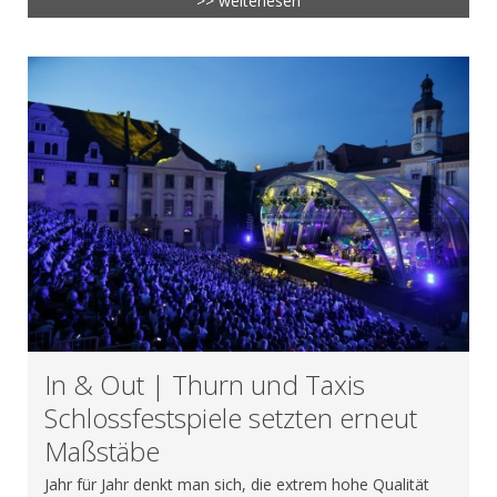
>> weiterlesen
In & Out | Thurn und Taxis
Schlossfestspiele setzten erneut
Maßstäbe
Jahr für Jahr denkt man sich, die extrem hohe Qualität