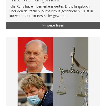
Julia Ruhs hat ein bemerkenswertes Enthüllungsbuch
über den deutschen Journalismus geschrieben! Es ist in
kürzester Zeit ein Bestseller geworden.
>> weiterlesen