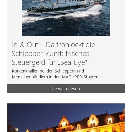
In & Out | Da frohlockt die
Schlepper-Zunft: frisches
Steuergeld für „Sea-Eye“
Korkenknallen bei den Schleppern und
Menschenhändlern in den MAGHREB-Staaten!
>> weiterlesen