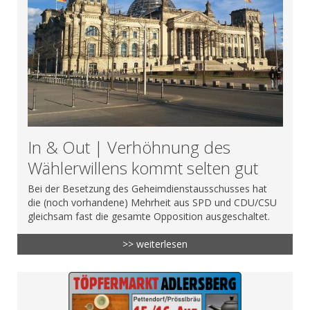
In & Out | Verhöhnung des
Wählerwillens kommt selten gut
Bei der Besetzung des Geheimdienstausschusses hat
die (noch vorhandene) Mehrheit aus SPD und CDU/CSU
gleichsam fast die gesamte Opposition ausgeschaltet.
>> weiterlesen