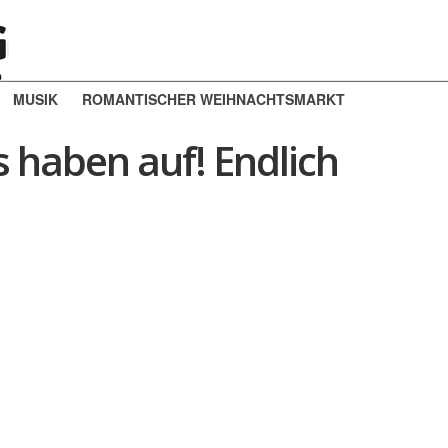
MUSIK
ROMANTISCHER WEIHNACHTSMARKT
s haben auf! Endlich