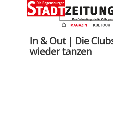
MAGAZIN
KULTOUR
In & Out | Die Club
wieder tanzen