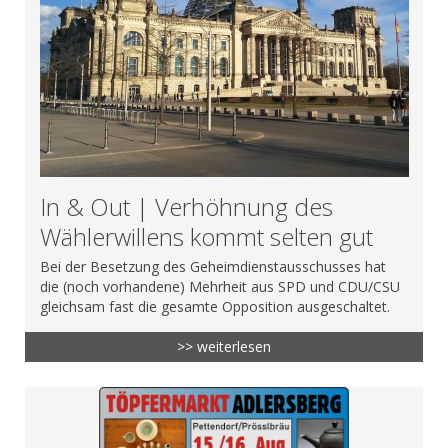
In & Out | Verhöhnung des
Wählerwillens kommt selten gut
Bei der Besetzung des Geheimdienstausschusses hat
die (noch vorhandene) Mehrheit aus SPD und CDU/CSU
gleichsam fast die gesamte Opposition ausgeschaltet.
>> weiterlesen