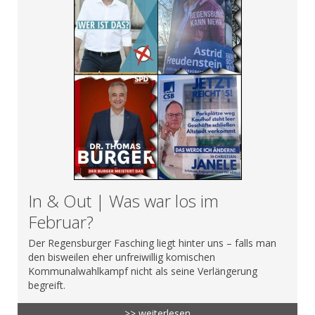
In & Out | Was war los im
Februar?
Der Regensburger Fasching liegt hinter uns – falls man
den bisweilen eher unfreiwillig komischen
Kommunalwahlkampf nicht als seine Verlängerung
begreift.
>> weiterlesen