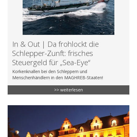
In & Out | Da frohlockt die
Schlepper-Zunft: frisches
Steuergeld für „Sea-Eye“
Korkenknallen bei den Schleppern und
Menschenhändlern in den MAGHREB-Staaten!
>> weiterlesen