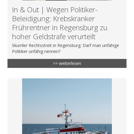
In & Out | Wegen Politiker-
Beleidigung: Krebskranker
Frührentner in Regensburg zu
hoher Geldstrafe verurteilt
Skurriler Rechtsstreit in Regensburg: Darf man unfähige
Politiker unfähig nennen?
>> weiterlesen