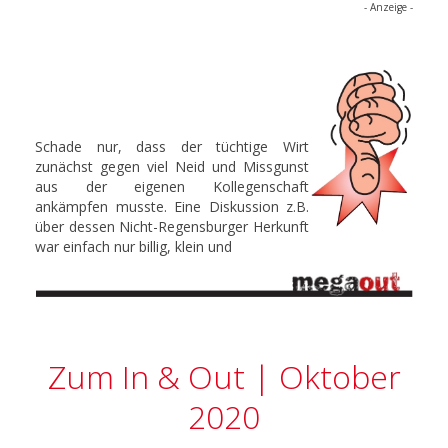
- Anzeige -
Schade nur, dass der tüchtige Wirt
zunächst gegen viel Neid und Missgunst
aus der eigenen Kollegenschaft
ankämpfen musste. Eine Diskussion z.B.
über dessen Nicht-Regensburger Herkunft
war einfach nur billig, klein und
Zum In & Out | Oktober
2020