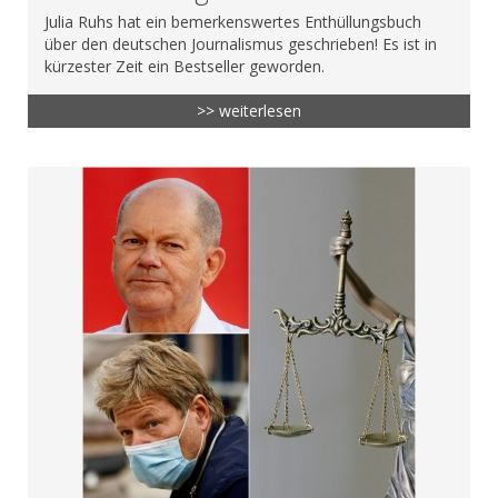
Julia Ruhs hat ein bemerkenswertes Enthüllungsbuch
über den deutschen Journalismus geschrieben! Es ist in
kürzester Zeit ein Bestseller geworden.
>> weiterlesen