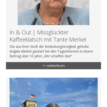
In & Out | Missglückter
Kaffeeklatsch mit Tante Merkel
Die aus ihrer Gruft der Bedeutungslosigkeit geholte
Angela Merkel gastiert bei den Tagesthemen in einem
Beitrag über 10 Jahre „Wir schaffen das!“
>> weiterlesen