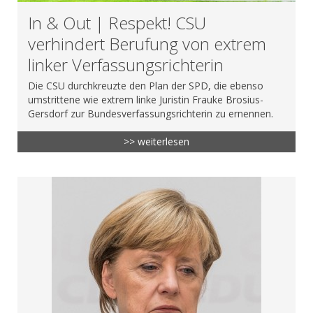
In & Out | Respekt! CSU
verhindert Berufung von extrem
linker Verfassungsrichterin
Die CSU durchkreuzte den Plan der SPD, die ebenso
umstrittene wie extrem linke Juristin Frauke Brosius-
Gersdorf zur Bundesverfassungsrichterin zu ernennen.
>> weiterlesen