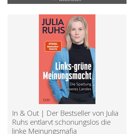
In & Out | Der Bestseller von Julia
Ruhs entlarvt schonungslos die
linke Meinungsmafia