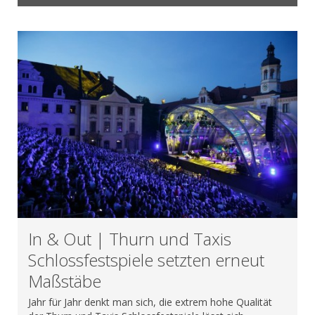
In & Out | Thurn und Taxis
Schlossfestspiele setzten erneut
Maßstäbe
Jahr für Jahr denkt man sich, die extrem hohe Qualität