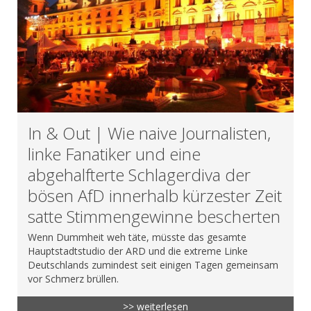
In & Out | Wie naive Journalisten,
linke Fanatiker und eine
abgehalfterte Schlagerdiva der
bösen AfD innerhalb kürzester Zeit
satte Stimmengewinne bescherten
Wenn Dummheit weh täte, müsste das gesamte
Hauptstadtstudio der ARD und die extreme Linke
Deutschlands zumindest seit einigen Tagen gemeinsam
vor Schmerz brüllen.
>> weiterlesen