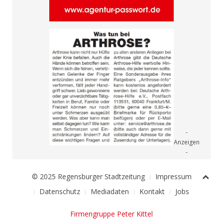
© 2025 Regensburger Stadtzeitung
Impressum
Datenschutz
Mediadaten
Kontakt
Jobs
Firmengruppe Peter Kittel