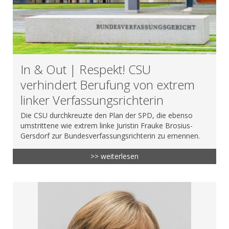
In & Out | Respekt! CSU
verhindert Berufung von extrem
linker Verfassungsrichterin
Die CSU durchkreuzte den Plan der SPD, die ebenso
umstrittene wie extrem linke Juristin Frauke Brosius-
Gersdorf zur Bundesverfassungsrichterin zu ernennen.
>> weiterlesen