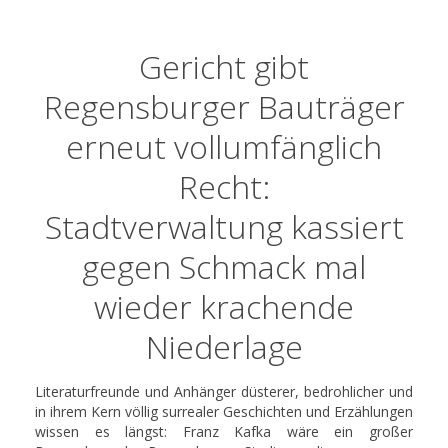
Gericht gibt
Regensburger Bauträger
erneut vollumfänglich
Recht:
Stadtverwaltung kassiert
gegen Schmack mal
wieder krachende
Niederlage
Literaturfreunde und Anhänger düsterer, bedrohlicher und
in ihrem Kern völlig surrealer Geschichten und Erzählungen
wissen es längst: Franz Kafka wäre ein großer