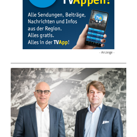
- Anzeige -