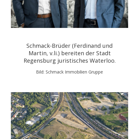
Schmack-Brüder (Ferdinand und
Martin, v.li.) bereiten der Stadt
Regensburg juristisches Waterloo.
Bild: Schmack Immobilien Gruppe