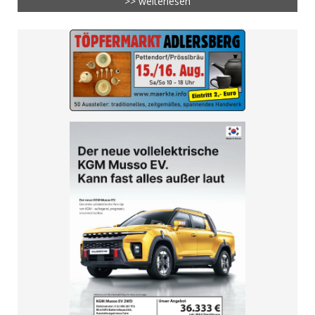
>> weiterlesen