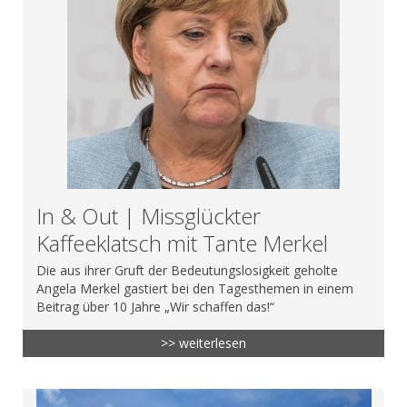
In & Out | Missglückter
Kaffeeklatsch mit Tante Merkel
Die aus ihrer Gruft der Bedeutungslosigkeit geholte
Angela Merkel gastiert bei den Tagesthemen in einem
Beitrag über 10 Jahre „Wir schaffen das!“
>> weiterlesen