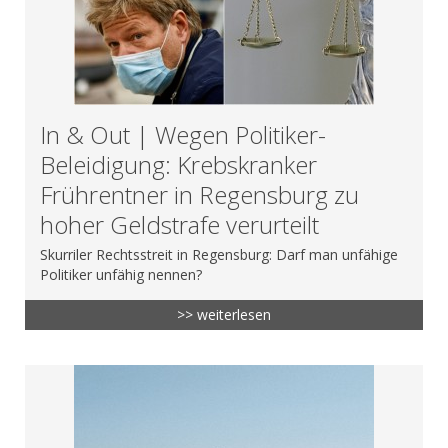
In & Out | Wegen Politiker-
Beleidigung: Krebskranker
Frührentner in Regensburg zu
hoher Geldstrafe verurteilt
Skurriler Rechtsstreit in Regensburg: Darf man unfähige
Politiker unfähig nennen?
>> weiterlesen