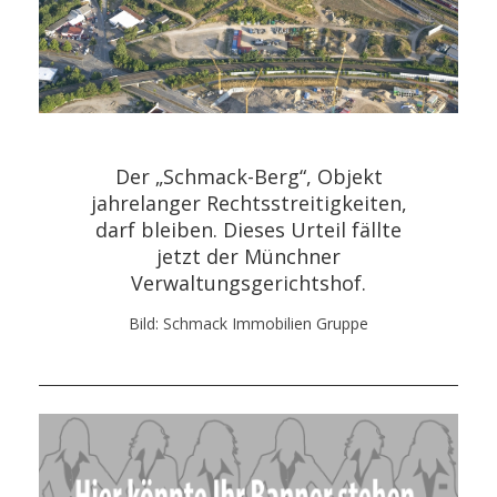
Der „Schmack-Berg“, Objekt
jahrelanger Rechtsstreitigkeiten,
darf bleiben. Dieses Urteil fällte
jetzt der Münchner
Verwaltungsgerichtshof.
Bild: Schmack Immobilien Gruppe