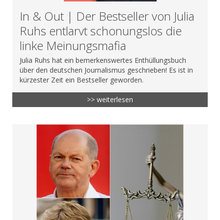
In & Out | Der Bestseller von Julia
Ruhs entlarvt schonungslos die
linke Meinungsmafia
Julia Ruhs hat ein bemerkenswertes Enthüllungsbuch
über den deutschen Journalismus geschrieben! Es ist in
kürzester Zeit ein Bestseller geworden.
>> weiterlesen