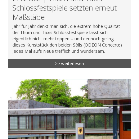
Schlossfestspiele setzten erneut
Maßstäbe
Jahr für Jahr denkt man sich, die extrem hohe Qualität
der Thurn und Taxis Schlossfestspiele lässt sich
eigentlich nicht mehr toppen – und dennoch gelingt
dieses Kunststück den beiden Sölls (ODEON Concerte)
jedes Mal aufs Neue trefflich und wundersam.
>> weiterlesen