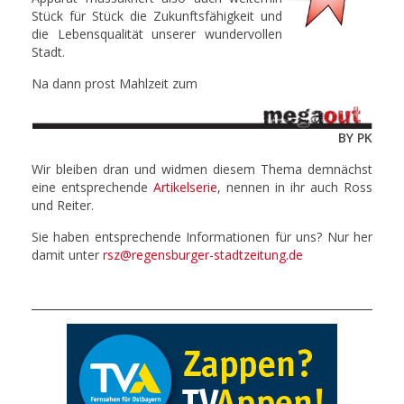
Stück für Stück die Zukunftsfähigkeit und
die Lebensqualität unserer wundervollen
Stadt.
Na dann prost Mahlzeit zum
BY PK
Wir bleiben dran und widmen diesem Thema demnächst
eine entsprechende
Artikelserie
, nennen in ihr auch Ross
und Reiter.
Sie haben entsprechende Informationen für uns? Nur her
damit unter
rsz@regensburger-stadtzeitung.de