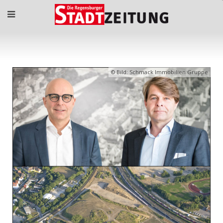
Bild: Schmack Immobilien Gruppe