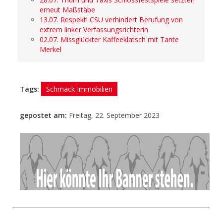
erneut Maßstäbe
13.07. Respekt! CSU verhindert Berufung von
extrem linker Verfassungsrichterin
02.07. Missglückter Kaffeeklatsch mit Tante
Merkel
Tags:
Schmack Immobilien
gepostet am:
Freitag, 22. September 2023
- Anzeige -