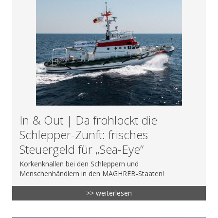
In & Out | Da frohlockt die
Schlepper-Zunft: frisches
Steuergeld für „Sea-Eye“
Korkenknallen bei den Schleppern und
Menschenhändlern in den MAGHREB-Staaten!
>> weiterlesen