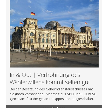
In & Out | Verhöhnung des
Wählerwillens kommt selten gut
Bei der Besetzung des Geheimdienstausschusses hat
die (noch vorhandene) Mehrheit aus SPD und CDU/CSU
gleichsam fast die gesamte Opposition ausgeschaltet.