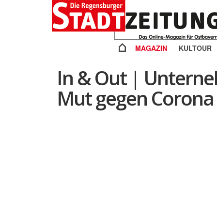
MAGAZIN
KULTOUR
In & Out | Unter
Mut gegen Corona