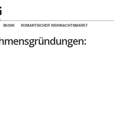
MUSIK
ROMANTISCHER WEIHNACHTSMARKT
nehmensgründungen: