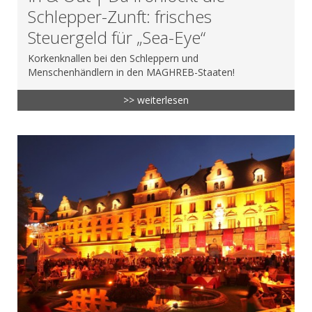
Schlepper-Zunft: frisches
Steuergeld für „Sea-Eye“
Korkenknallen bei den Schleppern und
Menschenhändlern in den MAGHREB-Staaten!
>> weiterlesen