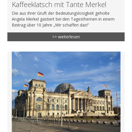
Kaffeeklatsch mit Tante Merkel
Die aus ihrer Gruft der Bedeutungslosigkeit geholte
Angela Merkel gastiert bei den Tagesthemen in einem
Beitrag über 10 Jahre „Wir schaffen das!“
>> weiterlesen