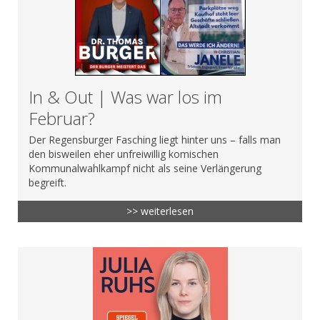
In & Out | Was war los im
Februar?
Der Regensburger Fasching liegt hinter uns – falls man
den bisweilen eher unfreiwillig komischen
Kommunalwahlkampf nicht als seine Verlängerung
begreift.
>> weiterlesen