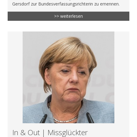
Gersdorf zur Bundesverfassungsrichterin zu ernennen.
>> weiterlesen
In & Out | Missglückter