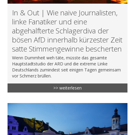
In & Out | Wie naive Journalisten,
linke Fanatiker und eine
abgehalfterte Schlagerdiva der
bösen AfD innerhalb kürzester Zeit
satte Stimmengewinne bescherten
Wenn Dummheit weh täte, müsste das gesamte
Hauptstadtstudio der ARD und die extreme Linke
Deutschlands zumindest seit einigen Tagen gemeinsam
vor Schmerz brüllen.
>> weiterlesen