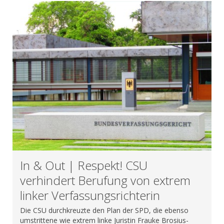
In & Out | Respekt! CSU
verhindert Berufung von extrem
linker Verfassungsrichterin
Die CSU durchkreuzte den Plan der SPD, die ebenso
umstrittene wie extrem linke Juristin Frauke Brosius-