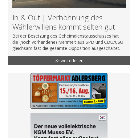
In & Out | Verhöhnung des
Wählerwillens kommt selten gut
Bei der Besetzung des Geheimdienstausschusses hat
die (noch vorhandene) Mehrheit aus SPD und CDU/CSU
gleichsam fast die gesamte Opposition ausgeschaltet.
>> weiterlesen