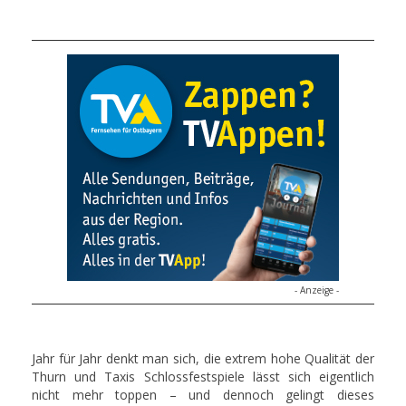
- Anzeige -
Jahr für Jahr denkt man sich, die extrem hohe Qualität der
Thurn und Taxis Schlossfestspiele lässt sich eigentlich
nicht mehr toppen – und dennoch gelingt dieses