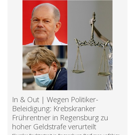
In & Out | Wegen Politiker-
Beleidigung: Krebskranker
Frührentner in Regensburg zu
hoher Geldstrafe verurteilt