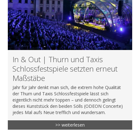
In & Out | Thurn und Taxis
Schlossfestspiele setzten erneut
Maßstäbe
Jahr für Jahr denkt man sich, die extrem hohe Qualität
der Thurn und Taxis Schlossfestspiele lässt sich
eigentlich nicht mehr toppen – und dennoch gelingt
dieses Kunststück den beiden Sölls (ODEON Concerte)
jedes Mal aufs Neue trefflich und wundersam.
>> weiterlesen