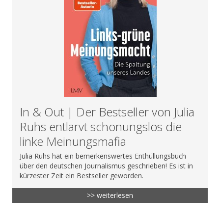
In & Out | Der Bestseller von Julia
Ruhs entlarvt schonungslos die
linke Meinungsmafia
Julia Ruhs hat ein bemerkenswertes Enthüllungsbuch
über den deutschen Journalismus geschrieben! Es ist in
kürzester Zeit ein Bestseller geworden.
>> weiterlesen