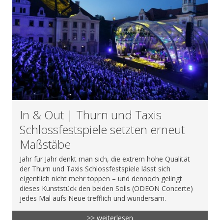
In & Out | Thurn und Taxis
Schlossfestspiele setzten erneut
Maßstäbe
Jahr für Jahr denkt man sich, die extrem hohe Qualität
der Thurn und Taxis Schlossfestspiele lässt sich
eigentlich nicht mehr toppen – und dennoch gelingt
dieses Kunststück den beiden Sölls (ODEON Concerte)
jedes Mal aufs Neue trefflich und wundersam.
>> weiterlesen