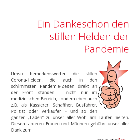
Ein Dankeschön den
stillen Helden der
Pandemie
Umso bemerkenswerter die stillen
Corona-Helden, die auch in den
schlimmsten Pandemie-Zeiten direkt an
der Front standen – nicht nur im
medizinischen Bereich, sondern eben auch
z.B. als Kassierer, Schaffner, Busfahrer,
Polizist oder Verkäufer – und so den
ganzen „Laden“ zu unser aller Wohl am Laufen hielten.
Diesen tapferen Frauen und Männern gebührt unser aller
Dank zum