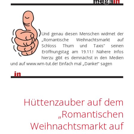
Und genau diesen Menschen widmet der
„Romantische Weihnachtsmarkt auf
Schloss Thurn und Taxis“ seinen
Eröffnungstag am 19.11.! Nähere Infos
hierzu gibt es demnächst in den Medien
und auf www.wm-tut.de! Einfach mal „Danke!“ sagen
Hüttenzauber auf dem
„Romantischen
Weihnachtsmarkt auf