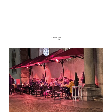
- Anzeige -