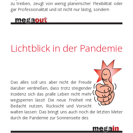
zu treiben, zeugt von wenig planerischer Flexibilität oder
gar Professionalität und ist nicht nur lästig, sondern
Lichtblick in der Pandemie
Das alles soll uns aber nicht die Freude
darüber verdrießen, dass trotz steigender
Inzidenz sich das pralle Leben nicht mehr
wegsperren lässt! Die neue Freiheit mit
Bedacht nutzen, Rücksicht und Vorsicht
walten lassen: Das bringt uns auch noch die letzten Meter
durch die Pandemie zur Sonnenseite des