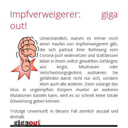
Impfverweigerer: giga
out!
Unverständlich, warum es immer noch
einen Haufen von Impfverweigerern gibt,
die sich partout ihrer Befreiung vom
Corona-Joch widersetzen und stattdessen
lieber in ihrem selbst gewählten Gefängnis
aus Angst, Misstrauen oder
Verschwörungsgedöns ausharren. Sie
gefährden damit nicht nur sich, sondern
eben auch alle anderen. Denn solange das
Virus in ungeimpften Körpern munter an weiteren
Mutationen basteln kann, wird es so schnell keine totale
Entwarnung geben können.
Trotzige Unvernunft in diesem Fall ziemlich asozial und
deshalb