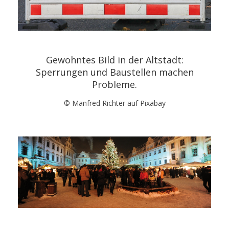
Gewohntes Bild in der Altstadt:
Sperrungen und Baustellen machen
Probleme.
© Manfred Richter auf Pixabay