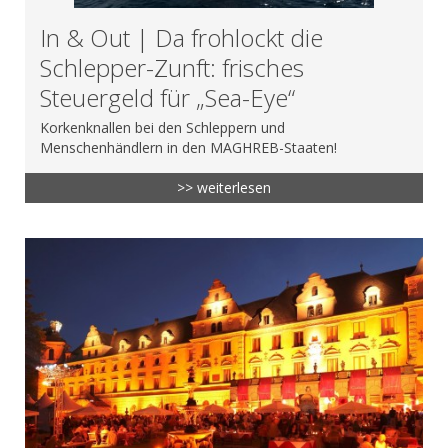
In & Out | Da frohlockt die
Schlepper-Zunft: frisches
Steuergeld für „Sea-Eye“
Korkenknallen bei den Schleppern und
Menschenhändlern in den MAGHREB-Staaten!
>> weiterlesen