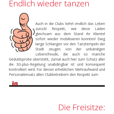
Endlich wieder tanzen
Auch in die Clubs kehrt endlich das Leben
zurück! Respekt, wie diese Läden
gleichsam aus dem Stand ihr Klientel
sofort wieder mobilisieren konnten! Ewig
lange Schlangen vor den Tanztempeln der
Stadt zeugen von der unbändigen
Lebensfreude, die auch so manche
Geduldsprobe übersteht, zumal auch hier zum Schutz aller
die 3G-plus-Regelung unabdingbar ist und konsequent
kontrolliert wird. Für diesen erheblichen Mehraufwand und
Personaleinsatz allen Clubbetreibern den Respekt zum
Die Freisitze: