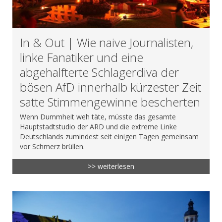
In & Out | Wie naive Journalisten,
linke Fanatiker und eine
abgehalfterte Schlagerdiva der
bösen AfD innerhalb kürzester Zeit
satte Stimmengewinne bescherten
Wenn Dummheit weh täte, müsste das gesamte
Hauptstadtstudio der ARD und die extreme Linke
Deutschlands zumindest seit einigen Tagen gemeinsam
vor Schmerz brüllen.
>> weiterlesen