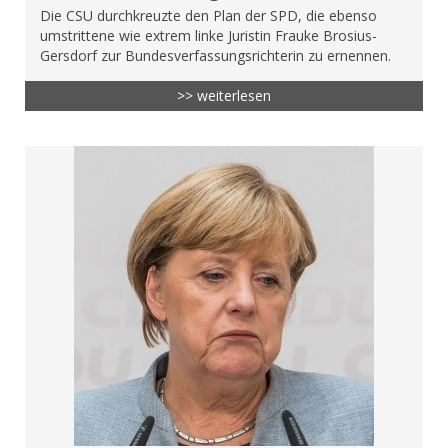
Die CSU durchkreuzte den Plan der SPD, die ebenso
umstrittene wie extrem linke Juristin Frauke Brosius-
Gersdorf zur Bundesverfassungsrichterin zu ernennen.
>> weiterlesen