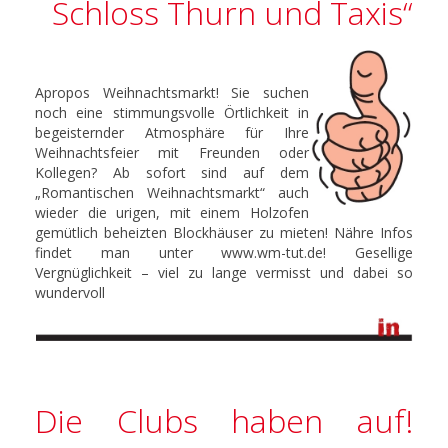
Schloss Thurn und Taxis“
Apropos Weihnachtsmarkt! Sie suchen
noch eine stimmungsvolle Örtlichkeit in
begeisternder Atmosphäre für Ihre
Weihnachtsfeier mit Freunden oder
Kollegen? Ab sofort sind auf dem
„Romantischen Weihnachtsmarkt“ auch
wieder die urigen, mit einem Holzofen
gemütlich beheizten Blockhäuser zu mieten! Nähre Infos
findet man unter www.wm-tut.de! Gesellige
Vergnüglichkeit – viel zu lange vermisst und dabei so
wundervoll
Die Clubs haben auf!