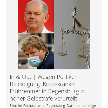
In & Out | Wegen Politiker-
Beleidigung: Krebskranker
Frührentner in Regensburg zu
hoher Geldstrafe verurteilt
Skurriler Rechtsstreit in Regensburg: Darf man unfähige