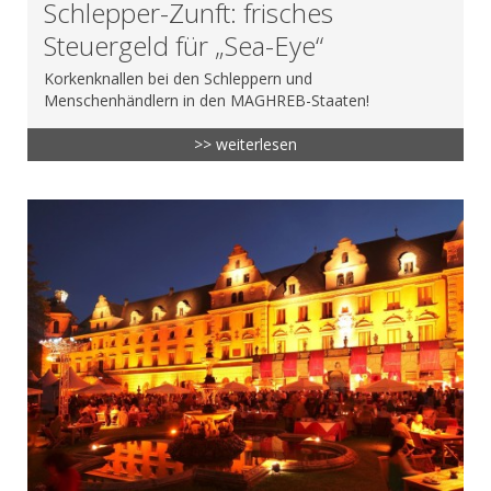
Schlepper-Zunft: frisches
Steuergeld für „Sea-Eye“
Korkenknallen bei den Schleppern und
Menschenhändlern in den MAGHREB-Staaten!
>> weiterlesen