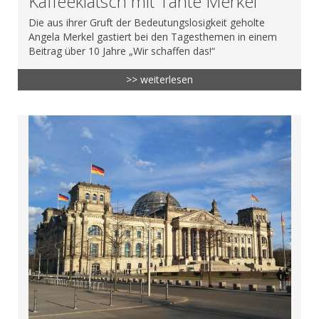
Kaffeeklatsch mit Tante Merkel
Die aus ihrer Gruft der Bedeutungslosigkeit geholte
Angela Merkel gastiert bei den Tagesthemen in einem
Beitrag über 10 Jahre „Wir schaffen das!“
>> weiterlesen