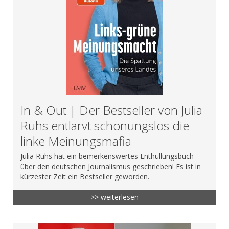
In & Out | Der Bestseller von Julia
Ruhs entlarvt schonungslos die
linke Meinungsmafia
Julia Ruhs hat ein bemerkenswertes Enthüllungsbuch
über den deutschen Journalismus geschrieben! Es ist in
kürzester Zeit ein Bestseller geworden.
>> weiterlesen