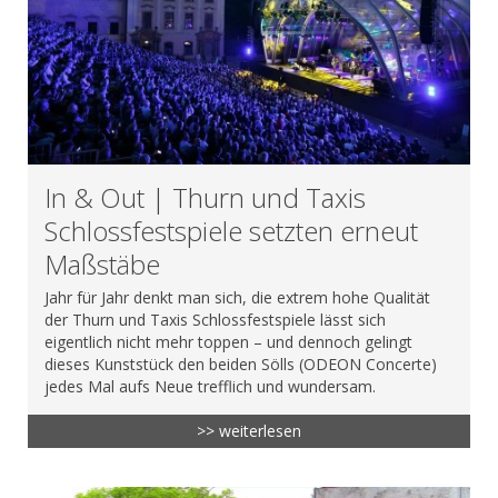
In & Out | Thurn und Taxis
Schlossfestspiele setzten erneut
Maßstäbe
Jahr für Jahr denkt man sich, die extrem hohe Qualität
der Thurn und Taxis Schlossfestspiele lässt sich
eigentlich nicht mehr toppen – und dennoch gelingt
dieses Kunststück den beiden Sölls (ODEON Concerte)
jedes Mal aufs Neue trefflich und wundersam.
>> weiterlesen