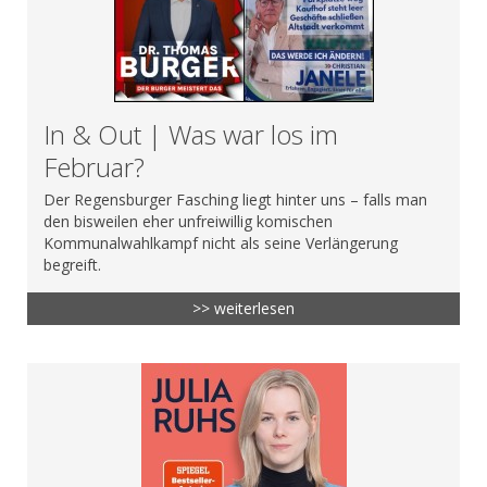
In & Out | Was war los im
Februar?
Der Regensburger Fasching liegt hinter uns – falls man
den bisweilen eher unfreiwillig komischen
Kommunalwahlkampf nicht als seine Verlängerung
begreift.
>> weiterlesen