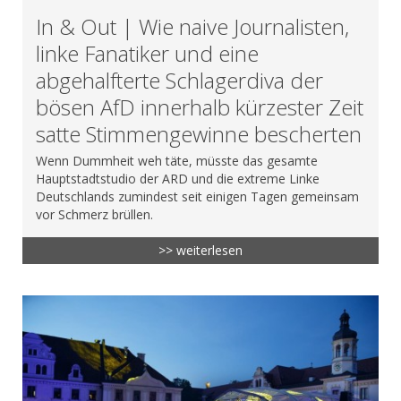
In & Out | Wie naive Journalisten,
linke Fanatiker und eine
abgehalfterte Schlagerdiva der
bösen AfD innerhalb kürzester Zeit
satte Stimmengewinne bescherten
Wenn Dummheit weh täte, müsste das gesamte
Hauptstadtstudio der ARD und die extreme Linke
Deutschlands zumindest seit einigen Tagen gemeinsam
vor Schmerz brüllen.
>> weiterlesen