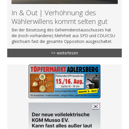
In & Out | Verhöhnung des
Wählerwillens kommt selten gut
Bei der Besetzung des Geheimdienstausschusses hat
die (noch vorhandene) Mehrheit aus SPD und CDU/CSU
gleichsam fast die gesamte Opposition ausgeschaltet.
>> weiterlesen