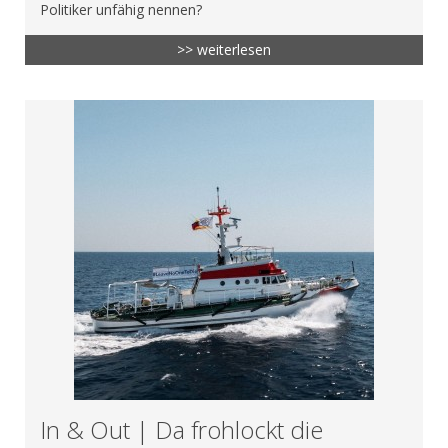
Politiker unfähig nennen?
>> weiterlesen
In & Out | Da frohlockt die