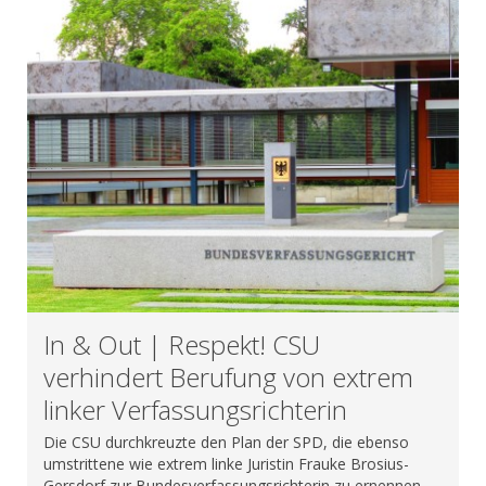
In & Out | Respekt! CSU
verhindert Berufung von extrem
linker Verfassungsrichterin
Die CSU durchkreuzte den Plan der SPD, die ebenso
umstrittene wie extrem linke Juristin Frauke Brosius-
Gersdorf zur Bundesverfassungsrichterin zu ernennen.