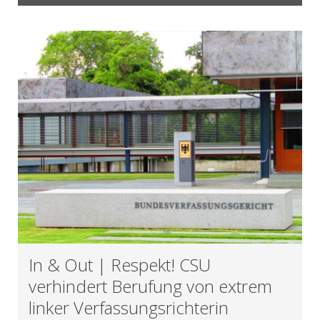
In & Out | Respekt! CSU
verhindert Berufung von extrem
linker Verfassungsrichterin