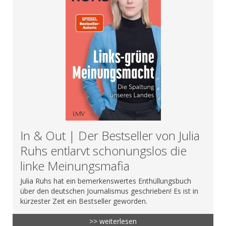
In & Out | Der Bestseller von Julia
Ruhs entlarvt schonungslos die
linke Meinungsmafia
Julia Ruhs hat ein bemerkenswertes Enthüllungsbuch
über den deutschen Journalismus geschrieben! Es ist in
kürzester Zeit ein Bestseller geworden.
>> weiterlesen