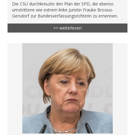
Die CSU durchkreuzte den Plan der SPD, die ebenso
umstrittene wie extrem linke Juristin Frauke Brosius-
Gersdorf zur Bundesverfassungsrichterin zu ernennen.
>> weiterlesen