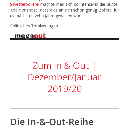
Silvesterböllerei
machte man sich so intensiv in die Bunte-
Koalitionshose, dass dies an sich schon genug Böllerei für
die nächsten zehn Jahre gewesen wäre ...
Politisches Totalversagen
Zum In & Out |
Dezember/Januar
2019/20
Die In-&-Out-Reihe