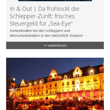
In & Out | Da frohlockt die
Schlepper-Zunft: frisches
Steuergeld für „Sea-Eye“
Korkenknallen bei den Schleppern und
Menschenhändlern in den MAGHREB-Staaten!
>> weiterlesen