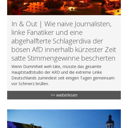
In & Out | Wie naive Journalisten,
linke Fanatiker und eine
abgehalfterte Schlagerdiva der
bösen AfD innerhalb kürzester Zeit
satte Stimmengewinne bescherten
Wenn Dummheit weh täte, müsste das gesamte
Hauptstadtstudio der ARD und die extreme Linke
Deutschlands zumindest seit einigen Tagen gemeinsam
vor Schmerz brüllen.
>> weiterlesen