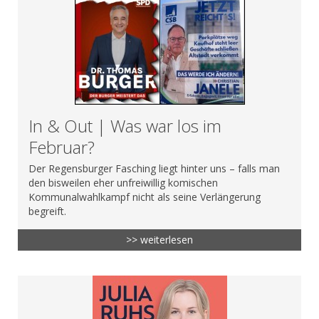
In & Out | Was war los im
Februar?
Der Regensburger Fasching liegt hinter uns – falls man
den bisweilen eher unfreiwillig komischen
Kommunalwahlkampf nicht als seine Verlängerung
begreift.
>> weiterlesen