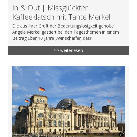
In & Out | Missglückter
Kaffeeklatsch mit Tante Merkel
Die aus ihrer Gruft der Bedeutungslosigkeit geholte
Angela Merkel gastiert bei den Tagesthemen in einem
Beitrag über 10 Jahre „Wir schaffen das!“
>> weiterlesen