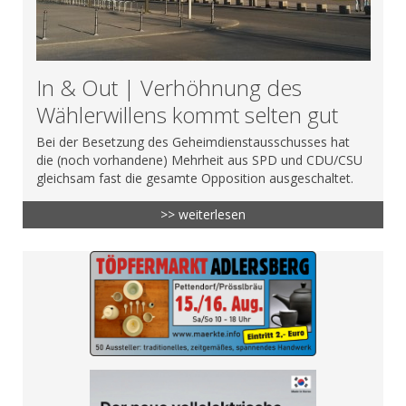
In & Out | Verhöhnung des
Wählerwillens kommt selten gut
Bei der Besetzung des Geheimdienstausschusses hat
die (noch vorhandene) Mehrheit aus SPD und CDU/CSU
gleichsam fast die gesamte Opposition ausgeschaltet.
>> weiterlesen