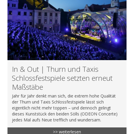
In & Out | Thurn und Taxis
Schlossfestspiele setzten erneut
Maßstäbe
Jahr für Jahr denkt man sich, die extrem hohe Qualität
der Thurn und Taxis Schlossfestspiele lässt sich
eigentlich nicht mehr toppen – und dennoch gelingt
dieses Kunststück den beiden Sölls (ODEON Concerte)
jedes Mal aufs Neue trefflich und wundersam.
>> weiterlesen