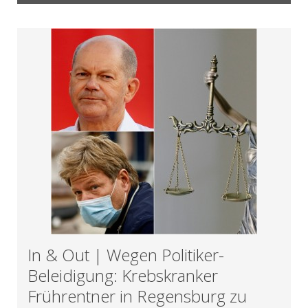
In & Out | Wegen Politiker-
Beleidigung: Krebskranker
Frührentner in Regensburg zu