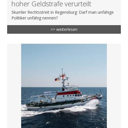
hoher Geldstrafe verurteilt
Skurriler Rechtsstreit in Regensburg: Darf man unfähige
Politiker unfähig nennen?
>> weiterlesen