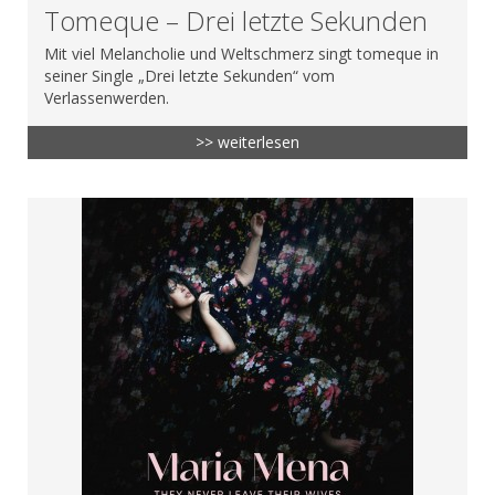
Tomeque – Drei letzte Sekunden
Mit viel Melancholie und Weltschmerz singt tomeque in
seiner Single „Drei letzte Sekunden“ vom
Verlassenwerden.
>> weiterlesen