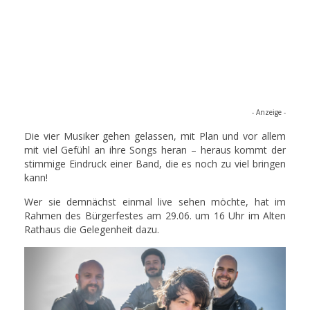
- Anzeige -
Die vier Musiker gehen gelassen, mit Plan und vor allem
mit viel Gefühl an ihre Songs heran – heraus kommt der
stimmige Eindruck einer Band, die es noch zu viel bringen
kann!
Wer sie demnächst einmal live sehen möchte, hat im
Rahmen des Bürgerfestes am 29.06. um 16 Uhr im Alten
Rathaus die Gelegenheit dazu.