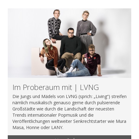
Im Proberaum mit | LVNG
Die Jungs und Mädels von LVNG (sprich: „Living“) streifen
nämlich musikalisch genauso gerne durch pulsierende
Großstädte wie durch die Landschaft der neuesten
Trends internationaler Popmusik und die
Veröffentlichungen weltweiter Senkrechtstarter wie Mura
Masa, Honne oder LANY.