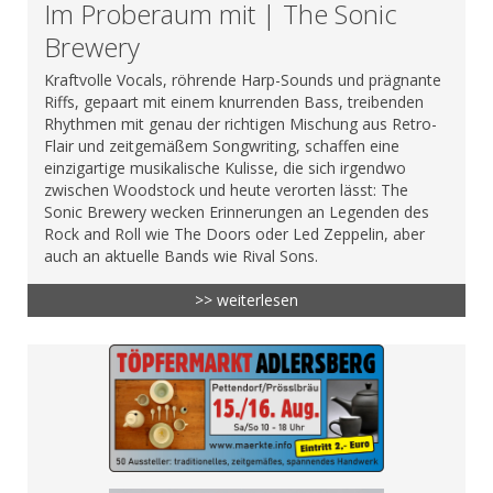
Im Proberaum mit | The Sonic
Brewery
Kraftvolle Vocals, röhrende Harp-Sounds und prägnante
Riffs, gepaart mit einem knurrenden Bass, treibenden
Rhythmen mit genau der richtigen Mischung aus Retro-
Flair und zeitgemäßem Songwriting, schaffen eine
einzigartige musikalische Kulisse, die sich irgendwo
zwischen Woodstock und heute verorten lässt: The
Sonic Brewery wecken Erinnerungen an Legenden des
Rock and Roll wie The Doors oder Led Zeppelin, aber
auch an aktuelle Bands wie Rival Sons.
>> weiterlesen