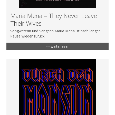
Maria Mena – They Never Leave
Their Wives
Songwriterin und Sängerin Maria Mena ist nach langer
Pause wieder zurück.
>> weiterlesen