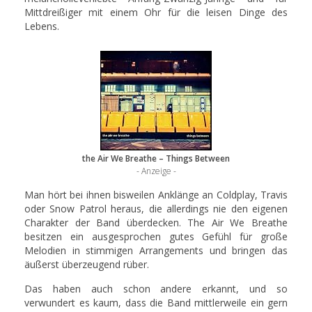
Mittdreißiger mit einem Ohr für die leisen Dinge des
Lebens.
the Air We Breathe – Things Between
- Anzeige -
Man hört bei ihnen bisweilen Anklänge an Coldplay, Travis
oder Snow Patrol heraus, die allerdings nie den eigenen
Charakter der Band überdecken. The Air We Breathe
besitzen ein ausgesprochen gutes Gefühl für große
Melodien in stimmigen Arrangements und bringen das
äußerst überzeugend rüber.
Das haben auch schon andere erkannt, und so
verwundert es kaum, dass die Band mittlerweile ein gern