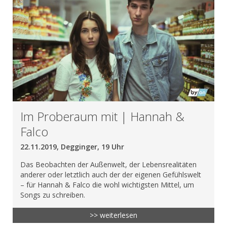
Im Proberaum mit | Hannah &
Falco
22.11.2019, Degginger, 19 Uhr
Das Beobachten der Außenwelt, der Lebensrealitäten
anderer oder letztlich auch der der eigenen Gefühlswelt
– für Hannah & Falco die wohl wichtigsten Mittel, um
Songs zu schreiben.
>> weiterlesen