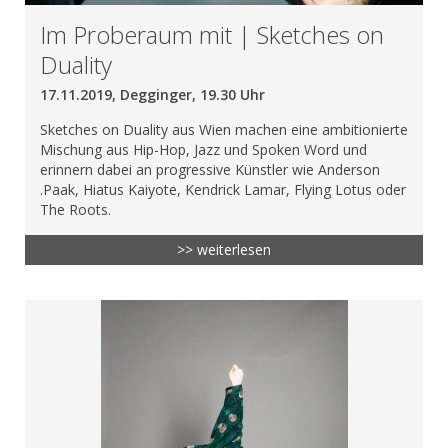
Im Proberaum mit | Sketches on
Duality
17.11.2019, Degginger, 19.30 Uhr
Sketches on Duality aus Wien machen eine ambitionierte
Mischung aus Hip-Hop, Jazz und Spoken Word und
erinnern dabei an progressive Künstler wie Anderson
.Paak, Hiatus Kaiyote, Kendrick Lamar, Flying Lotus oder
The Roots.
>> weiterlesen