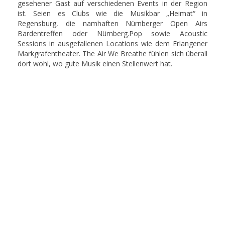
gesehener Gast auf verschiedenen Events in der Region
ist. Seien es Clubs wie die Musikbar „Heimat“ in
Regensburg, die namhaften Nürnberger Open Airs
Bardentreffen oder Nürnberg.Pop sowie Acoustic
Sessions in ausgefallenen Locations wie dem Erlangener
Markgrafentheater. The Air We Breathe fühlen sich überall
dort wohl, wo gute Musik einen Stellenwert hat.