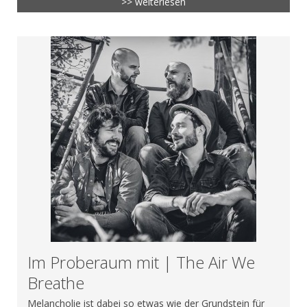
>> weiterlesen
Im Proberaum mit | The Air We
Breathe
Melancholie ist dabei so etwas wie der Grundstein für