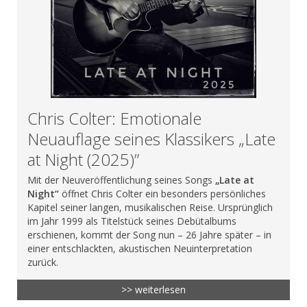
Chris Colter: Emotionale
Neuauflage seines Klassikers „Late
at Night (2025)”
Mit der Neuveröffentlichung seines Songs
„Late at
Night“
öffnet Chris Colter ein besonders persönliches
Kapitel seiner langen, musikalischen Reise. Ursprünglich
im Jahr 1999 als Titelstück seines Debütalbums
erschienen, kommt der Song nun – 26 Jahre später – in
einer entschlackten, akustischen Neuinterpretation
zurück.
>> weiterlesen