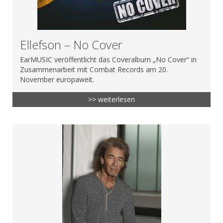
Ellefson – No Cover
EarMUSIC veröffentlicht das Coveralbum „No Cover“ in
Zusammenarbeit mit Combat Records am 20.
November europaweit.
>> weiterlesen