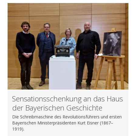
Sensationsschenkung an das Haus
der Bayerischen Geschichte
Die Schreibmaschine des Revolutionsführers und ersten
Bayerischen Ministerpräsidenten Kurt Eisner (1867–
1919).