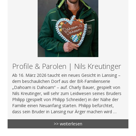
Profile & Parolen | Nils Kreutinger
Ab 16. März 2026 taucht ein neues Gesicht in Lansing –
dem beschaulichen Dorf aus der BR-Familienserie
„Dahoam is Dahoam“ – auf. Charly Bauer, gespielt von
Nils Kreutinger, will sehr zum Leidwesen seines Bruders
Philipp (gespielt von Philipp Schneider) in der Nähe der
Familie einen Neuanfang starten. Philipp befürchtet,
dass sein Bruder in Lansing nur Ärger machen wird …
>> weiterlesen