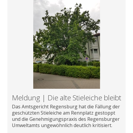
Meldung | Die alte Stieleiche bleibt
Das Amtsgericht Regensburg hat die Fällung der
geschützten Stieleiche am Rennplatz gestoppt
und die Genehmigungspraxis des Regensburger
Umweltamts ungewöhnlich deutlich kritisiert.