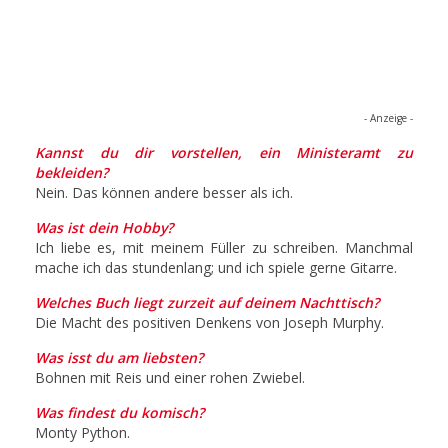
- Anzeige -
Kannst du dir vorstellen, ein Ministeramt zu
bekleiden?
Nein. Das können andere besser als ich.
Was ist dein Hobby?
Ich liebe es, mit meinem Füller zu schreiben. Manchmal
mache ich das stundenlang; und ich spiele gerne Gitarre.
Welches Buch liegt zurzeit auf deinem Nachttisch?
Die Macht des positiven Denkens von Joseph Murphy.
Was isst du am liebsten?
Bohnen mit Reis und einer rohen Zwiebel.
Was findest du komisch?
Monty Python.