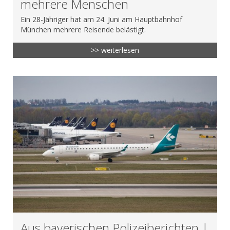
mehrere Menschen
Ein 28-Jähriger hat am 24. Juni am Hauptbahnhof
München mehrere Reisende belästigt.
>> weiterlesen
Aus bayerischen Polizeiberichten |