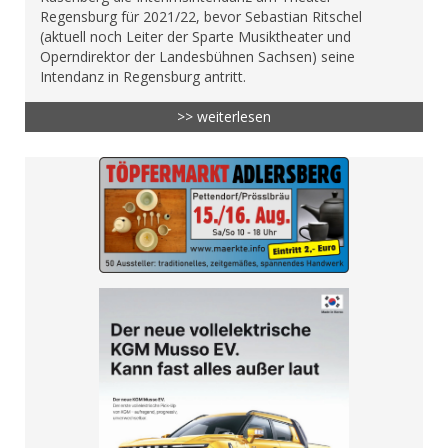
Regensburg für 2021/22, bevor Sebastian Ritschel
(aktuell noch Leiter der Sparte Musiktheater und
Operndirektor der Landesbühnen Sachsen) seine
Intendanz in Regensburg antritt.
>> weiterlesen