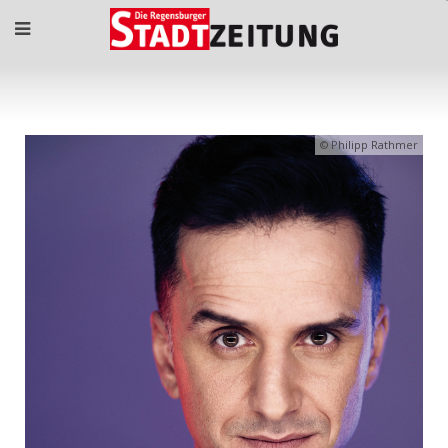
Philipp Rathmer