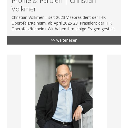
Profile & Parolen | Christian
Volkmer
Christian Volkmer – seit 2023 Vizepräsident der IHK
Oberpfalz/Kelheim, ab April 2025 28. Präsident der IHK
Oberpfalz/Kelheim. Wir haben ihm einige Fragen gestellt.
>> weiterlesen