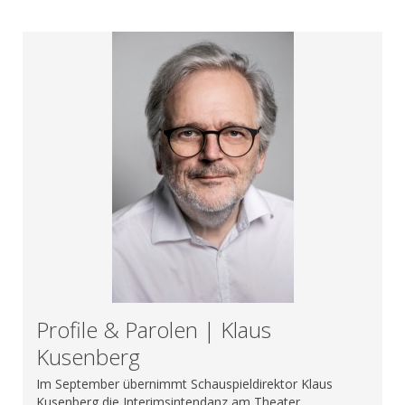
Profile & Parolen | Klaus
Kusenberg
Im September übernimmt Schauspieldirektor Klaus
Kusenberg die Interimsintendanz am Theater