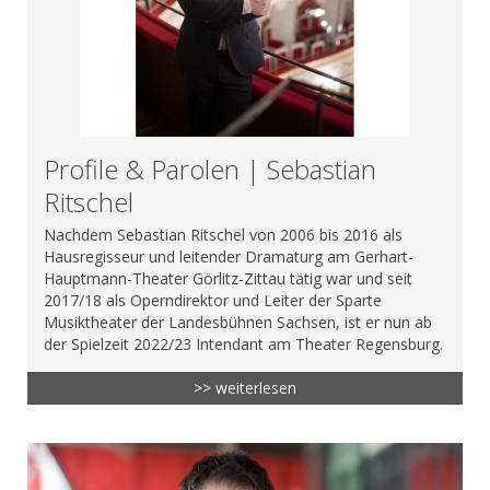
Profile & Parolen | Sebastian
Ritschel
Nachdem Sebastian Ritschel von 2006 bis 2016 als
Hausregisseur und leitender Dramaturg am Gerhart-
Hauptmann-Theater Görlitz-Zittau tätig war und seit
2017/18 als Operndirektor und Leiter der Sparte
Musiktheater der Landesbühnen Sachsen, ist er nun ab
der Spielzeit 2022/23 Intendant am Theater Regensburg.
>> weiterlesen