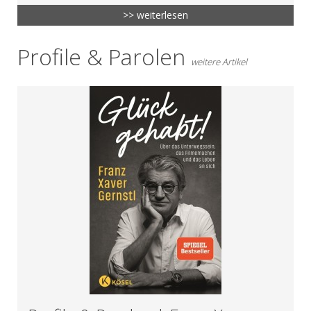
>> weiterlesen
Profile & Parolen
weitere Artikel