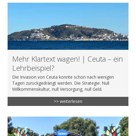
Mehr Klartext wagen! | Ceuta – ein
Lehrbeispiel?
Die Invasion von Ceuta konnte schon nach wenigen
Tagen zurückgedrängt werden. Die Strategie: Null
Willkommenskultur, null Versorgung, null Geld.
>> weiterlesen