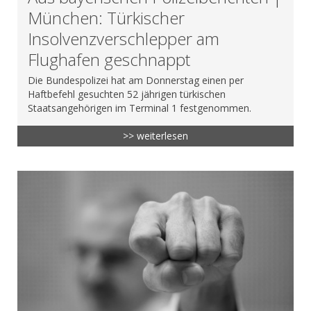
München: Türkischer
Insolvenzverschlepper am
Flughafen geschnappt
Die Bundespolizei hat am Donnerstag einen per
Haftbefehl gesuchten 52 jährigen türkischen
Staatsangehörigen im Terminal 1 festgenommen.
>> weiterlesen