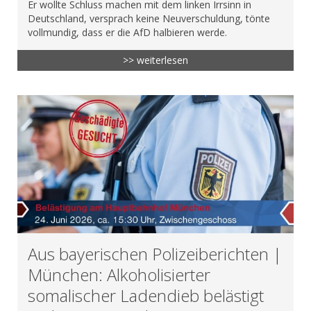
Er wollte Schluss machen mit dem linken Irrsinn in
Deutschland, versprach keine Neuverschuldung, tönte
vollmundig, dass er die AfD halbieren werde.
>> weiterlesen
Aus bayerischen Polizeiberichten |
München: Alkoholisierter
somalischer Ladendieb belästigt