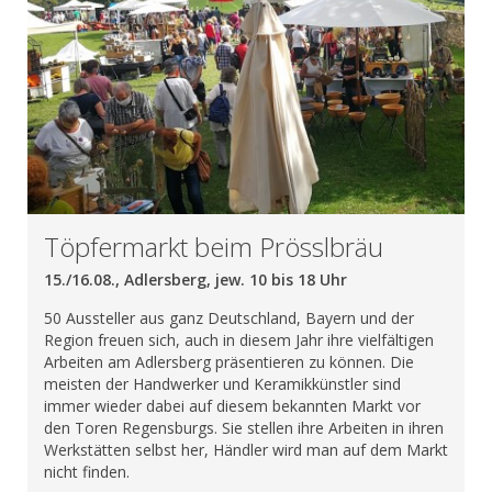
Töpfermarkt beim Prösslbräu
15./16.08., Adlersberg, jew. 10 bis 18 Uhr
50 Aussteller aus ganz Deutschland, Bayern und der
Region freuen sich, auch in diesem Jahr ihre vielfältigen
Arbeiten am Adlersberg präsentieren zu können. Die
meisten der Handwerker und Keramikkünstler sind
immer wieder dabei auf diesem bekannten Markt vor
den Toren Regensburgs. Sie stellen ihre Arbeiten in ihren
Werkstätten selbst her, Händler wird man auf dem Markt
nicht finden.