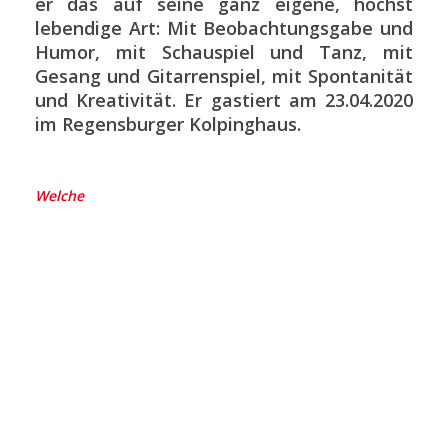
er das auf seine ganz eigene, höchst
lebendige Art: Mit Beobachtungsgabe und
Humor, mit Schauspiel und Tanz, mit
Gesang und Gitarrenspiel, mit Spontanität
und Kreativität. Er gastiert am 23.04.2020
im Regensburger Kolpinghaus.
Welche