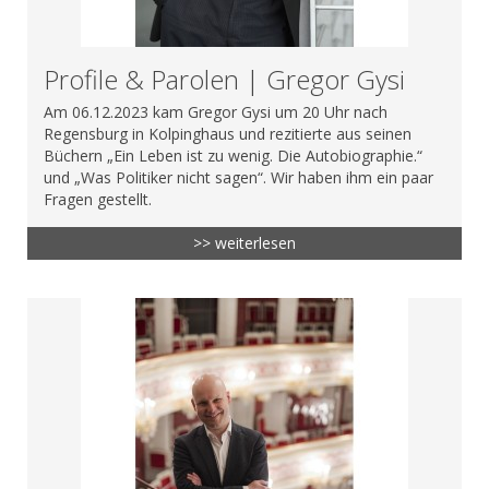
Profile & Parolen | Gregor Gysi
Am 06.12.2023 kam Gregor Gysi um 20 Uhr nach
Regensburg in Kolpinghaus und rezitierte aus seinen
Büchern „Ein Leben ist zu wenig. Die Autobiographie.“
und „Was Politiker nicht sagen“. Wir haben ihm ein paar
Fragen gestellt.
>> weiterlesen