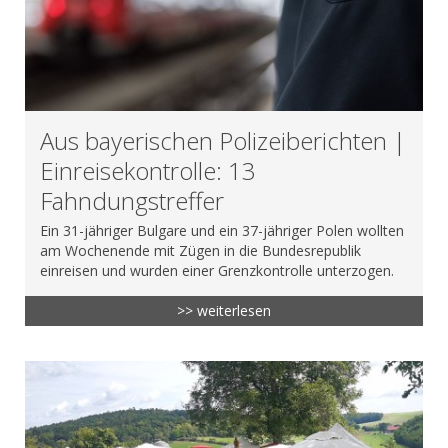
Aus bayerischen Polizeiberichten |
Einreisekontrolle: 13
Fahndungstreffer
Ein 31-jähriger Bulgare und ein 37-jähriger Polen wollten
am Wochenende mit Zügen in die Bundesrepublik
einreisen und wurden einer Grenzkontrolle unterzogen.
>> weiterlesen