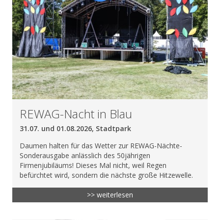
REWAG-Nacht in Blau
31.07. und 01.08.2026, Stadtpark
Daumen halten für das Wetter zur REWAG-Nächte-
Sonderausgabe anlässlich des 50jährigen
Firmenjubiläums! Dieses Mal nicht, weil Regen
befürchtet wird, sondern die nächste große Hitzewelle.
>> weiterlesen