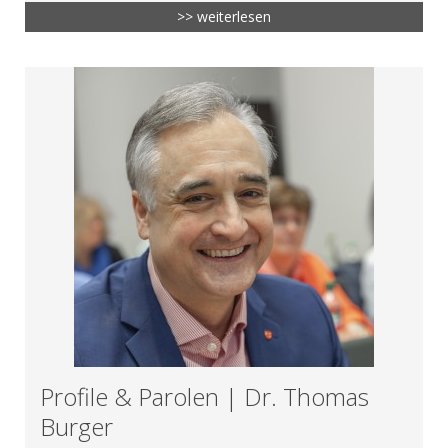
>> weiterlesen
Profile & Parolen | Dr. Thomas
Burger