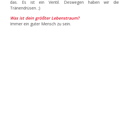
das. Es ist ein Ventil. Deswegen haben wir die
Tränendrüsen. ;)
Was ist dein größter Lebenstraum?
Immer ein guter Mensch zu sein.