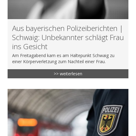
Aus bayerischen Polizeiberichten |
Schwaig: Unbekannter schlägt Frau
ins Gesicht
Am Freitagabend kam es am Haltepunkt Schwaig zu
einer Körperverletzung zum Nachteil einer Frau.
>> weiterlesen