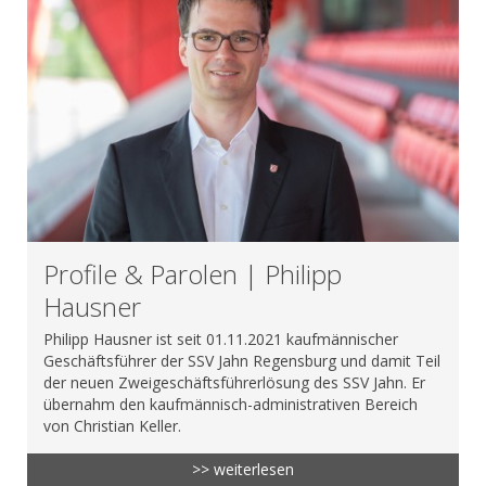
Profile & Parolen | Philipp
Hausner
Philipp Hausner ist seit 01.11.2021 kaufmännischer
Geschäftsführer der SSV Jahn Regensburg und damit Teil
der neuen Zweigeschäftsführerlösung des SSV Jahn. Er
übernahm den kaufmännisch-administrativen Bereich
von Christian Keller.
>> weiterlesen