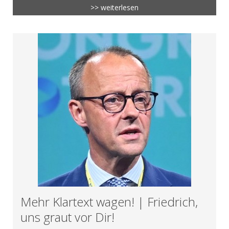
>> weiterlesen
Mehr Klartext wagen! | Friedrich,
uns graut vor Dir!