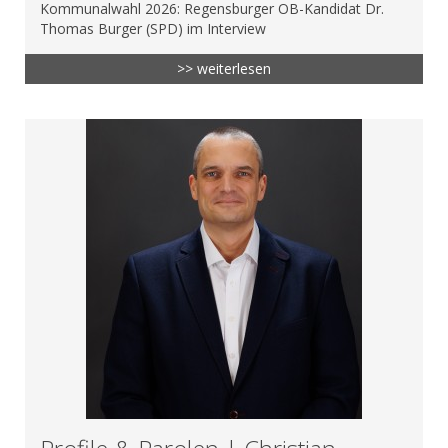
Kommunalwahl 2026: Regensburger OB-Kandidat Dr.
Thomas Burger (SPD) im Interview
>> weiterlesen