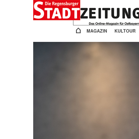
MAGAZIN
KULTOUR