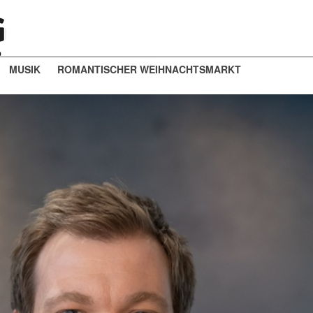
MUSIK
ROMANTISCHER WEIHNACHTSMARKT