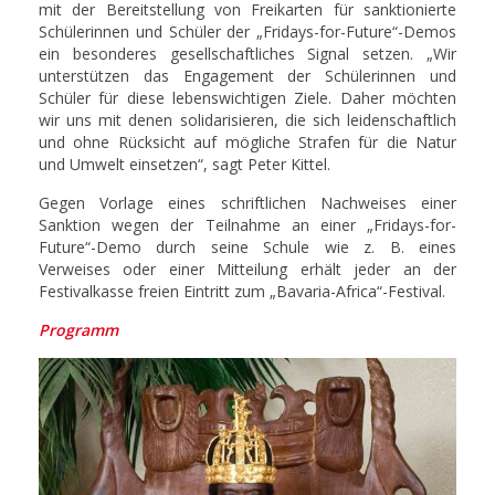
mit der Bereitstellung von Freikarten für sanktionierte
Schülerinnen und Schüler der „Fridays-for-Future“-Demos
ein besonderes gesellschaftliches Signal setzen. „Wir
unterstützen das Engagement der Schülerinnen und
Schüler für diese lebenswichtigen Ziele. Daher möchten
wir uns mit denen solidarisieren, die sich leidenschaftlich
und ohne Rücksicht auf mögliche Strafen für die Natur
und Umwelt einsetzen“, sagt Peter Kittel.
Gegen Vorlage eines schriftlichen Nachweises einer
Sanktion wegen der Teilnahme an einer „Fridays-for-
Future“-Demo durch seine Schule wie z. B. eines
Verweises oder einer Mitteilung erhält jeder an der
Festivalkasse freien Eintritt zum „Bavaria-Africa“-Festival.
Programm