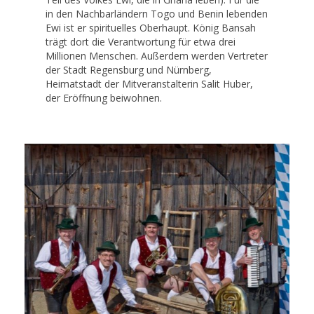
in den Nachbarländern Togo und Benin lebenden
Ewi ist er spirituelles Oberhaupt. König Bansah
trägt dort die Verantwortung für etwa drei
Millionen Menschen. Außerdem werden Vertreter
der Stadt Regensburg und Nürnberg,
Heimatstadt der Mitveranstalterin Salit Huber,
der Eröffnung beiwohnen.