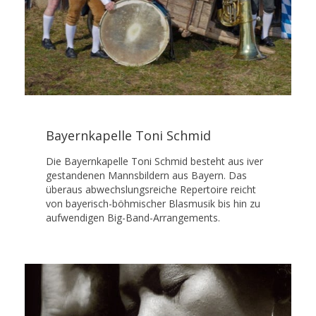
Bayernkapelle Toni Schmid
Die Bayernkapelle Toni Schmid besteht aus iver
gestandenen Mannsbildern aus Bayern. Das
überaus abwechslungsreiche Repertoire reicht
von bayerisch-böhmischer Blasmusik bis hin zu
aufwendigen Big-Band-Arrangements.