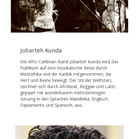
Jobarteh Kunda
Die Afro-Caribean-Band Jobarteh Kunda wird das
Publikum auf eine musikalische Reise durch
Westafrika und die Karibik mitgenommen, die
Herz und Beine bewegt. Der Stil der Weltstars
zeichnet sich durch Afrobeat, Reggae und Latin,
gepaart mit wunderbarem mehrstimmigen
Gesang in den Sprachen Mandinka, Englisch,
Papiamento und Spanisch, aus.