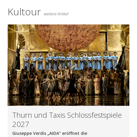
Kultour
weitere Artikel
Thurn und Taxis Schlossfestspiele
2027
Giuseppe Verdis „AIDA“ eröffnet die