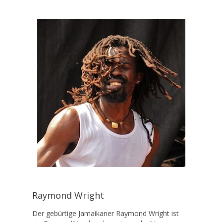
Raymond Wright
Der gebürtige Jamaikaner Raymond Wright ist