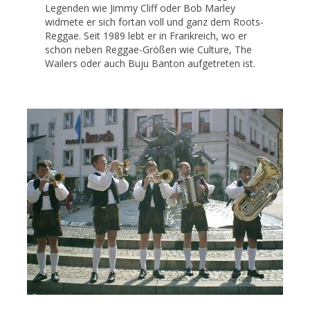
Legenden wie Jimmy Cliff oder Bob Marley
widmete er sich fortan voll und ganz dem Roots-
Reggae. Seit 1989 lebt er in Frankreich, wo er
schon neben Reggae-Größen wie Culture, The
Wailers oder auch Buju Banton aufgetreten ist.