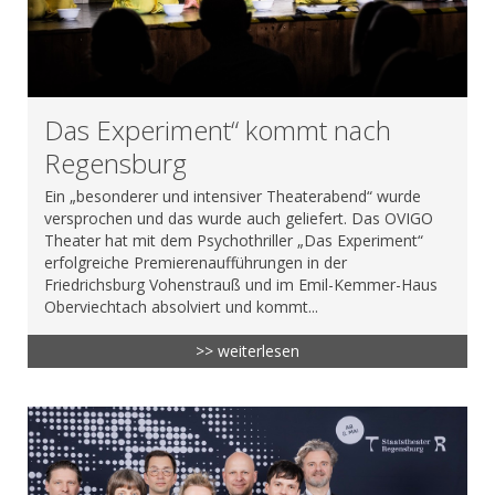
Das Experiment“ kommt nach
Regensburg
Ein „besonderer und intensiver Theaterabend“ wurde
versprochen und das wurde auch geliefert. Das OVIGO
Theater hat mit dem Psychothriller „Das Experiment“
erfolgreiche Premierenaufführungen in der
Friedrichsburg Vohenstrauß und im Emil-Kemmer-Haus
Oberviechtach absolviert und kommt...
>> weiterlesen