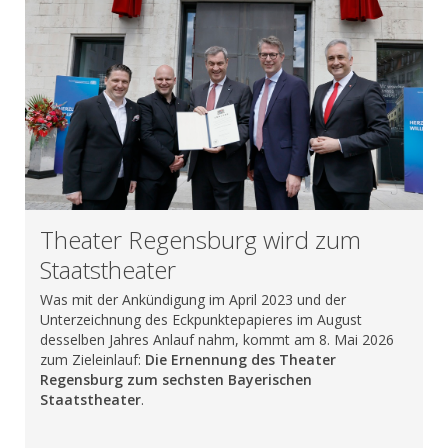
Theater Regensburg wird zum
Staatstheater
Was mit der Ankündigung im April 2023 und der
Unterzeichnung des Eckpunktepapieres im August
desselben Jahres Anlauf nahm, kommt am 8. Mai 2026
zum Zieleinlauf:
Die Ernennung des Theater
Regensburg zum sechsten Bayerischen
Staatstheater
.