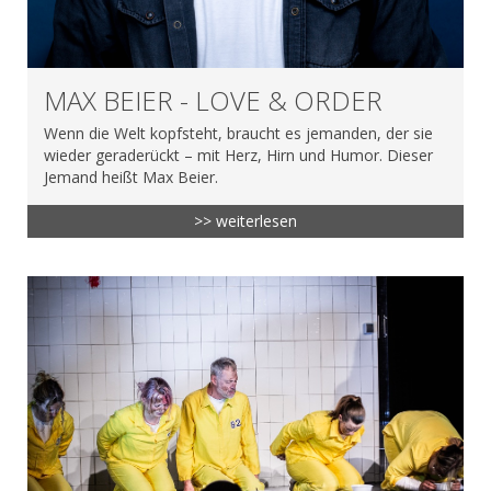
MAX BEIER - LOVE & ORDER
Wenn die Welt kopfsteht, braucht es jemanden, der sie
wieder geraderückt – mit Herz, Hirn und Humor. Dieser
Jemand heißt Max Beier.
>> weiterlesen