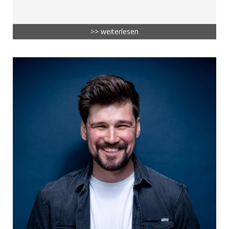
>> weiterlesen