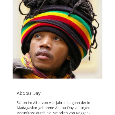
Abdou Day
Schon im Alter von vier Jahren begann der in
Madagaskar geborene Abdou Day zu singen.
Beeinflusst durch die Melodien von Reggae-