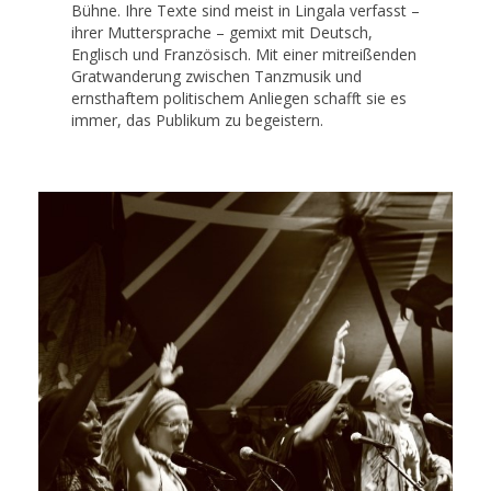
Bühne. Ihre Texte sind meist in Lingala verfasst –
ihrer Muttersprache – gemixt mit Deutsch,
Englisch und Französisch. Mit einer mitreißenden
Gratwanderung zwischen Tanzmusik und
ernsthaftem politischem Anliegen schafft sie es
immer, das Publikum zu begeistern.