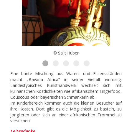
© Salit Huber
Eine bunte Mischung aus Waren- und Essensständen
macht „Bavaria Africa“ in seiner Vielfalt einmalig.
Landestypisches Kunsthandwerk wechselt sich mit
kulinarischen Köstlichkeiten wie afrikanischem Fingerfood,
Couscous oder bayerischen Schmankerln ab.
Im Kinderbereich kommen auch die kleinen Besucher auf
ihre Kosten. Dort gibt es die Möglichkeit zu basteln, zu
jonglieren oder sich an einer afrikanischen Trommel zu
versuchen.
Leitgedanke