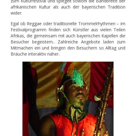
zum Kulturfestival und spiegelt sowohl die Bandbreite der
afrikanischen Kultur als auch der bayerischen Tradition
wider.
Egal ob Reggae oder traditionelle Trommelrhythmen – im
Festivalprogramm finden sich Künstler aus vielen Teilen
Afrikas, die gemeinsam mit auch bayerischen Kapellen die
Besucher begeistern.. Zahlreiche Angebote laden zum
Mitmachen ein und bringen den Besuchern so Alltag und
Bräuche interaktiv näher.