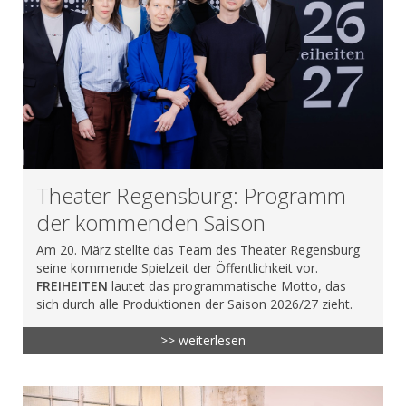
Theater Regensburg: Programm
der kommenden Saison
Am 20. März stellte das Team des Theater Regensburg
seine kommende Spielzeit der Öffentlichkeit vor.
FREIHEITEN
lautet das programmatische Motto, das
sich durch alle Produktionen der Saison 2026/27 zieht.
>> weiterlesen