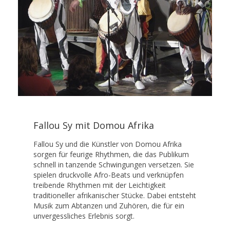
Fallou Sy mit Domou Afrika
Fallou Sy und die Künstler von Domou Afrika
sorgen für feurige Rhythmen, die das Publikum
schnell in tanzende Schwingungen versetzen. Sie
spielen druckvolle Afro-Beats und verknüpfen
treibende Rhythmen mit der Leichtigkeit
traditioneller afrikanischer Stücke. Dabei entsteht
Musik zum Abtanzen und Zuhören, die für ein
unvergessliches Erlebnis sorgt.