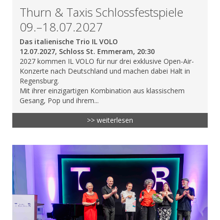
Thurn & Taxis Schlossfestspiele
09.–18.07.2027
Das italienische Trio IL VOLO
12.07.2027, Schloss St. Emmeram, 20:30
2027 kommen IL VOLO für nur drei exklusive Open-Air-
Konzerte nach Deutschland und machen dabei Halt in
Regensburg.
Mit ihrer einzigartigen Kombination aus klassischem
Gesang, Pop und ihrem...
>> weiterlesen