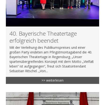
40. Bayerische Theatertage
erfolgreich beendet
Mit der Verleihung des Publikumspreises und einer
großen Party endeten am Pfingstmontagabend die 40.
Bayerischen Theatertage in Regensburg. „Unser
spartenübergreifendes Konzept mit dem Motto „Vielfalt
leben“ ist aufgegangen“, freut sich Staatsintendant
Sebastian Ritschel. „Von...
>> weiterlesen