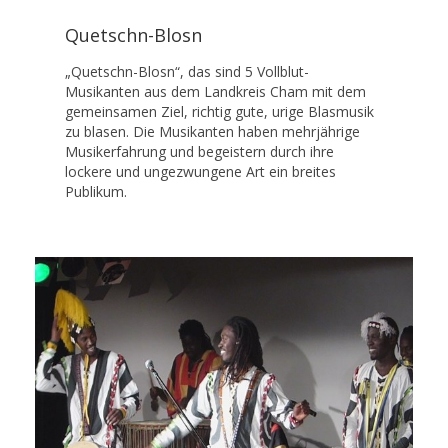
Quetschn-Blosn
„Quetschn-Blosn“, das sind 5 Vollblut-
Musikanten aus dem Landkreis Cham mit dem
gemeinsamen Ziel, richtig gute, urige Blasmusik
zu blasen. Die Musikanten haben mehrjährige
Musikerfahrung und begeistern durch ihre
lockere und ungezwungene Art ein breites
Publikum.