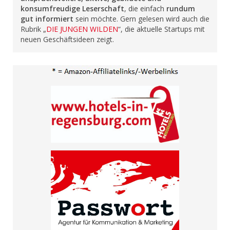
konsumfreudige Leserschaft
, die einfach
rundum
gut informiert
sein möchte. Gern gelesen wird auch die
Rubrik „
DIE JUNGEN WILDEN
“, die aktuelle Startups mit
neuen Geschäftsideen zeigt.