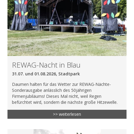
REWAG-Nacht in Blau
31.07. und 01.08.2026, Stadtpark
Daumen halten für das Wetter zur REWAG-Nächte-
Sonderausgabe anlässlich des 50jährigen
Firmenjubiläums! Dieses Mal nicht, weil Regen
befürchtet wird, sondern die nächste große Hitzewelle.
>> weiterlesen