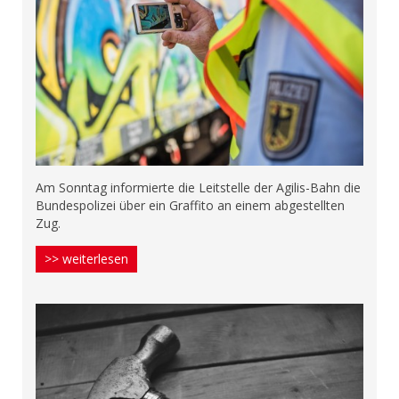
Am Sonntag informierte die Leitstelle der Agilis-Bahn die
Bundespolizei über ein Graffito an einem abgestellten
Zug.
>> weiterlesen