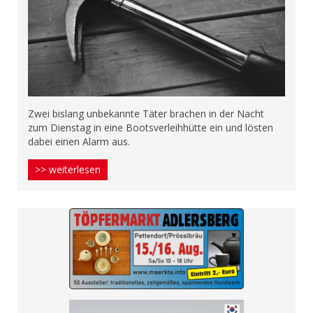
Zwei bislang unbekannte Täter brachen in der Nacht
zum Dienstag in eine Bootsverleihhütte ein und lösten
dabei einen Alarm aus.
>> weiterlesen