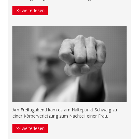
>> weiterlesen
Am Freitagabend kam es am Haltepunkt Schwaig zu
einer Körperverletzung zum Nachteil einer Frau.
>> weiterlesen