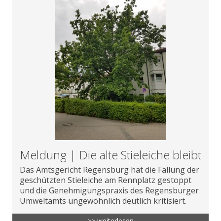
Meldung | Die alte Stieleiche bleibt
Das Amtsgericht Regensburg hat die Fällung der
geschützten Stieleiche am Rennplatz gestoppt
und die Genehmigungspraxis des Regensburger
Umweltamts ungewöhnlich deutlich kritisiert.
>> weiterlesen