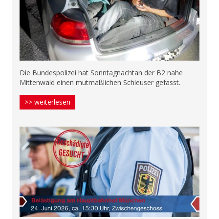
Die Bundespolizei hat Sonntagnachtan der B2 nahe
Mittenwald einen mutmaßlichen Schleuser gefasst.
>> weiterlesen