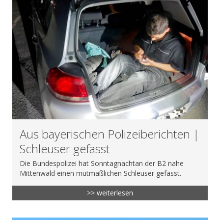
Aus bayerischen Polizeiberichten |
Schleuser gefasst
Die Bundespolizei hat Sonntagnachtan der B2 nahe
Mittenwald einen mutmaßlichen Schleuser gefasst.
>> weiterlesen