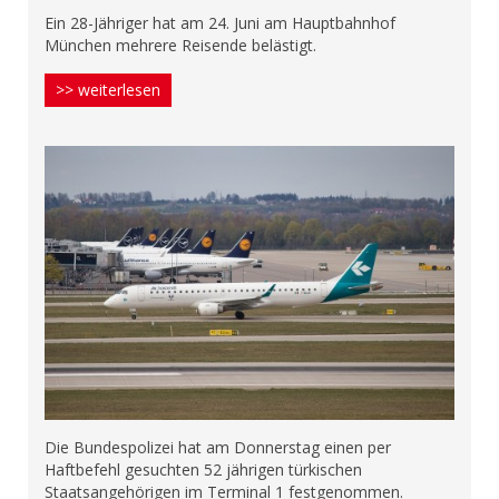
Ein 28-Jähriger hat am 24. Juni am Hauptbahnhof
München mehrere Reisende belästigt.
>> weiterlesen
Die Bundespolizei hat am Donnerstag einen per
Haftbefehl gesuchten 52 jährigen türkischen
Staatsangehörigen im Terminal 1 festgenommen.