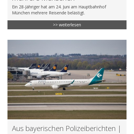
Ein 28-Jähriger hat am 24. Juni am Hauptbahnhof
München mehrere Reisende belästigt.
>> weiterlesen
Aus bayerischen Polizeiberichten |