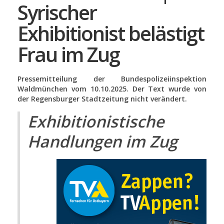
Syrischer
Exhibitionist belästigt
Frau im Zug
Pressemitteilung der Bundespolizeiinspektion
Waldmünchen vom 10.10.2025. Der Text wurde von
der Regensburger Stadtzeitung nicht verändert.
Exhibitionistische
Handlungen im Zug