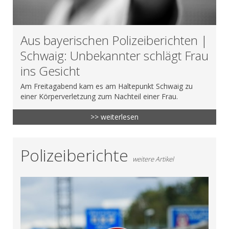
Aus bayerischen Polizeiberichten |
Schwaig: Unbekannter schlägt Frau
ins Gesicht
Am Freitagabend kam es am Haltepunkt Schwaig zu
einer Körperverletzung zum Nachteil einer Frau.
>> weiterlesen
Polizeiberichte
weitere Artikel