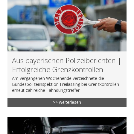
Aus bayerischen Polizeiberichten |
Erfolgreiche Grenzkontrollen
Am vergangenen Wochenende verzeichnete die
Bundespolizeiinspektion Freilassing bei Grenzkontrollen
erneut zahlreiche Fahndungstreffer.
>> weiterlesen