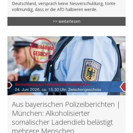
Deutschland, versprach keine Neuverschuldung, tönte
vollmundig, dass er die AfD halbieren werde.
>> weiterlesen
Aus bayerischen Polizeiberichten |
München: Alkoholisierter
somalischer Ladendieb belästigt
mehrere Menschen