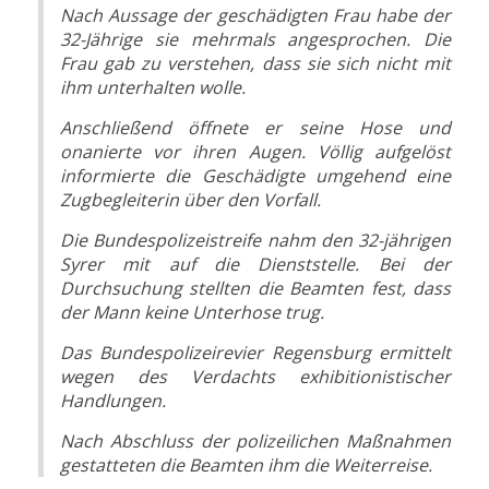
Nach Aussage der geschädigten Frau habe der
32-Jährige sie mehrmals angesprochen. Die
Frau gab zu verstehen, dass sie sich nicht mit
ihm unterhalten wolle.
Anschließend öffnete er seine Hose und
onanierte vor ihren Augen. Völlig aufgelöst
informierte die Geschädigte umgehend eine
Zugbegleiterin über den Vorfall.
Die Bundespolizeistreife nahm den 32-jährigen
Syrer mit auf die Dienststelle. Bei der
Durchsuchung stellten die Beamten fest, dass
der Mann keine Unterhose trug.
Das Bundespolizeirevier Regensburg ermittelt
wegen des Verdachts exhibitionistischer
Handlungen.
Nach Abschluss der polizeilichen Maßnahmen
gestatteten die Beamten ihm die Weiterreise.