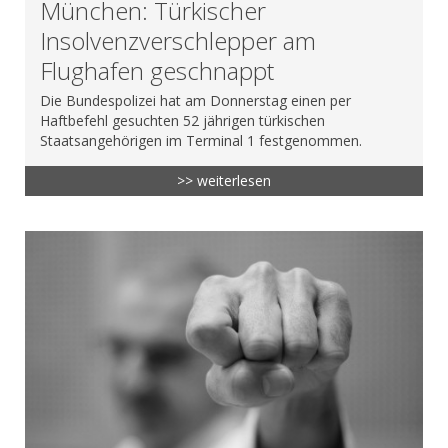
München: Türkischer
Insolvenzverschlepper am
Flughafen geschnappt
Die Bundespolizei hat am Donnerstag einen per
Haftbefehl gesuchten 52 jährigen türkischen
Staatsangehörigen im Terminal 1 festgenommen.
>> weiterlesen