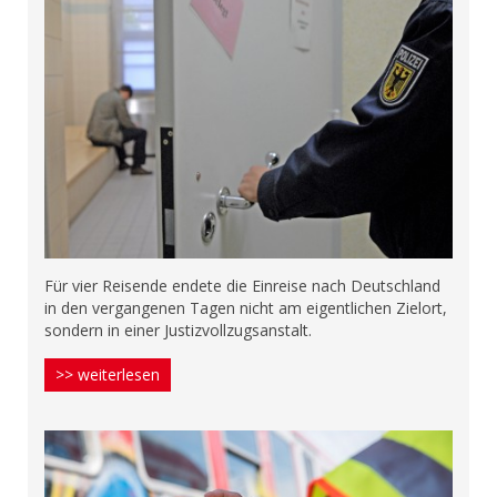
Für vier Reisende endete die Einreise nach Deutschland
in den vergangenen Tagen nicht am eigentlichen Zielort,
sondern in einer Justizvollzugsanstalt.
>> weiterlesen