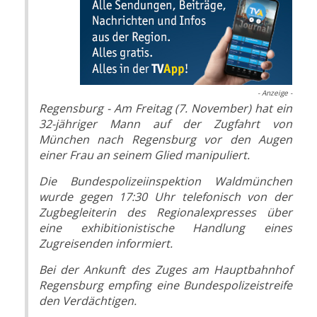
- Anzeige -
Regensburg - Am Freitag (7. November) hat ein
32-jähriger Mann auf der Zugfahrt von
München nach Regensburg vor den Augen
einer Frau an seinem Glied manipuliert.
Die Bundespolizeiinspektion Waldmünchen
wurde gegen 17:30 Uhr telefonisch von der
Zugbegleiterin des Regionalexpresses über
eine exhibitionistische Handlung eines
Zugreisenden informiert.
Bei der Ankunft des Zuges am Hauptbahnhof
Regensburg empfing eine Bundespolizeistreife
den Verdächtigen.