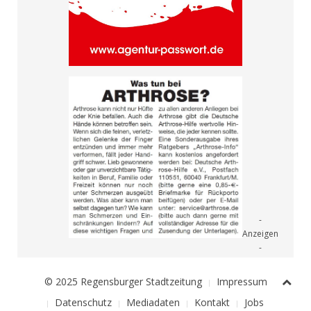
© 2025 Regensburger Stadtzeitung
Impressum
Datenschutz
Mediadaten
Kontakt
Jobs