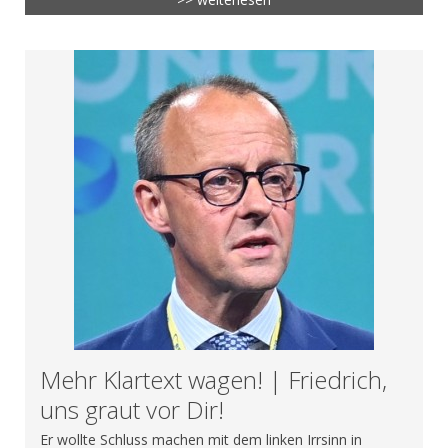
Mehr Klartext wagen! | Friedrich,
uns graut vor Dir!
Er wollte Schluss machen mit dem linken Irrsinn in