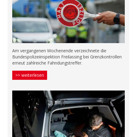
Am vergangenen Wochenende verzeichnete die
Bundespolizeiinspektion Freilassing bei Grenzkontrollen
erneut zahlreiche Fahndungstreffer.
>> weiterlesen