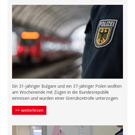
Ein 31-jähriger Bulgare und ein 37-jähriger Polen wollten
am Wochenende mit Zügen in die Bundesrepublik
einreisen und wurden einer Grenzkontrolle unterzogen.
>> weiterlesen