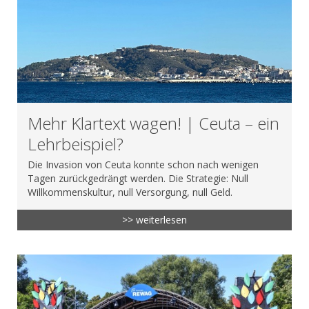
Mehr Klartext wagen! | Ceuta – ein
Lehrbeispiel?
Die Invasion von Ceuta konnte schon nach wenigen
Tagen zurückgedrängt werden. Die Strategie: Null
Willkommenskultur, null Versorgung, null Geld.
>> weiterlesen