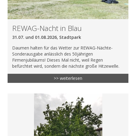
REWAG-Nacht in Blau
31.07. und 01.08.2026, Stadtpark
Daumen halten für das Wetter zur REWAG-Nächte-
Sonderausgabe anlässlich des 50jährigen
Firmenjubiläums! Dieses Mal nicht, weil Regen
befürchtet wird, sondern die nächste große Hitzewelle.
>> weiterlesen