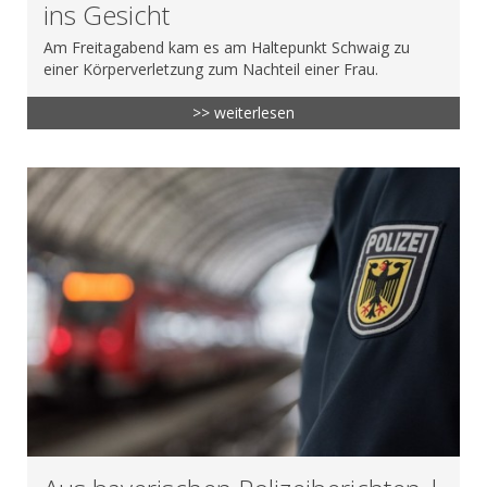
ins Gesicht
Am Freitagabend kam es am Haltepunkt Schwaig zu
einer Körperverletzung zum Nachteil einer Frau.
>> weiterlesen