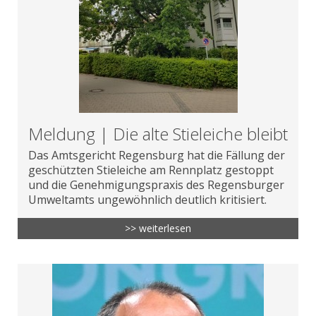
Meldung | Die alte Stieleiche bleibt
Das Amtsgericht Regensburg hat die Fällung der
geschützten Stieleiche am Rennplatz gestoppt
und die Genehmigungspraxis des Regensburger
Umweltamts ungewöhnlich deutlich kritisiert.
>> weiterlesen