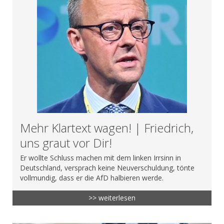
Mehr Klartext wagen! | Friedrich,
uns graut vor Dir!
Er wollte Schluss machen mit dem linken Irrsinn in
Deutschland, versprach keine Neuverschuldung, tönte
vollmundig, dass er die AfD halbieren werde.
>> weiterlesen