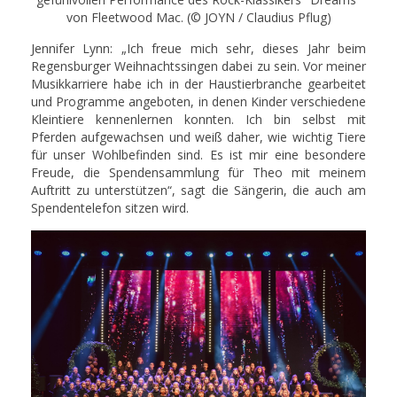
von Fleetwood Mac. (© JOYN / Claudius Pflug)
Jennifer Lynn: „Ich freue mich sehr, dieses Jahr beim
Regensburger Weihnachtssingen dabei zu sein. Vor meiner
Musikkarriere habe ich in der Haustierbranche gearbeitet
und Programme angeboten, in denen Kinder verschiedene
Kleintiere kennenlernen konnten. Ich bin selbst mit
Pferden aufgewachsen und weiß daher, wie wichtig Tiere
für unser Wohlbefinden sind. Es ist mir eine besondere
Freude, die Spendensammlung für Theo mit meinem
Auftritt zu unterstützen“, sagt die Sängerin, die auch am
Spendentelefon sitzen wird.