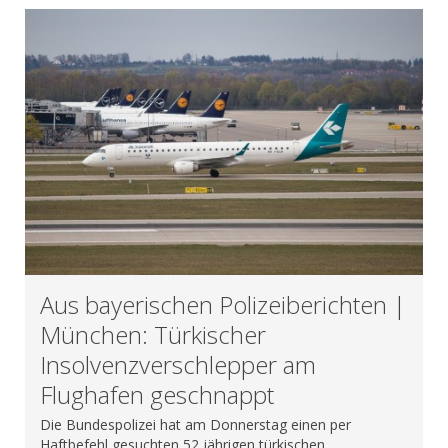
Aus bayerischen Polizeiberichten |
München: Türkischer
Insolvenzverschlepper am
Flughafen geschnappt
Die Bundespolizei hat am Donnerstag einen per
Haftbefehl gesuchten 52 jährigen türkischen