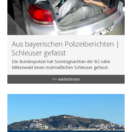
Aus bayerischen Polizeiberichten |
Schleuser gefasst
Die Bundespolizei hat Sonntagnachtan der B2 nahe
Mittenwald einen mutmaßlichen Schleuser gefasst.
>> weiterlesen