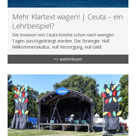
Mehr Klartext wagen! | Ceuta – ein
Lehrbeispiel?
Die Invasion von Ceuta konnte schon nach wenigen
Tagen zurückgedrängt werden. Die Strategie: Null
Willkommenskultur, null Versorgung, null Geld.
>> weiterlesen