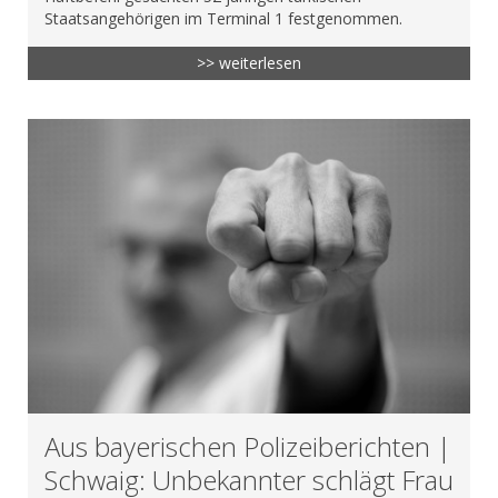
Staatsangehörigen im Terminal 1 festgenommen.
>> weiterlesen
Aus bayerischen Polizeiberichten |
Schwaig: Unbekannter schlägt Frau