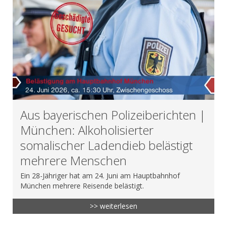
Aus bayerischen Polizeiberichten |
München: Alkoholisierter
somalischer Ladendieb belästigt
mehrere Menschen
Ein 28-Jähriger hat am 24. Juni am Hauptbahnhof
München mehrere Reisende belästigt.
>> weiterlesen