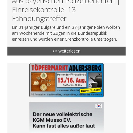
Aus bayerischen Polizeiberichten |
Einreisekontrolle: 13
Fahndungstreffer
Ein 31-jähriger Bulgare und ein 37-jähriger Polen wollten
am Wochenende mit Zügen in die Bundesrepublik
einreisen und wurden einer Grenzkontrolle unterzogen.
>> weiterlesen