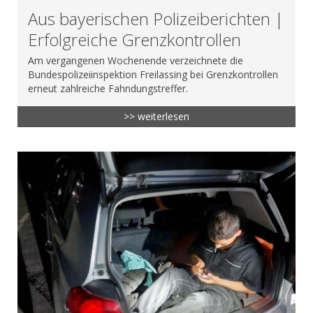
Aus bayerischen Polizeiberichten |
Erfolgreiche Grenzkontrollen
Am vergangenen Wochenende verzeichnete die
Bundespolizeiinspektion Freilassing bei Grenzkontrollen
erneut zahlreiche Fahndungstreffer.
>> weiterlesen