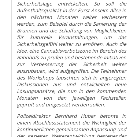
Sicherheitslage entwickelten. So soll die
Aufenthaltsqualität in der Fürst-Anselm-Allee in
den nächsten Monaten weiter verbessert
werden, zum Beispiel durch die Sanierung der
Brunnen und die Schaffung von Möglichkeiten
für kulturelle Veranstaltungen, um das
Sicherheitsgefühl weiter zu erhöhen. Auch die
Idee, eine Cannabisverbotszone im Bereich des
Bahnhofs zu prüfen und bestehende Initiativen
zur Verbesserung der Sicherheit weiter
auszubauen, wird aufgegriffen. Die Teilnehmer
des Workshops tauschten sich in angeregten
Diskussionen aus und entwickelten neue
Lösungsansätze, die nun in den kommenden
Monaten von den jeweiligen Fachstellen
geprüft und umgesetzt werden sollen.
Polizeidirektor Bernhard Huber betonte in
einem Abschlussstatement die Wichtigkeit der
kontinuierlichen gemeinsamen Anpassung und
der gezielten Weiterentwicklung bestehender