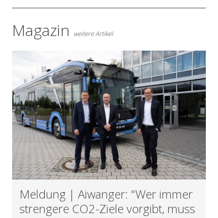
Magazin
weitere Artikel
Meldung | Aiwanger: "Wer immer
strengere CO2-Ziele vorgibt, muss