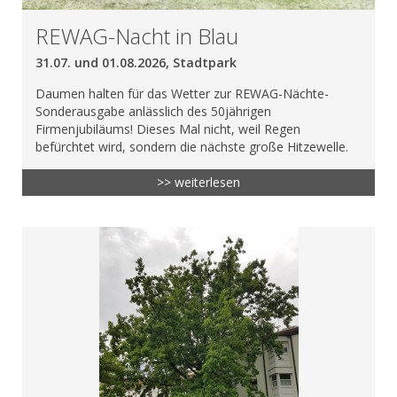
REWAG-Nacht in Blau
31.07. und 01.08.2026, Stadtpark
Daumen halten für das Wetter zur REWAG-Nächte-
Sonderausgabe anlässlich des 50jährigen
Firmenjubiläums! Dieses Mal nicht, weil Regen
befürchtet wird, sondern die nächste große Hitzewelle.
>> weiterlesen