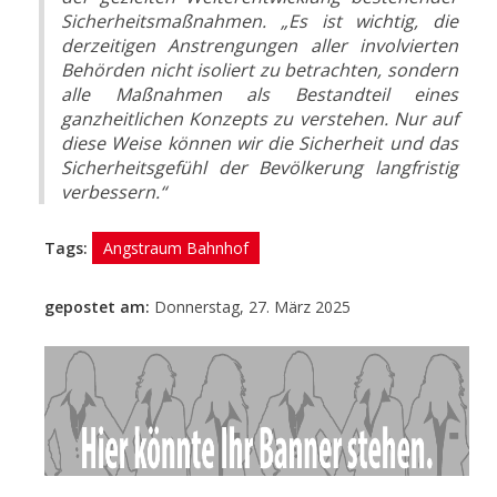
Sicherheitsmaßnahmen. „Es ist wichtig, die
derzeitigen Anstrengungen aller involvierten
Behörden nicht isoliert zu betrachten, sondern
alle Maßnahmen als Bestandteil eines
ganzheitlichen Konzepts zu verstehen. Nur auf
diese Weise können wir die Sicherheit und das
Sicherheitsgefühl der Bevölkerung langfristig
verbessern.“
Tags:
Angstraum Bahnhof
gepostet am:
Donnerstag, 27. März 2025
- Anzeige -