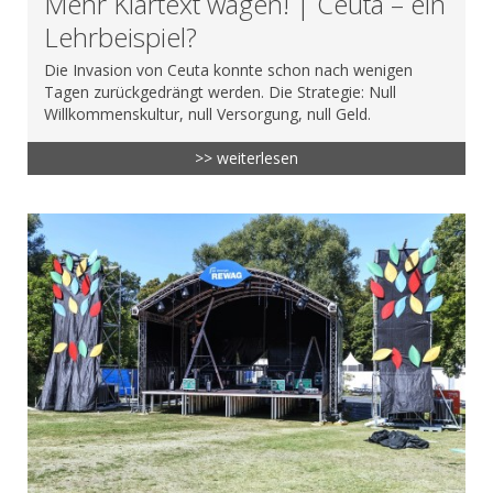
Mehr Klartext wagen! | Ceuta – ein
Lehrbeispiel?
Die Invasion von Ceuta konnte schon nach wenigen
Tagen zurückgedrängt werden. Die Strategie: Null
Willkommenskultur, null Versorgung, null Geld.
>> weiterlesen