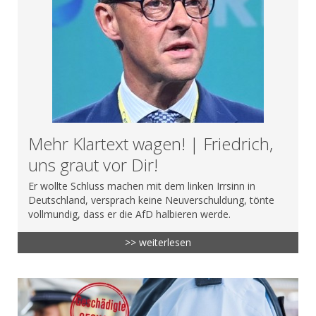
Mehr Klartext wagen! | Friedrich,
uns graut vor Dir!
Er wollte Schluss machen mit dem linken Irrsinn in
Deutschland, versprach keine Neuverschuldung, tönte
vollmundig, dass er die AfD halbieren werde.
>> weiterlesen