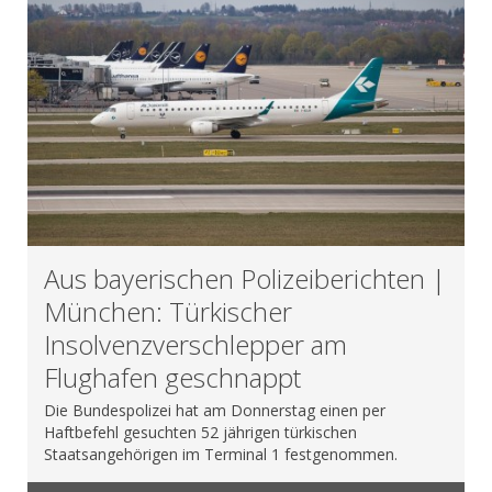
Aus bayerischen Polizeiberichten |
München: Türkischer
Insolvenzverschlepper am
Flughafen geschnappt
Die Bundespolizei hat am Donnerstag einen per
Haftbefehl gesuchten 52 jährigen türkischen
Staatsangehörigen im Terminal 1 festgenommen.