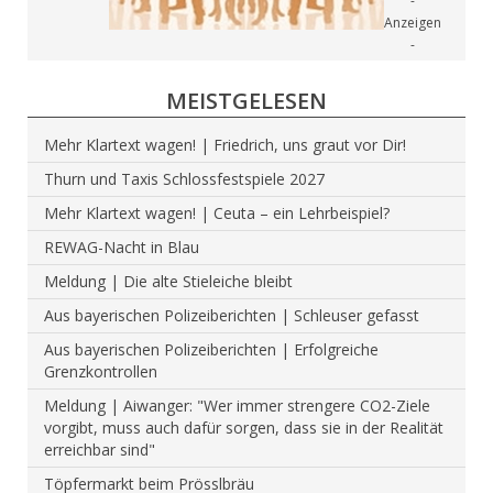
MEISTGELESEN
Mehr Klartext wagen! | Friedrich, uns graut vor Dir!
Thurn und Taxis Schlossfestspiele 2027
Mehr Klartext wagen! | Ceuta – ein Lehrbeispiel?
REWAG-Nacht in Blau
Meldung | Die alte Stieleiche bleibt
Aus bayerischen Polizeiberichten | Schleuser gefasst
Aus bayerischen Polizeiberichten | Erfolgreiche
Grenzkontrollen
Meldung | Aiwanger: "Wer immer strengere CO2-Ziele
vorgibt, muss auch dafür sorgen, dass sie in der Realität
erreichbar sind"
Töpfermarkt beim Prösslbräu