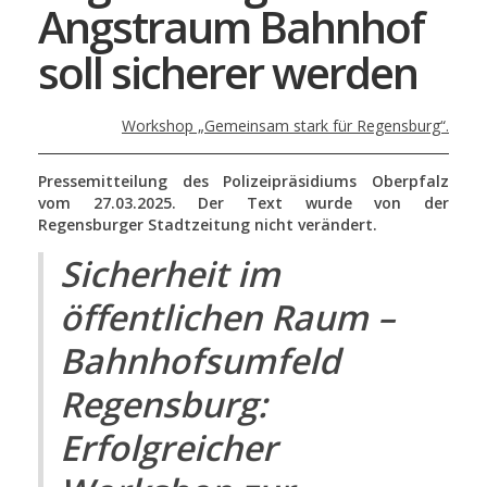
Angstraum Bahnhof
soll sicherer werden
Workshop „Gemeinsam stark für Regensburg“.
Pressemitteilung des Polizeipräsidiums Oberpfalz
vom 27.03.2025. Der Text wurde von der
Regensburger Stadtzeitung nicht verändert.
Sicherheit im
öffentlichen Raum –
Bahnhofsumfeld
Regensburg:
Erfolgreicher