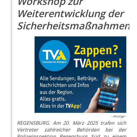
Workshop zur
Weiterentwicklung der
Sicherheitsmaßnahmen
- Anzeige -
REGENSBURG. Am 20. März 2025 trafen sich
Vertreter zahlreicher Behörden bei der
Polizeiinspektion Regensburg Süd zu einem