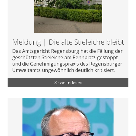
Meldung | Die alte Stieleiche bleibt
Das Amtsgericht Regensburg hat die Fällung der
geschützten Stieleiche am Rennplatz gestoppt
und die Genehmigungspraxis des Regensburger
Umweltamts ungewöhnlich deutlich kritisiert.
>> weiterlesen