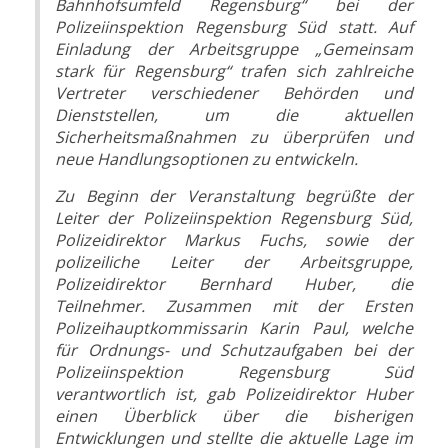
Bahnhofsumfeld Regensburg“ bei der
Polizeiinspektion Regensburg Süd statt. Auf
Einladung der Arbeitsgruppe „Gemeinsam
stark für Regensburg“ trafen sich zahlreiche
Vertreter verschiedener Behörden und
Dienststellen, um die aktuellen
Sicherheitsmaßnahmen zu überprüfen und
neue Handlungsoptionen zu entwickeln.
Zu Beginn der Veranstaltung begrüßte der
Leiter der Polizeiinspektion Regensburg Süd,
Polizeidirektor Markus Fuchs, sowie der
polizeiliche Leiter der Arbeitsgruppe,
Polizeidirektor Bernhard Huber, die
Teilnehmer. Zusammen mit der Ersten
Polizeihauptkommissarin Karin Paul, welche
für Ordnungs- und Schutzaufgaben bei der
Polizeiinspektion Regensburg Süd
verantwortlich ist, gab Polizeidirektor Huber
einen Überblick über die bisherigen
Entwicklungen und stellte die aktuelle Lage im