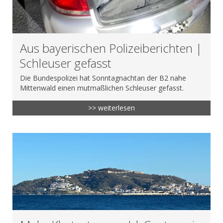
Aus bayerischen Polizeiberichten |
Schleuser gefasst
Die Bundespolizei hat Sonntagnachtan der B2 nahe
Mittenwald einen mutmaßlichen Schleuser gefasst.
>> weiterlesen