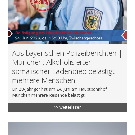
Aus bayerischen Polizeiberichten |
München: Alkoholisierter
somalischer Ladendieb belästigt
mehrere Menschen
Ein 28-Jähriger hat am 24. Juni am Hauptbahnhof
München mehrere Reisende belästigt.
>> weiterlesen