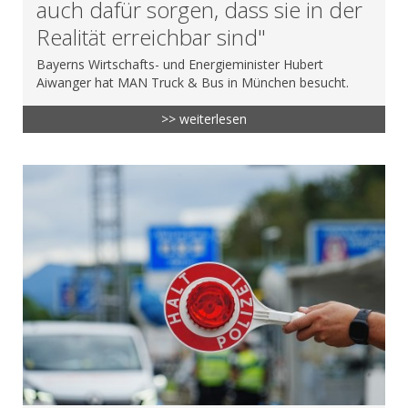
auch dafür sorgen, dass sie in der
Realität erreichbar sind"
Bayerns Wirtschafts- und Energieminister Hubert
Aiwanger hat MAN Truck & Bus in München besucht.
>> weiterlesen