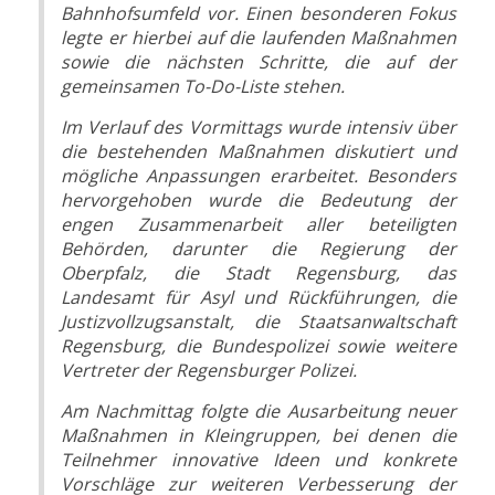
Bahnhofsumfeld vor. Einen besonderen Fokus
legte er hierbei auf die laufenden Maßnahmen
sowie die nächsten Schritte, die auf der
gemeinsamen To-Do-Liste stehen.
Im Verlauf des Vormittags wurde intensiv über
die bestehenden Maßnahmen diskutiert und
mögliche Anpassungen erarbeitet. Besonders
hervorgehoben wurde die Bedeutung der
engen Zusammenarbeit aller beteiligten
Behörden, darunter die Regierung der
Oberpfalz, die Stadt Regensburg, das
Landesamt für Asyl und Rückführungen, die
Justizvollzugsanstalt, die Staatsanwaltschaft
Regensburg, die Bundespolizei sowie weitere
Vertreter der Regensburger Polizei.
Am Nachmittag folgte die Ausarbeitung neuer
Maßnahmen in Kleingruppen, bei denen die
Teilnehmer innovative Ideen und konkrete
Vorschläge zur weiteren Verbesserung der