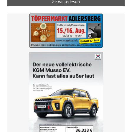
>> weiterlesen