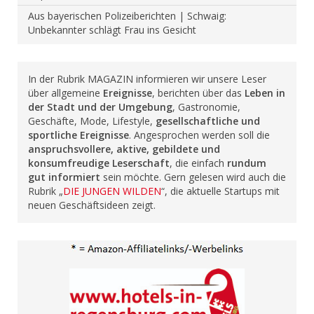
Aus bayerischen Polizeiberichten | Schwaig:
Unbekannter schlägt Frau ins Gesicht
In der Rubrik MAGAZIN informieren wir unsere Leser
über allgemeine
Ereignisse
, berichten über das
Leben in
der Stadt und der Umgebung
, Gastronomie,
Geschäfte, Mode, Lifestyle,
gesellschaftliche und
sportliche Ereignisse
. Angesprochen werden soll die
anspruchsvollere, aktive, gebildete und
konsumfreudige Leserschaft
, die einfach
rundum
gut informiert
sein möchte. Gern gelesen wird auch die
Rubrik „
DIE JUNGEN WILDEN
“, die aktuelle Startups mit
neuen Geschäftsideen zeigt.