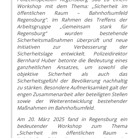
Workshop mit dem Thema: „Sicherheit im
öffentlichen Raum – Bahnhofsumfeld
Regensburg“. Im Rahmen des Treffens der
Arbeitsgruppe „Gemeinsam stark für
Regensburg“ wurden bestehende
Sicherheitsmaßnahmen überprüft und neue
Initiativen zur Verbesserung der
Sicherheitslage entwickelt. Polizeidirektor
Bernhard Huber betonte die Bedeutung eines
ganzheitlichen Ansatzes, um sowohl die
objektive Sicherheit als auch das
Sicherheitsgefühl der Bevölkerung nachhaltig
zu stärken. Besondere Aufmerksamkeit galt der
engen Zusammenarbeit aller beteiligten Stellen
sowie der Weiterentwicklung bestehender
Maßnahmen im Bahnhofsumfeld.
Am 20. März 2025 fand in Regensburg ein
bedeutender Workshop zum Thema
„Sicherheit im öffentlichen Raum –