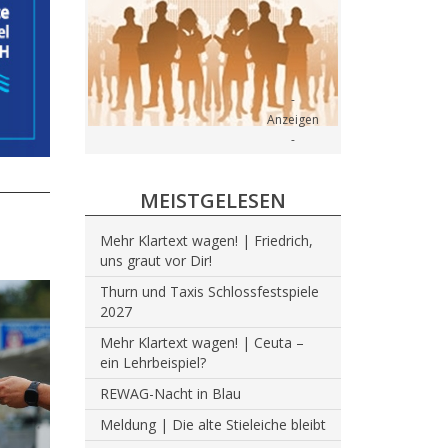
MEISTGELESEN
Mehr Klartext wagen! | Friedrich,
uns graut vor Dir!
Thurn und Taxis Schlossfestspiele
2027
Mehr Klartext wagen! | Ceuta –
ein Lehrbeispiel?
REWAG-Nacht in Blau
Meldung | Die alte Stieleiche bleibt