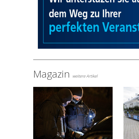
Magazin
weitere Artikel