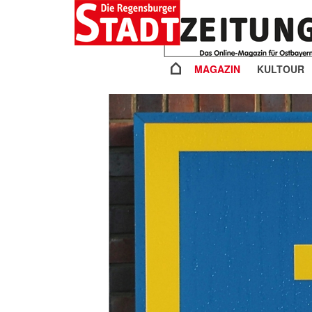
MAGAZIN
KULTOUR