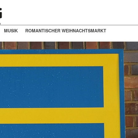
MUSIK
ROMANTISCHER WEIHNACHTSMARKT