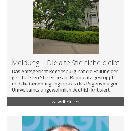
Meldung | Die alte Stieleiche bleibt
Das Amtsgericht Regensburg hat die Fällung der
geschützten Stieleiche am Rennplatz gestoppt
und die Genehmigungspraxis des Regensburger
Umweltamts ungewöhnlich deutlich kritisiert.
>> weiterlesen