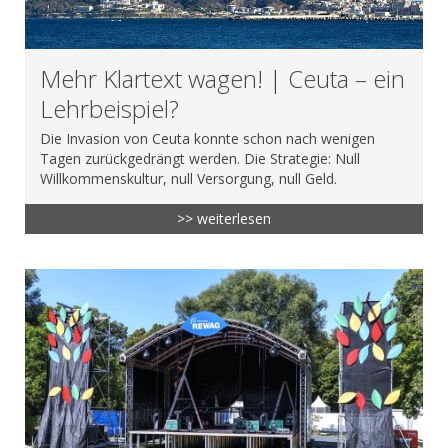
Mehr Klartext wagen! | Ceuta – ein
Lehrbeispiel?
Die Invasion von Ceuta konnte schon nach wenigen
Tagen zurückgedrängt werden. Die Strategie: Null
Willkommenskultur, null Versorgung, null Geld.
>> weiterlesen