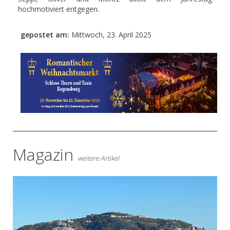
hochmotiviert entgegen.
gepostet am:
Mittwoch, 23. April 2025
- Anzeige -
Magazin
weitere Artikel