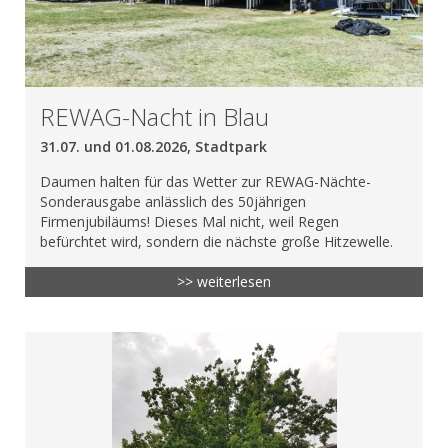
REWAG-Nacht in Blau
31.07. und 01.08.2026, Stadtpark
Daumen halten für das Wetter zur REWAG-Nächte-
Sonderausgabe anlässlich des 50jährigen
Firmenjubiläums! Dieses Mal nicht, weil Regen
befürchtet wird, sondern die nächste große Hitzewelle.
>> weiterlesen