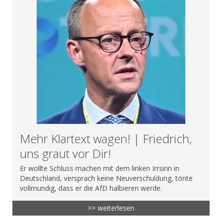
Mehr Klartext wagen! | Friedrich,
uns graut vor Dir!
Er wollte Schluss machen mit dem linken Irrsinn in
Deutschland, versprach keine Neuverschuldung, tönte
vollmundig, dass er die AfD halbieren werde.
>> weiterlesen