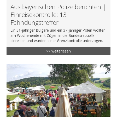
Aus bayerischen Polizeiberichten |
Einreisekontrolle: 13
Fahndungstreffer
Ein 31-jähriger Bulgare und ein 37-jähriger Polen wollten
am Wochenende mit Zügen in die Bundesrepublik
einreisen und wurden einer Grenzkontrolle unterzogen.
>> weiterlesen