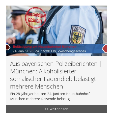
Aus bayerischen Polizeiberichten |
München: Alkoholisierter
somalischer Ladendieb belästigt
mehrere Menschen
Ein 28-Jähriger hat am 24. Juni am Hauptbahnhof
München mehrere Reisende belästigt.
>> weiterlesen