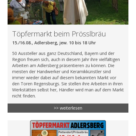
Töpfermarkt beim Prösslbräu
15./16.08., Adlersberg, jew. 10 bis 18 Uhr
50 Aussteller aus ganz Deutschland, Bayern und der
Region freuen sich, auch in diesem Jahr ihre vielfältigen
Arbeiten am Adlersberg präsentieren zu können. Die
meisten der Handwerker und Keramikkünstler sind
immer wieder dabei auf diesem bekannten Markt vor
den Toren Regensburgs. Sie stellen ihre Arbeiten in ihren
Werkstätten selbst her, Händler wird man auf dem Markt
nicht finden.
>> weiterlesen