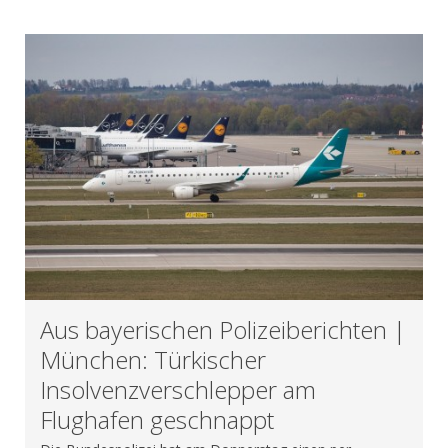
Aus bayerischen Polizeiberichten |
München: Türkischer
Insolvenzverschlepper am
Flughafen geschnappt