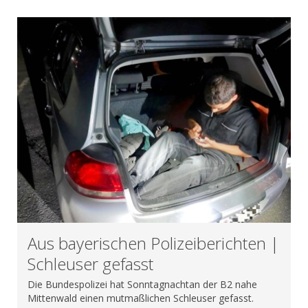
Aus bayerischen Polizeiberichten |
Schleuser gefasst
Die Bundespolizei hat Sonntagnachtan der B2 nahe
Mittenwald einen mutmaßlichen Schleuser gefasst.