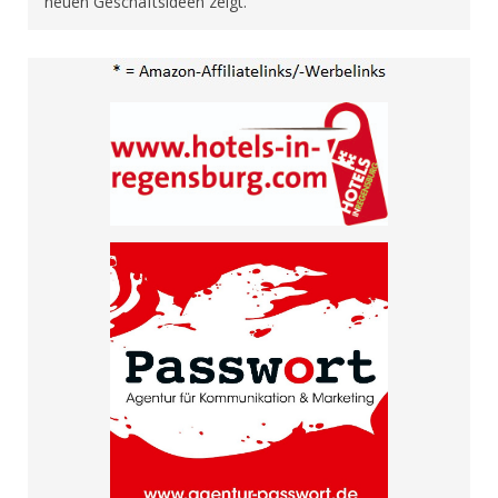
neuen Geschäftsideen zeigt.