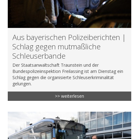
Aus bayerischen Polizeiberichten |
Schlag gegen mutmaßliche
Schleuserbande
Der Staatsanwaltschaft Traunstein und der
Bundespolizeiinspektion Freilassing ist am Dienstag ein
Schlag gegen die organisierte Schleuserkriminalität
gelungen.
>> weiterlesen