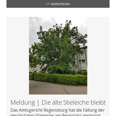
>> weiterlesen
Meldung | Die alte Stieleiche bleibt
Das Amtsgericht Regensburg hat die Fällung der
geschützten Stieleiche am Rennplatz gestoppt