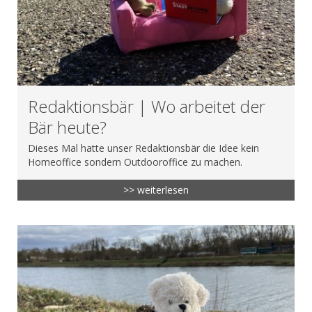
Redaktionsbär | Wo arbeitet der
Bär heute?
Dieses Mal hatte unser Redaktionsbär die Idee kein
Homeoffice sondern Outdooroffice zu machen.
>> weiterlesen