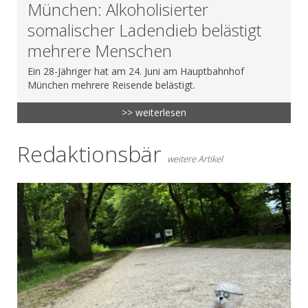
München: Alkoholisierter
somalischer Ladendieb belästigt
mehrere Menschen
Ein 28-Jähriger hat am 24. Juni am Hauptbahnhof
München mehrere Reisende belästigt.
>> weiterlesen
Redaktionsbär
weitere Artikel