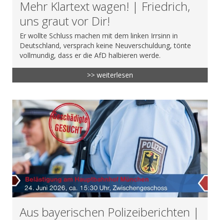
Mehr Klartext wagen! | Friedrich,
uns graut vor Dir!
Er wollte Schluss machen mit dem linken Irrsinn in
Deutschland, versprach keine Neuverschuldung, tönte
vollmundig, dass er die AfD halbieren werde.
>> weiterlesen
Aus bayerischen Polizeiberichten |