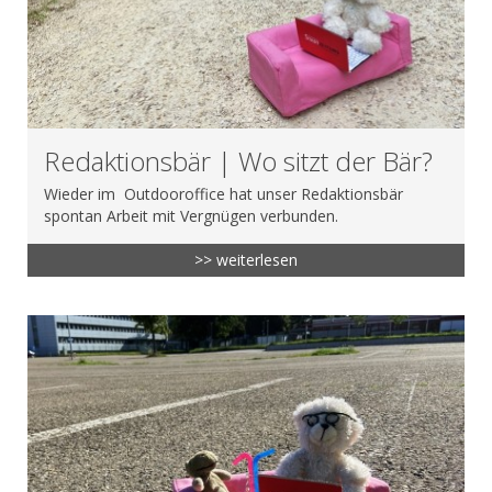
Redaktionsbär | Wo sitzt der Bär?
Wieder im Outdooroffice hat unser Redaktionsbär
spontan Arbeit mit Vergnügen verbunden.
>> weiterlesen