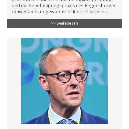
und die Genehmigungspraxis des Regensburger
Umweltamts ungewöhnlich deutlich kritisiert.
>> weiterlesen