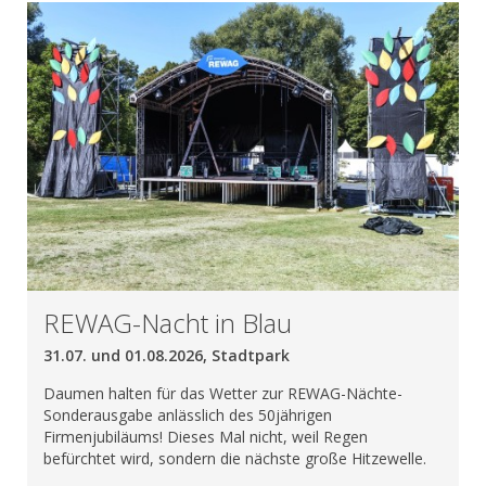
REWAG-Nacht in Blau
31.07. und 01.08.2026, Stadtpark
Daumen halten für das Wetter zur REWAG-Nächte-
Sonderausgabe anlässlich des 50jährigen
Firmenjubiläums! Dieses Mal nicht, weil Regen
befürchtet wird, sondern die nächste große Hitzewelle.