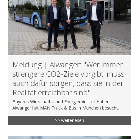
Meldung | Aiwanger: "Wer immer
strengere CO2-Ziele vorgibt, muss
auch dafür sorgen, dass sie in der
Realität erreichbar sind"
Bayerns Wirtschafts- und Energieminister Hubert
Aiwanger hat MAN Truck & Bus in München besucht.
>> weiterlesen