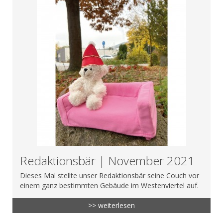
Redaktionsbär | November 2021
Dieses Mal stellte unser Redaktionsbär seine Couch vor
einem ganz bestimmten Gebäude im Westenviertel auf.
>> weiterlesen