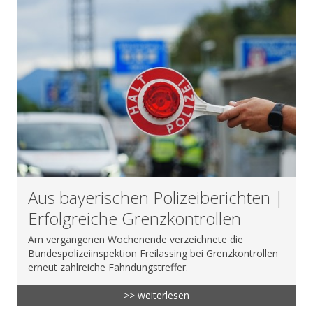
Aus bayerischen Polizeiberichten |
Erfolgreiche Grenzkontrollen
Am vergangenen Wochenende verzeichnete die
Bundespolizeiinspektion Freilassing bei Grenzkontrollen
erneut zahlreiche Fahndungstreffer.
>> weiterlesen