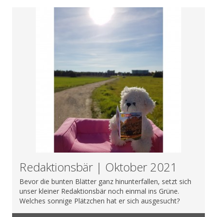
Redaktionsbär | Oktober 2021
Bevor die bunten Blätter ganz hinunterfallen, setzt sich
unser kleiner Redaktionsbär noch einmal ins Grüne.
Welches sonnige Plätzchen hat er sich ausgesucht?