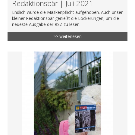
Redaktionsbär | Juli 2021
Endlich wurde die Maskenpflicht aufgehoben. Auch unser
kleiner Redaktionsbär genießt die Lockerungen, um die
neueste Ausgabe der RSZ zu lesen.
>> weiterlesen