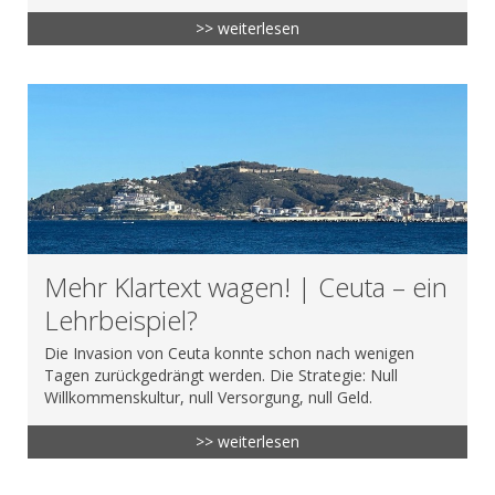
>> weiterlesen
Mehr Klartext wagen! | Ceuta – ein
Lehrbeispiel?
Die Invasion von Ceuta konnte schon nach wenigen
Tagen zurückgedrängt werden. Die Strategie: Null
Willkommenskultur, null Versorgung, null Geld.
>> weiterlesen