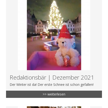
Redaktionsbär | Dezember 2021
Der Winter ist da! Der erste Schnee ist schon gefallen!
>> weiterlesen