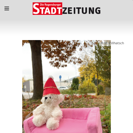
M. Pillhatsch