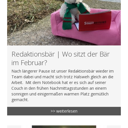
Redaktionsbär | Wo sitzt der Bär
im Februar?
Nach längerer Pause ist unser Redaktionsbär wieder im
Team dabei und macht sich trotz Halsweh gleich an die
Arbeit. Mit dem Notebook hat er es sich auf seiner
Couch in den frühen Nachmittagsstunden an einem
sonnigen und einigermaßen warmen Platz gemütlich
gemacht.
>> weiterlesen