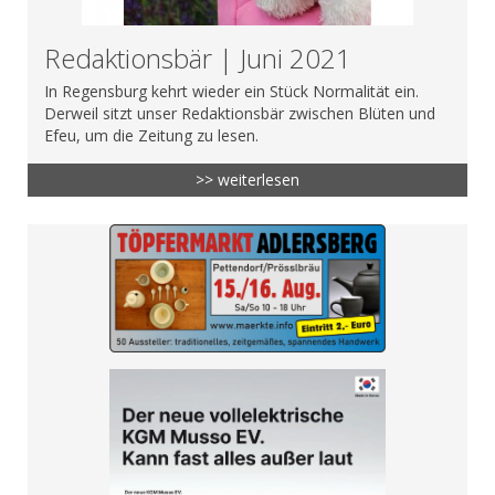
Redaktionsbär | Juni 2021
In Regensburg kehrt wieder ein Stück Normalität ein.
Derweil sitzt unser Redaktionsbär zwischen Blüten und
Efeu, um die Zeitung zu lesen.
>> weiterlesen