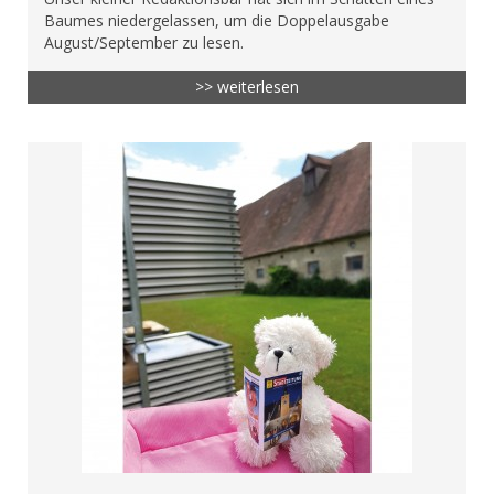
Baumes niedergelassen, um die Doppelausgabe
August/September zu lesen.
>> weiterlesen