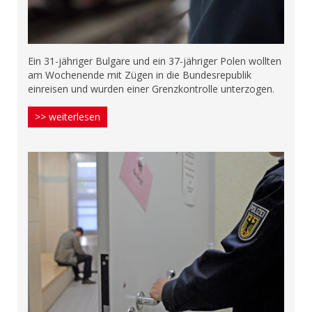
Ein 31-jähriger Bulgare und ein 37-jähriger Polen wollten
am Wochenende mit Zügen in die Bundesrepublik
einreisen und wurden einer Grenzkontrolle unterzogen.
>> weiterlesen