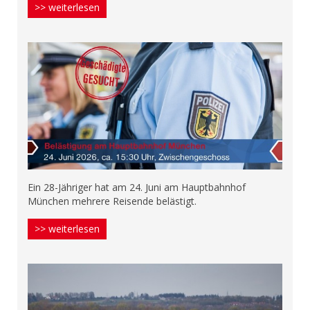
>> weiterlesen
Ein 28-Jähriger hat am 24. Juni am Hauptbahnhof
München mehrere Reisende belästigt.
>> weiterlesen