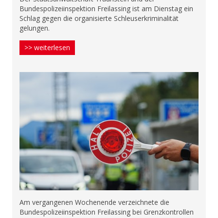
Bundespolizeiinspektion Freilassing ist am Dienstag ein
Schlag gegen die organisierte Schleuserkriminalität
gelungen.
>> weiterlesen
Am vergangenen Wochenende verzeichnete die
Bundespolizeiinspektion Freilassing bei Grenzkontrollen