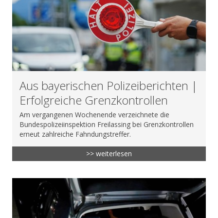
Aus bayerischen Polizeiberichten |
Erfolgreiche Grenzkontrollen
Am vergangenen Wochenende verzeichnete die
Bundespolizeiinspektion Freilassing bei Grenzkontrollen
erneut zahlreiche Fahndungstreffer.
>> weiterlesen