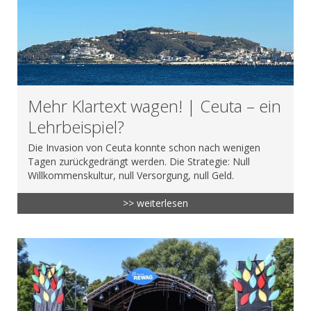
Mehr Klartext wagen! | Ceuta – ein
Lehrbeispiel?
Die Invasion von Ceuta konnte schon nach wenigen
Tagen zurückgedrängt werden. Die Strategie: Null
Willkommenskultur, null Versorgung, null Geld.
>> weiterlesen