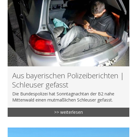
Aus bayerischen Polizeiberichten |
Schleuser gefasst
Die Bundespolizei hat Sonntagnachtan der B2 nahe
Mittenwald einen mutmaßlichen Schleuser gefasst.
>> weiterlesen