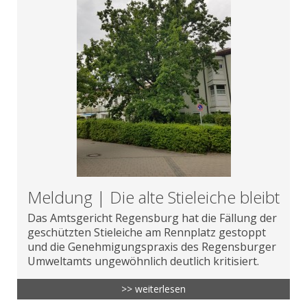
Meldung | Die alte Stieleiche bleibt
Das Amtsgericht Regensburg hat die Fällung der
geschützten Stieleiche am Rennplatz gestoppt
und die Genehmigungspraxis des Regensburger
Umweltamts ungewöhnlich deutlich kritisiert.
>> weiterlesen