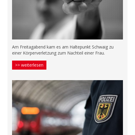
Am Freitagabend kam es am Haltepunkt Schwaig zu
einer Körperverletzung zum Nachteil einer Frau.
>> weiterlesen