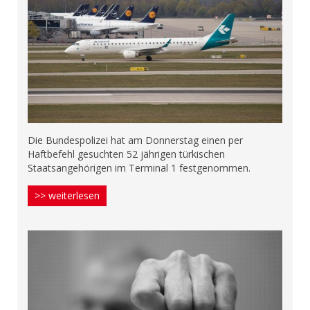
Die Bundespolizei hat am Donnerstag einen per
Haftbefehl gesuchten 52 jährigen türkischen
Staatsangehörigen im Terminal 1 festgenommen.
>> weiterlesen