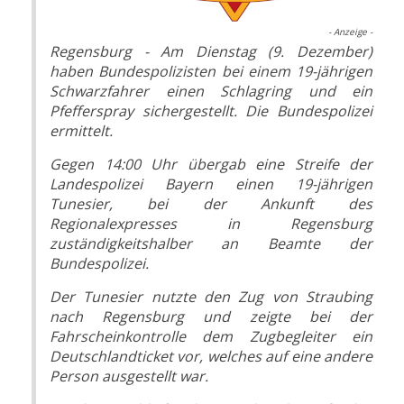
- Anzeige -
Regensburg - Am Dienstag (9. Dezember)
haben Bundespolizisten bei einem 19-jährigen
Schwarzfahrer einen Schlagring und ein
Pfefferspray sichergestellt. Die Bundespolizei
ermittelt.
Gegen 14:00 Uhr übergab eine Streife der
Landespolizei Bayern einen 19-jährigen
Tunesier, bei der Ankunft des
Regionalexpresses in Regensburg
zuständigkeitshalber an Beamte der
Bundespolizei.
Der Tunesier nutzte den Zug von Straubing
nach Regensburg und zeigte bei der
Fahrscheinkontrolle dem Zugbegleiter ein
Deutschlandticket vor, welches auf eine andere
Person ausgestellt war.