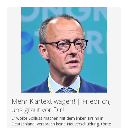
Mehr Klartext wagen! | Friedrich,
uns graut vor Dir!
Er wollte Schluss machen mit dem linken Irrsinn in
Deutschland, versprach keine Neuverschuldung, tönte