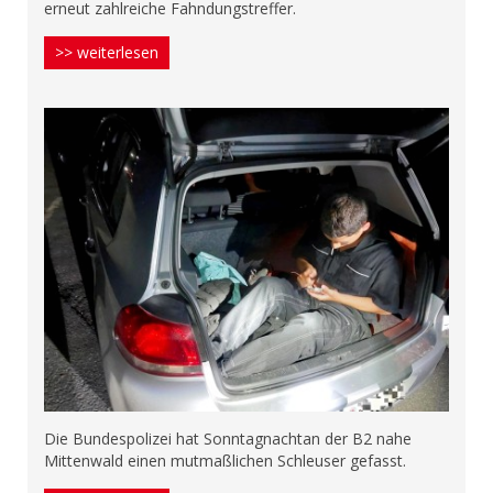
erneut zahlreiche Fahndungstreffer.
>> weiterlesen
Die Bundespolizei hat Sonntagnachtan der B2 nahe
Mittenwald einen mutmaßlichen Schleuser gefasst.