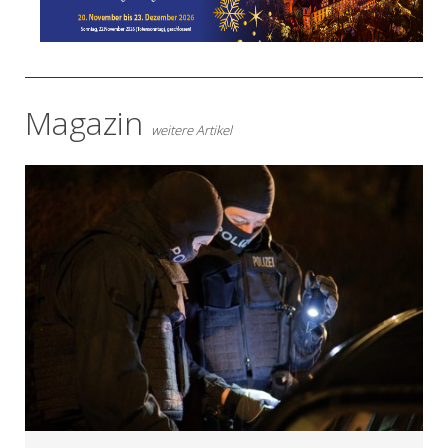
Magazin
weitere Artikel