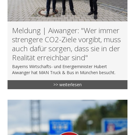
Meldung | Aiwanger: "Wer immer
strengere CO2-Ziele vorgibt, muss
auch dafür sorgen, dass sie in der
Realität erreichbar sind"
Bayerns Wirtschafts- und Energieminister Hubert
Aiwanger hat MAN Truck & Bus in München besucht.
>> weiterlesen