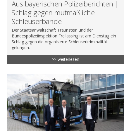
Aus bayerischen Polizeiberichten |
Schlag gegen mutmaßliche
Schleuserbande
Der Staatsanwaltschaft Traunstein und der
Bundespolizeiinspektion Freilassing ist am Dienstag ein
Schlag gegen die organisierte Schleuserkriminalität
gelungen.
>> weiterlesen