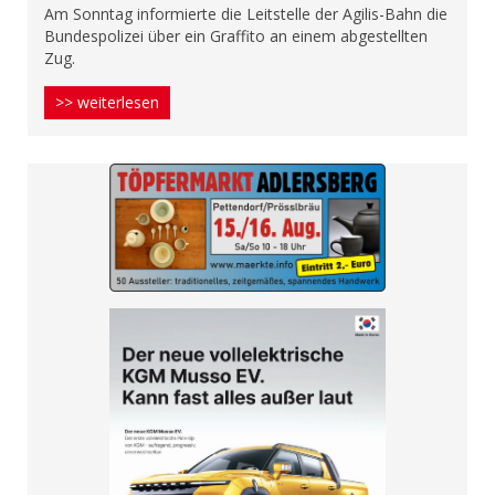
Am Sonntag informierte die Leitstelle der Agilis-Bahn die
Bundespolizei über ein Graffito an einem abgestellten
Zug.
>> weiterlesen