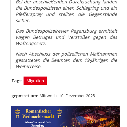
Bei der anschließenden Durchsuchung fanden
die Bundespolizisten einen Schlagring und ein
Pfefferspray und stellten die Gegenstände
sicher.
Das Bundespolizeirevier Regensburg ermittelt
wegen Betruges und Verstoßes gegen das
Waffengesetz.
Nach Abschluss der polizeilichen Maßnahmen
gestatteten die Beamten dem 19-Jährigen die
Weiterreise.
Tags:
Migration
gepostet am:
Mittwoch, 10. Dezember 2025
- Anzeige -