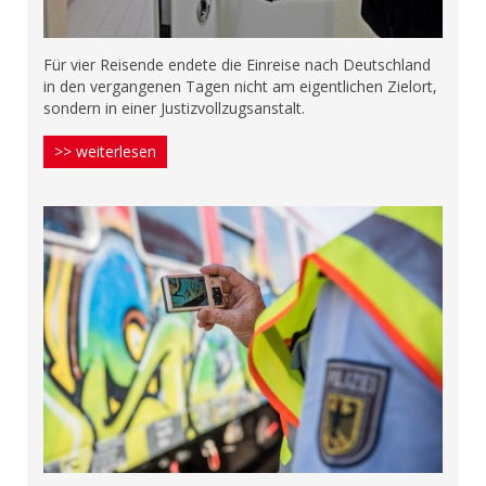
Für vier Reisende endete die Einreise nach Deutschland
in den vergangenen Tagen nicht am eigentlichen Zielort,
sondern in einer Justizvollzugsanstalt.
>> weiterlesen