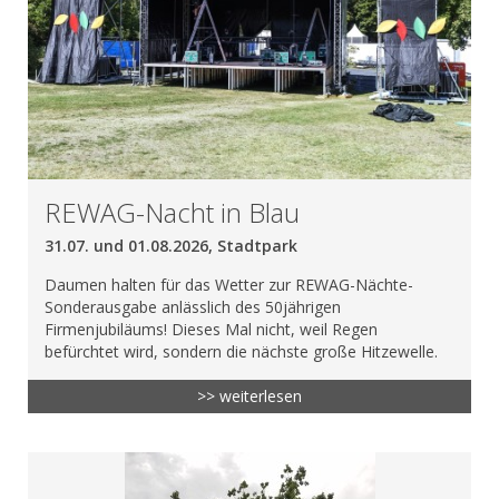
REWAG-Nacht in Blau
31.07. und 01.08.2026, Stadtpark
Daumen halten für das Wetter zur REWAG-Nächte-
Sonderausgabe anlässlich des 50jährigen
Firmenjubiläums! Dieses Mal nicht, weil Regen
befürchtet wird, sondern die nächste große Hitzewelle.
>> weiterlesen