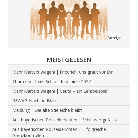
MEISTGELESEN
Mehr Klartext wagen! | Friedrich, uns graut vor Dir!
Thurn und Taxis Schlossfestspiele 2027
Mehr Klartext wagen! | Ceuta – ein Lehrbeispiel?
REWAG-Nacht in Blau
Meldung | Die alte Stieleiche bleibt
Aus bayerischen Polizeiberichten | Schleuser gefasst
Aus bayerischen Polizeiberichten | Erfolgreiche
Grenzkontrollen