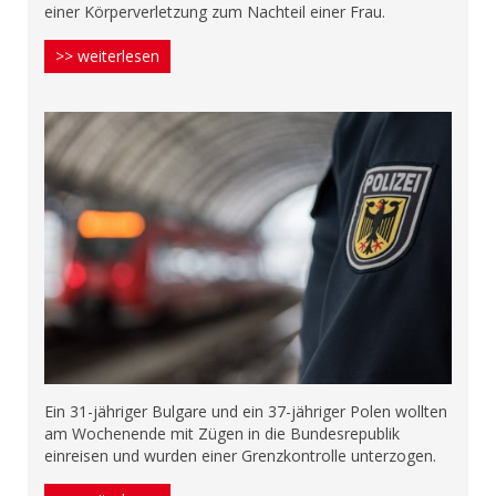
einer Körperverletzung zum Nachteil einer Frau.
>> weiterlesen
Ein 31-jähriger Bulgare und ein 37-jähriger Polen wollten
am Wochenende mit Zügen in die Bundesrepublik
einreisen und wurden einer Grenzkontrolle unterzogen.