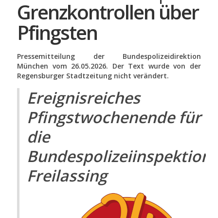
Grenzkontrollen über
Pfingsten
Pressemitteilung der Bundespolizeidirektion
München vom 26.05.2026. Der Text wurde von der
Regensburger Stadtzeitung nicht verändert.
Ereignisreiches
Pfingstwochenende für
die
Bundespolizeiinspektion
Freilassing