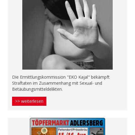
Die Ermittlungskommission "EKO Kajal" bekämpft
Straftaten im Zusammenhang mit Sexual- und
Betäubungsmitteldelikten.
>> weiterlesen