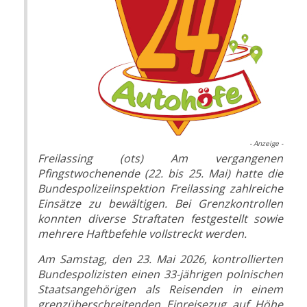
- Anzeige -
Freilassing (ots) Am vergangenen
Pfingstwochenende (22. bis 25. Mai) hatte die
Bundespolizeiinspektion Freilassing zahlreiche
Einsätze zu bewältigen. Bei Grenzkontrollen
konnten diverse Straftaten festgestellt sowie
mehrere Haftbefehle vollstreckt werden.
Am Samstag, den 23. Mai 2026, kontrollierten
Bundespolizisten einen 33-jährigen polnischen
Staatsangehörigen als Reisenden in einem
grenzüberschreitenden Einreisezug auf Höhe