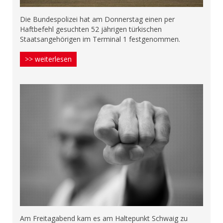
Die Bundespolizei hat am Donnerstag einen per
Haftbefehl gesuchten 52 jährigen türkischen
Staatsangehörigen im Terminal 1 festgenommen.
>> weiterlesen
Am Freitagabend kam es am Haltepunkt Schwaig zu