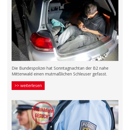
Die Bundespolizei hat Sonntagnachtan der B2 nahe
Mittenwald einen mutmaßlichen Schleuser gefasst.
>> weiterlesen