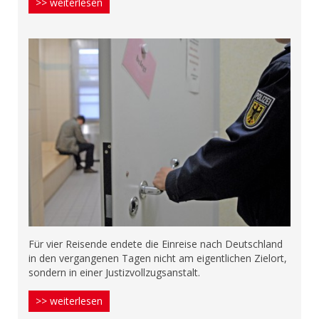
>> weiterlesen
Für vier Reisende endete die Einreise nach Deutschland
in den vergangenen Tagen nicht am eigentlichen Zielort,
sondern in einer Justizvollzugsanstalt.
>> weiterlesen