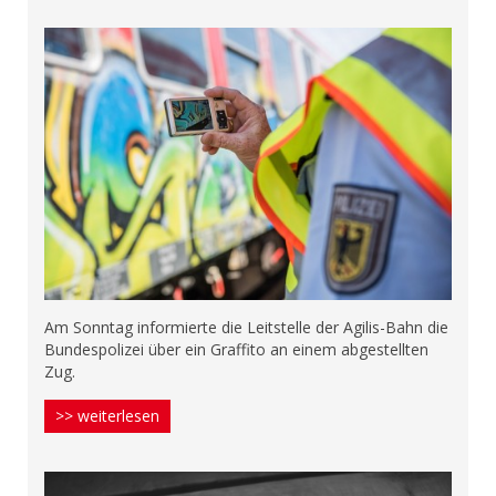
Am Sonntag informierte die Leitstelle der Agilis-Bahn die
Bundespolizei über ein Graffito an einem abgestellten
Zug.
>> weiterlesen