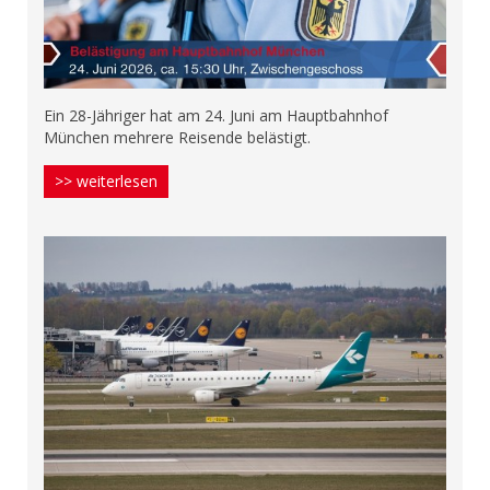
Ein 28-Jähriger hat am 24. Juni am Hauptbahnhof
München mehrere Reisende belästigt.
>> weiterlesen