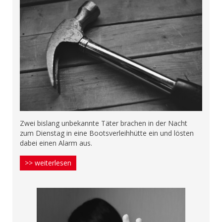
Zwei bislang unbekannte Täter brachen in der Nacht
zum Dienstag in eine Bootsverleihhütte ein und lösten
dabei einen Alarm aus.
>> weiterlesen